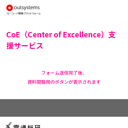
CoE（Center of Excellence）支
援サービス
フォーム送信完了後、
資料閲覧用のボタンが表示されます