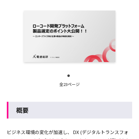
全23ページ
概要
ビジネス環境の変化が加速し、 DX (デジタルトランスフォ