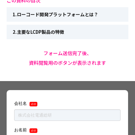
この資料の目次
ローコード開発プラットフォームとは？
主要なLCDP製品の特徴
フォーム送信完了後、
資料閲覧用のボタンが表示されます