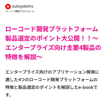
ローコード開発プラットフォーム
製品選定のポイント大公開！！～
エンタープライズ向け主要4製品の
特徴を解説～
エンタープライズ向けのアプリケーション開発に
適した4つのローコード開発プラットフォームの
特徴と製品選定のポイントを解説したe-bookで
す。