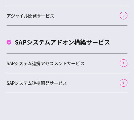
アジャイル開発サービス
SAPシステムアドオン
構築サービス
SAPシステム連携アセスメントサービス
SAPシステム連携開発サービス