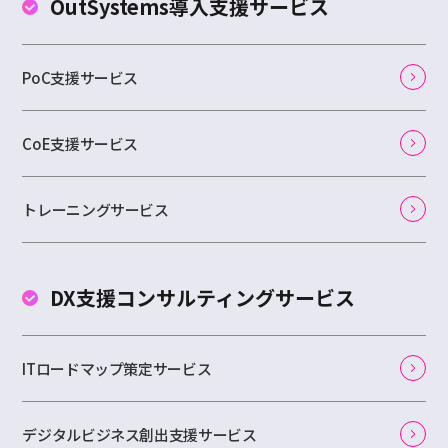
OutSystems
導入支援サービス
PoC支援サービス
CoE支援サービス
トレーニングサービス
DX支援コンサルティング
サービス
ITロードマップ策定サービス
デジタルビジネス創出支援サービス