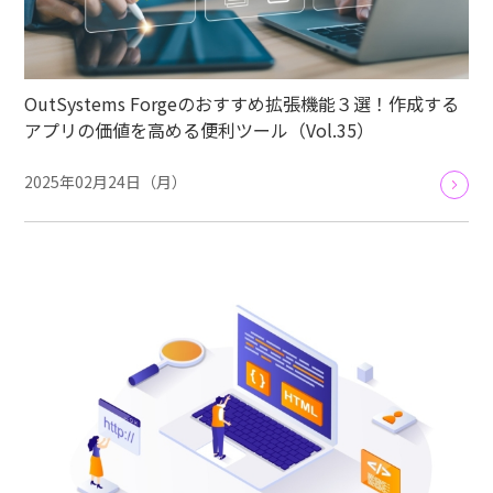
OutSystems Forgeのおすすめ拡張機能３選！作成する
アプリの価値を高める便利ツール（Vol.35）
2025年02月24日（月）