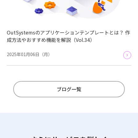
OutSystemsのアプリケーションテンプレートとは？ 作
成方法やおすすめ機能を解説（Vol.34）
2025年01月06日（月）
ブログ一覧