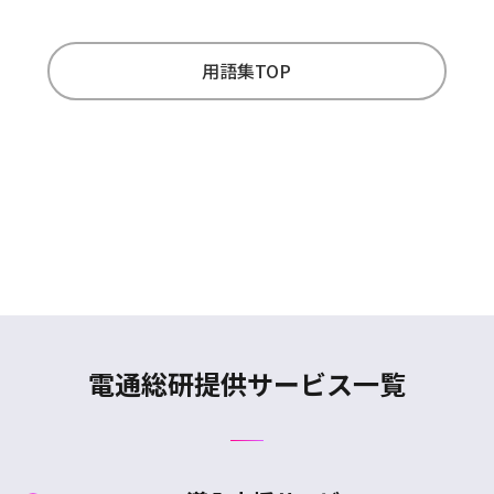
用語集TOP
電通総研提供サービス一覧