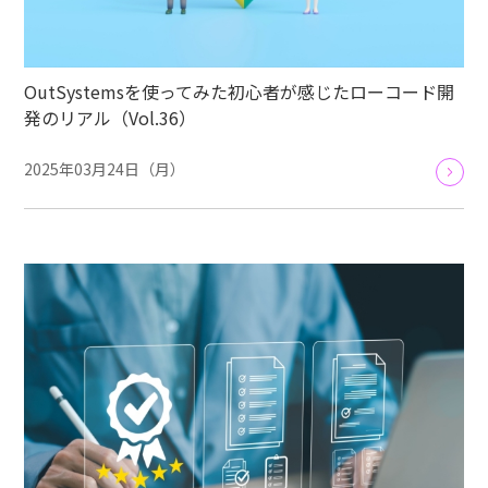
OutSystemsを使ってみた初心者が感じたローコード開
発のリアル（Vol.36）
2025年03月24日（月）