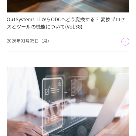
OutSystems 11からODCへどう変換する？ 変換プロセ
スとツールの機能について(Vol.38)
2026年01月05日（月）