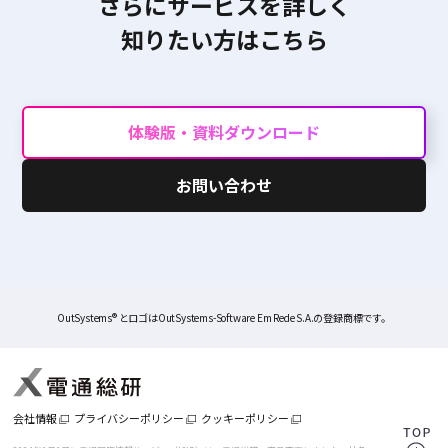
さらにサービスを詳しく
知りたい方はこちら
体験版・資料ダウンロード
お問い合わせ
OutSystems® とロゴはOutSystems-Software Em Rede S.A.の登録商標です。
会社情報
プライバシーポリシー
クッキーポリシー