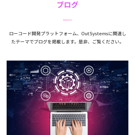
ブログ
ローコード開発プラットフォーム、OutSystemsに関連し
たテーマでブログを掲載します。是非、ご覧ください。