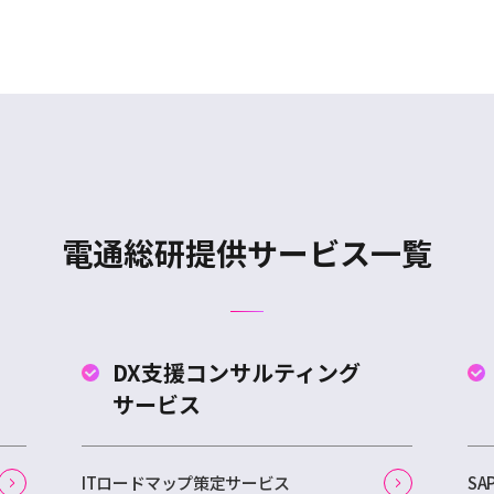
電通総研提供サービス一覧
DX支援コンサルティング
サービス
ITロードマップ策定サービス
S