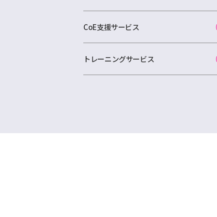
CoE支援サービス
トレーニングサービス