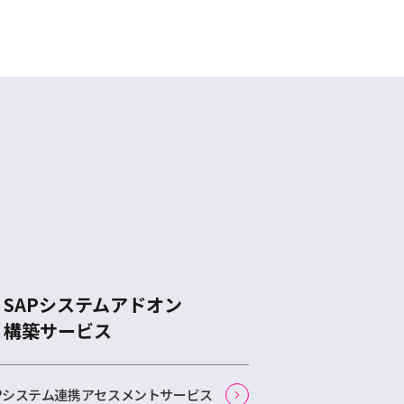
SAPシステムアドオン
構築サービス
APシステム連携アセスメントサービス