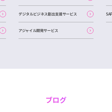
デジタルビジネス創出支援サービス
S
アジャイル開発サービス
ブログ