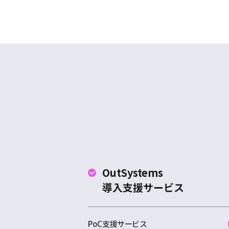
OutSystems
導入支援サービス
PoC支援サービス