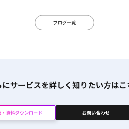
ブログ一覧
らにサービスを詳しく
知りたい方はこ
版・資料ダウンロード
お問い合わせ