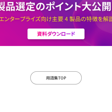
用語集TOP