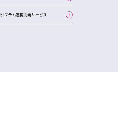
APシステム連携開発サービス