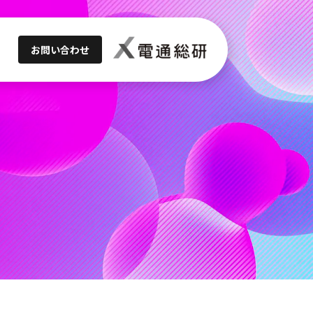
お問い合わせ