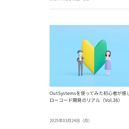
OutSystemsを使ってみた初心者が感
ローコード開発のリアル（Vol.36）
2025年03月24日（月）