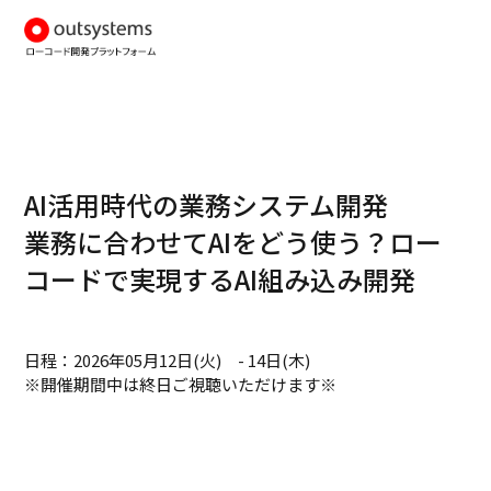
AI活用時代の業務システム開発
業務に合わせてAIをどう使う？ロー
コードで実現するAI組み込み開発
日程：2026年05月12日(火) - 14日(木)
※開催期間中は終日ご視聴いただけます※