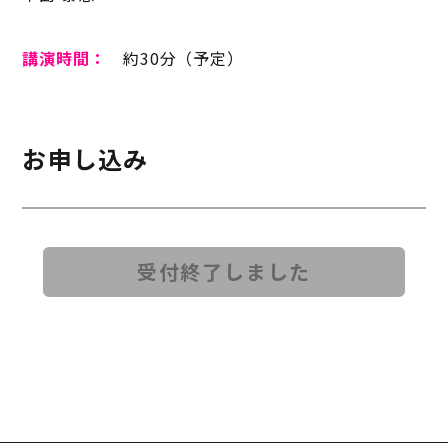
講演時間：
約30分（予定）
お申し込み
受付終了しました