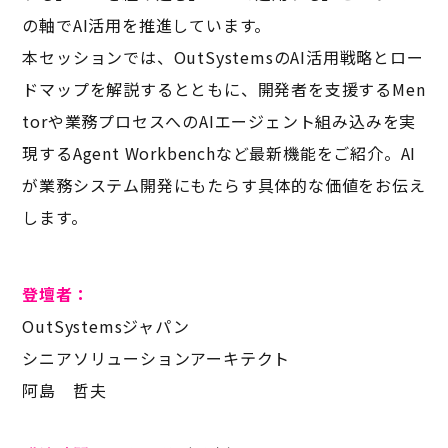
の軸でAI活用を推進しています。
本セッションでは、OutSystemsのAI活用戦略とロー
ドマップを解説するとともに、開発者を支援するMen
torや業務プロセスへのAIエージェント組み込みを実
現するAgent Workbenchなど最新機能をご紹介。AI
が業務システム開発にもたらす具体的な価値をお伝え
します。
登壇者：
OutSystemsジャパン
シニアソリューションアーキテクト
阿島 哲夫