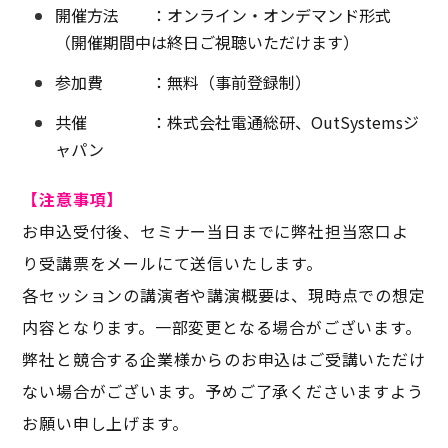
開催方法 ：オンライン・オンデマンド形式
（開催期間中は終日ご視聴いただけます）
参加費 ：無料（事前登録制）
共催 ：株式会社電通総研、OutSystemsジ
ャパン
【注意事項】
お申込受付後、
セミナー当日までに
弊社担当窓口よ
り受講票をメールにて送信いたします
。
各セッションの講演者や講演概要は、現時点での想定
内容となります。一部変更となる場合がございます。
弊社と競合する企業様からのお申込はご受講いただけ
ない場合がございます。予めご了承くださいますよう
お願い申し上げます。