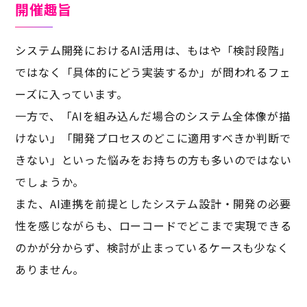
開催趣旨
システム開発におけるAI活用は、もはや「検討段階」
ではなく「具体的にどう実装するか」が問われるフェ
ーズに入っています。
一方で、「AIを組み込んだ場合のシステム全体像が描
けない」「開発プロセスのどこに適用すべきか判断で
きない」といった悩みをお持ちの方も多いのではない
でしょうか。
また、AI連携を前提としたシステム設計・開発の必要
性を感じながらも、ローコードでどこまで実現できる
のかが分からず、検討が止まっているケースも少なく
ありません。