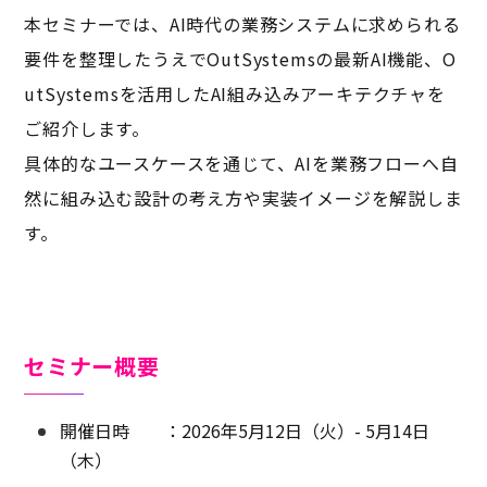
本セミナーでは、AI時代の業務システムに求められる
要件を整理したうえでOutSystemsの最新AI機能、O
utSystemsを活用したAI組み込みアーキテクチャを
ご紹介します。
具体的なユースケースを通じて、AIを業務フローへ自
然に組み込む設計の考え方や実装イメージを解説しま
す。
セミナー概要
開催日時 ：2026年5月12日（火）- 5月14日
（木）