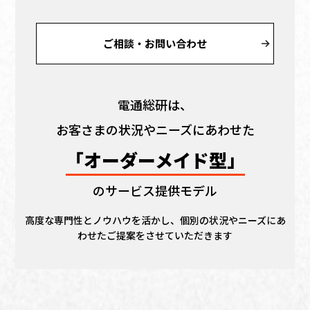
ご相談・お問い合わせ
電通総研は、
お客さまの状況やニーズにあわせた
「オーダーメイド型」
のサービス提供モデル
高度な専門性とノウハウを活かし、個別の状況やニーズにあ
わせたご提案をさせていただきます