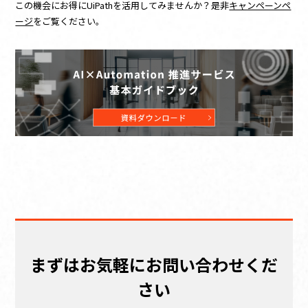
この機会にお得にUiPathを活用してみませんか？是非
キャンペーンペ
ージ
をご覧ください。
まずはお気軽にお問い合わせくだ
さい