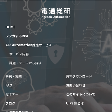
HOME
シンカするRPA
AI×Automation推進サービス
サービス内容
課題・テーマから探す
事例・実績
資料ダウンロード
FAQ
お問い合わせ
セミナー
このサイトについて
ブログ
UiPathとは