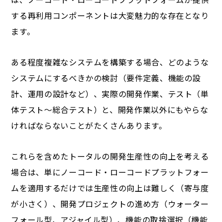
する再利用コンポーネントは大変魅力的な存在となり
ます。
ある程度複雑なシステムを構築する場合、どのような
システムにするべきかの検討（要件定義、機能の設
計、運用の設計など）、実際の開発作業、テスト（単
体テスト～総合テスト）と、開発作業以外にもやらな
ければならないことがたくさんあります。
これらを含めたトータルの開発生産性の向上を考える
場合は、単にノーコード・ローコードプラットフォー
ムを適用するだけでは生産性の向上は難しく（寄与度
が小さく）、開発プロジェクトの進め方（ウォーター
フォール型、アジャイル型）、機能の取捨選択（機能