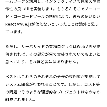
ームワークを活用し、インタラクティブで見栄えや操
作性の良いUIを実装します。もちろんそこでノーコー
ド・ローコードツールの制約により、彼らの使いたい
ReactやVue.jsが使えないといったことは論外と思っ
ています。
ただし、サーバサイドの業務ロジックはWeb APIが提
供されれば、その部分が何で実装されていてもよいと
思っており、それほど興味はありません。
ベストはこれらのそれぞれの分野の専門家が集結して
システム開発が行われることです。しかし、コスト等
の問題でそのような理想的なプロジェクトはなかなか
組成されません。