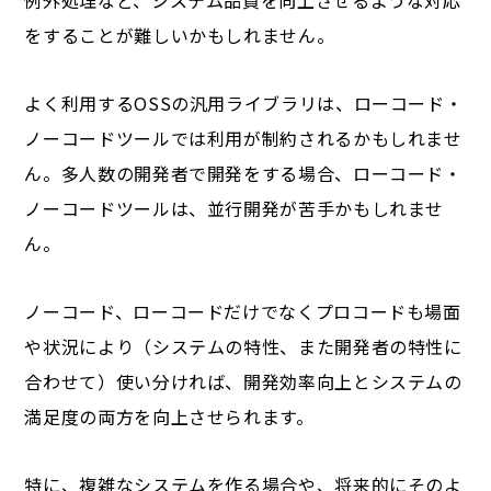
例外処理など、システム品質を向上させるような対応
をすることが難しいかもしれません。
よく利用するOSSの汎用ライブラリは、ローコード・
ノーコードツールでは利用が制約されるかもしれませ
ん。多人数の開発者で開発をする場合、ローコード・
ノーコードツールは、並行開発が苦手かもしれませ
ん。
ノーコード、ローコードだけでなくプロコードも場面
や状況により（システムの特性、また開発者の特性に
合わせて）使い分ければ、開発効率向上とシステムの
満足度の両方を向上させられます。
特に、複雑なシステムを作る場合や、将来的にそのよ