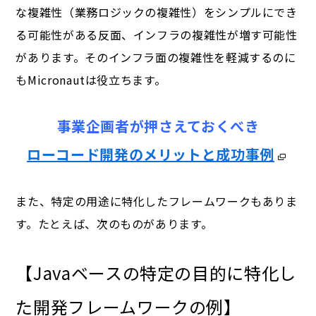
な複雑性（業務ロジックの複雑性）をシンプルにでき
る可能性がある反面、インフラの複雑性が増す可能性
があります。そのインフラ面の複雑性を軽減するのに
もMicronautは役立ちます。
事業企画者が押さえておくべき
ローコード開発のメリットと成功事例
また、特定の用途に特化したフレームワークもありま
す。たとえば、次のものがあります。
【Javaベースの特定の目的に特化し
た開発フレームワークの例】