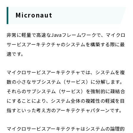
Micronaut
非常に軽量で高速なJavaフレームワークで、マイクロ
サービスアーキテクチャのシステムを構築する際に最
適です。
マイクロサービスアーキテクチャでは、システムを複
数の小さなサブシステム（サービス）に分解します。
それらのサブシステム（サービス）を強制的に疎結合
にすることにより、システム全体の複雑性の軽減を目
指すといった考え方のアーキテクチャパターンです。
マイクロサービスアーキテクチャはシステムの論理的