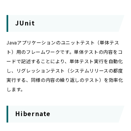
JUnit
Javaアプリケーションのユニットテスト（単体テス
ト）用のフレームワークです。単体テストの内容をコ
ードで記述することにより、単体テスト実行を自動化
し、リグレッションテスト（システムリリースの都度
実行する、同様の内容の繰り返しのテスト）を効率化
します。
Hibernate