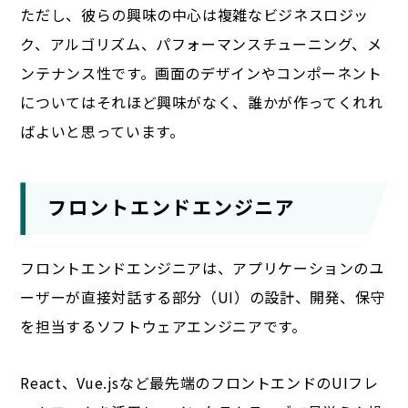
ただし、彼らの興味の中心は複雑なビジネスロジッ
ク、アルゴリズム、パフォーマンスチューニング、メ
ンテナンス性です。画面のデザインやコンポーネント
についてはそれほど興味がなく、誰かが作ってくれれ
ばよいと思っています。
フロントエンドエンジニア
フロントエンドエンジニアは、アプリケーションのユ
ーザーが直接対話する部分（UI）の設計、開発、保守
を担当するソフトウェアエンジニアです。
React、Vue.jsなど最先端のフロントエンドのUIフレ