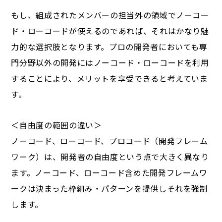
もし、組成されたメンバーの担当外の領域でノーコー
ド・ローコードが使えるのであれば、それはかなり魅
力的な選択肢となります。プロの開発者においても専
門分野以外の開発にはノーコード・ローコードを利用
することにより、メリットを享受できると考えていま
す。
＜自由度の範囲の違い＞
ノーコード、ローコード、プロコード（開発フレーム
ワーク）は、開発者の自由度という点で大きく異なり
ます。ノーコード、ローコード含めた開発フレームワ
ークは決まった枠組み・パターンを提供しそれを強制
します。