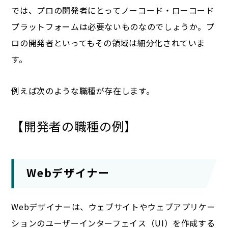
では、プロの開発者にとってノーコード・ローコード
プラットフォームは必要ないものなのでしょうか。プ
ロの開発者といってもその領域は細分化されていま
す。
例えば次のような職種が存在します。
【開発者の職種の例】
Webデザイナー
Webデザイナーは、ウェブサイトやウェブアプリケー
ションのユーザーインターフェイス（UI）を作成する