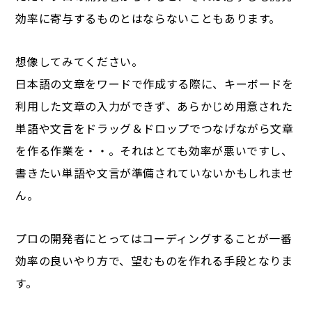
効率に寄与するものとはならないこともあります。
想像してみてください。
日本語の文章をワードで作成する際に、キーボードを
利用した文章の入力ができず、あらかじめ用意された
単語や文言をドラッグ＆ドロップでつなげながら文章
を作る作業を・・。それはとても効率が悪いですし、
書きたい単語や文言が準備されていないかもしれませ
ん。
プロの開発者にとってはコーディングすることが一番
効率の良いやり方で、望むものを作れる手段となりま
す。