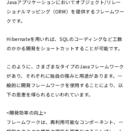
Javaアプリケーションにおいてオブジェクト/リレー
ショナルマッピング（ORM）を提供するフレームワー
クです。
Hibernateを用いれば、SQLのコーディングなど工数
のかかる開発をショートカットすることが可能です。
このように、さまざまなタイプのJavaフレームワーク
があり、それぞれに独自の強みと用途があります。一
般的に開発フレームワークを使用することにより、以
下の恩恵を得られるといわれています。
<開発効率の向上>
フレームワークは、再利用可能なコンポーネント、一