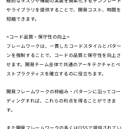
般的なタスクや機能の実装を簡素化するテンプレート
やライブラリを提供することで、開発コスト、時間を
短縮できます。
<コード品質・保守性の向上>
フレームワークは、一貫したコードスタイルとパター
ンを強制することで、コードの品質と保守性を向上さ
せます。開発チーム全体で共通のアーキテクチャとベ
ストプラクティスを確立するのに役立ちます。
開発フレームワークの枠組み・パターンに沿ってコー
ディングすれば、これらの利点を得ることができま
す。
また開発フレームワークの多くはOSSで提供されてい