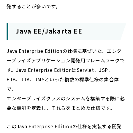
発することが多いです。
Java EE/Jakarta EE
Java Enterprise Editionの仕様に基づいた、エンタ
ープライズアプリケーション開発用フレームワークで
す。Java Enterprise EditionはServlet、JSP、
EJB、JTA、JMSといった複数の標準仕様の集合体
で、
エンタープライズクラスのシステムを構築する際に必
要な機能を定義し、それらをまとめた仕様です。
このJava Enterprise Editionの仕様を実装する開発