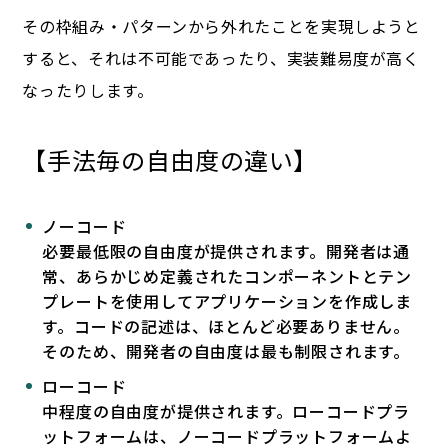
その枠組み・パターンから外れたことを実現しようと
すると、それは不可能であったり、実装難易度が高く
なったりします。
【手法毎の自由度の違い】
ノーコード
必要最低限の自由度が提供されます。開発者は通
常、あらかじめ定義されたコンポーネントとテン
プレートを使用してアプリケーションを作成しま
す。コードの記述は、ほとんど必要ありません。
そのため、開発者の自由度は最も制限されます。
ローコード
中程度の自由度が提供されます。ローコードプラ
ットフォームは、ノーコードプラットフォームよ