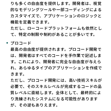
りも多くの自由度を提供します。開発者は、視覚
的なモデリングツールや一部コーディングによる
カスタマイズで、アプリケーションのロジックと
機能を定義できます。
ただし、ローコードプラットフォームも依然とし
て、特定の制限や制約があることが多いです。
プロコード
最高の自由度が提供されます。プロコード開発で
は、開発者はすべてのコードを手作業で記述しま
す。これにより、開発者に完全な自由度が与えら
れ、あらゆるタイプのアプリケーションを作成で
きます。
ただし、プロコード開発には、高い技術スキルが
必要で、そのスキルレベルが完成するコードの品
質レベルに直結します。全体として、最終的によ
り洗練されたシステムになる可能性があります
が、その逆もありえます。