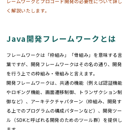
レームワークとプロコード開発の必要性について詳し
く解説いたします。
Java開発フレームワークとは
フレームワークは「枠組み」「骨組み」を意味する言
葉ですが、開発フレームワークはその名の通り、開発
を行う上での枠組み・骨組みと言えます。
開発フレームワークは、共通の機能（例えば認証機能
やロギング機能、画面遷移制御、トランザクション制
御など）、アーキテクチャパターン（枠組み、開発す
る上でのプログラムの構成パターンなど）、開発ツー
ル（SDKと呼ばれる開発のためのツール群）を提供し
ます。