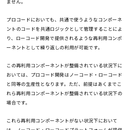
ません。
プロコードにおいても、共通で使うようなコンポーネ
ントのコードを共通ロジックとして管理することによ
り、ローコード開発で提供されるような再利用コンポ
ーネントとして繰り返しの利用が可能です。
この再利用コンポーネントが整備されている状況下に
おいては、プロコード開発はノーコード・ローコード
と同等の生産性となります。ただ、前提はあくまでこ
れら再利用コンポーネントが整備されている状況下の
場合です。
これら再利用コンポーネントがない状況下において
は、ノーコード・ローコードプラットフォームが提供