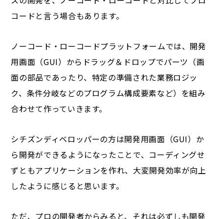
スの開発を、ノーコード・ローコードと対比してプロ
コードと言う場合もあります。
ノーコード・ローコードプラットフォームでは、開発
用画面（GUI）からドラッグ＆ドロップでパーツ（画
面の部品であったり、特定の準備された業務ロジッ
ク、条件分岐などのプログラム構成要素など）を組み
合わせて作っていきます。
シチズンディベロッパーの方は開発用画面（GUI）か
ら開発ができるようになったことで、コーディングせ
ずともアプリケーションを作れ、大変開発効率が向上
したように感じると思います。
ただ、プロの開発者からみると、それは必ずしも開発