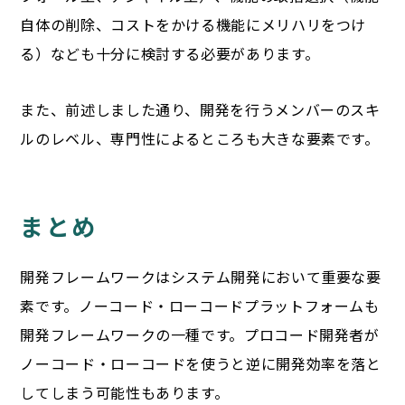
自体の削除、コストをかける機能にメリハリをつけ
る）なども十分に検討する必要があります。
また、前述しました通り、開発を行うメンバーのスキ
ルのレベル、専門性によるところも大きな要素です。
まとめ
開発フレームワークはシステム開発において重要な要
素です。ノーコード・ローコードプラットフォームも
開発フレームワークの一種です。プロコード開発者が
ノーコード・ローコードを使うと逆に開発効率を落と
してしまう可能性もあります。