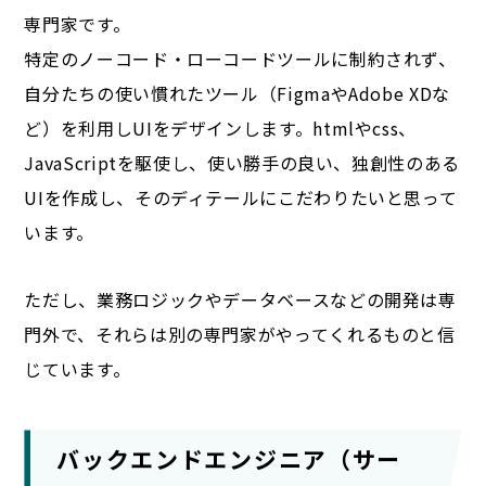
専門家です。
特定のノーコード・ローコードツールに制約されず、
自分たちの使い慣れたツール（FigmaやAdobe XDな
ど）を利用しUIをデザインします。htmlやcss、
JavaScriptを駆使し、使い勝手の良い、独創性のある
UIを作成し、そのディテールにこだわりたいと思って
います。
ただし、業務ロジックやデータベースなどの開発は専
門外で、それらは別の専門家がやってくれるものと信
じています。
バックエンドエンジニア（サー