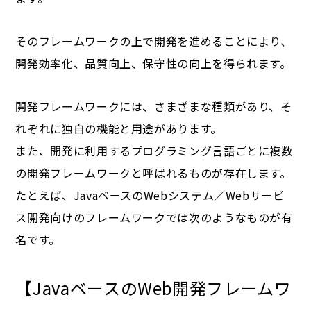
そのフレームワークの上で開発を進めることにより、
開発効率化、品質向上、保守性の向上を得られます。
開発フレームワークには、さまざまな種類があり、そ
れぞれに独自の機能と用途があります。
また、開発に利用するプログラミング言語ごとに複数
の開発フレームワークと呼ばれるものが存在します。
たとえば、JavaベースのWebシステム／Webサービ
ス開発向けのフレームワークでは次のようなものが有
名です。
【JavaベースのWeb開発フレームワ