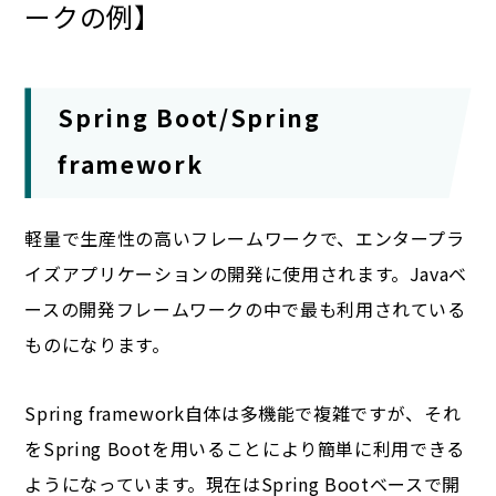
ークの例】
Spring Boot/Spring
framework
軽量で生産性の高いフレームワークで、エンタープラ
イズアプリケーションの開発に使用されます。Javaベ
ースの開発フレームワークの中で最も利用されている
ものになります。
Spring framework自体は多機能で複雑ですが、それ
をSpring Bootを用いることにより簡単に利用できる
ようになっています。現在はSpring Bootベースで開