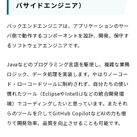
バサイドエンジニア）
バックエンドエンジニアは、アプリケーションのサー
バ側で動作するコンポーネントを設計、開発、保守す
るソフトウェアエンジニアです。
Javaなどのプログラミング言語を駆使し、複雑な業務
ロジック、データ処理を実装します。やはりノーコー
ド・ローコードツールに制約されず、自分たちの使い
慣れたツール（EclipseやIntelliJなどの統合開発環
境）でコーディングしたいと思っています。またそれ
らのツールを介してGitHub CopilotなどAIの力も借
りて開発効率、品質を向上させることも可能です。