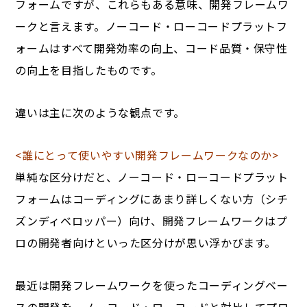
フォームですが、これらもある意味、開発フレームワ
ークと言えます。ノーコード・ローコードプラットフ
ォームはすべて開発効率の向上、コード品質・保守性
の向上を目指したものです。
違いは主に次のような観点です。
<誰にとって使いやすい開発フレームワークなのか>
単純な区分けだと、ノーコード・ローコードプラット
フォームはコーディングにあまり詳しくない方（シチ
ズンディベロッパー）向け、開発フレームワークはプ
ロの開発者向けといった区分けが思い浮かびます。
最近は開発フレームワークを使ったコーディングベー