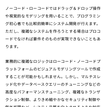
ノーコード・ローコードではドラッグ＆ドロップ操作
や視覚的なモデリングを用いることで、プログラミン
グ初心者でも比較的簡単にシステム開発が行えます。
ただし、複雑なシステムを作ろうとする場合はプロコ
ードでなければ要件そのものが実現できないこともあ
ります。
業務的に複雑なロジックはローコード・ノーコードプ
ラットフォームのビジュアルモデリングツールで作成
することが可能かもしれません。しかし、マルチスレ
ッド化やデータベースクエリーのチューニングなどの
高度なパフォーマンスチューニング、複雑なトランザ
クション制御、よりきめ細やかなセキュリティ制御や