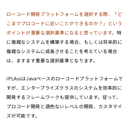
ローコード開発プラットフォームを選択する際、「ど
こまでプロコードに近いことができるのか？」という
ポイントが重要な選択基準になると思っています。
特
に複雑なシステムを構築する場合、もしくは将来的に
複雑なシステムに成長させることを考えている場合
は、ますます重要な選択基準となります。
iPLAssはJavaベースのローコードプラットフォームで
すが、エンタープライズクラスのシステムを効率的に
開発するフレームワークも提供しています。従って、
プロコード開発と遜色ないレベルの開発、カスタマイ
ズが可能です。