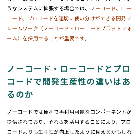
うなシステムに拡張する場合では、
ノーコード、ロー
コード、プロコードを適切に使い分けができる開発フ
レームワーク（ノーコード・ローコードプラットフォ
ーム）を採用することが重要です。
ノーコード・ローコードとプロ
コードで開発生産性の違いはあ
るのか
ノーコードでは便利で再利用可能なコンポーネントが
提供されており、それらを活用することにより、プロ
コードよりも生産性が向上したように見えるかもしれ