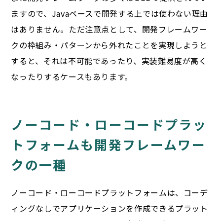
ますので、Javaベースで開発する上では使わない理由
はありません。ただ注意点として、開発フレームワー
クの枠組み・パターンから外れたことを実現しようと
すると、それは不可能であったり、実装難易度が高く
なったりするケースもあります。
ノーコード・ローコードプラッ
トフォームも開発フレームワー
クの一種
ノーコード・ローコードプラットフォームは、コーデ
ィングなしでアプリケーションを作成できるプラット