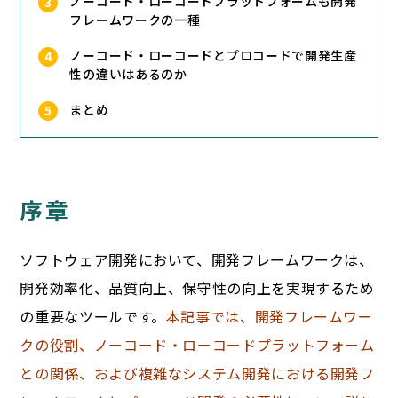
ノーコード・ローコードプラットフォームも開発
フレームワークの一種
ノーコード・ローコードとプロコードで開発生産
性の違いはあるのか
まとめ
序章
ソフトウェア開発において、開発フレームワークは、
開発効率化、品質向上、保守性の向上を実現するため
の重要なツールです。
本記事では、開発フレームワー
クの役割、ノーコード・ローコードプラットフォーム
との関係、および複雑なシステム開発における開発フ