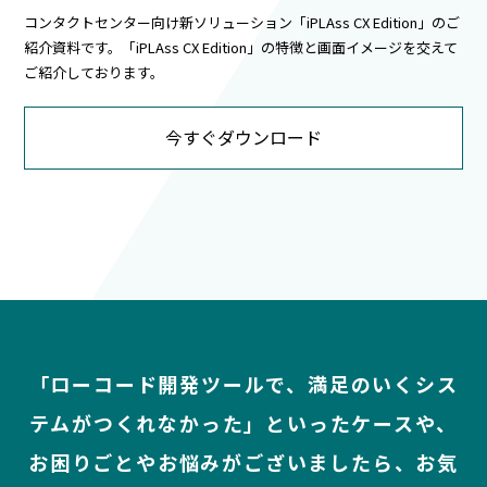
コンタクトセンター向け新ソリューション「iPLAss CX Edition」のご
紹介資料です。「iPLAss CX Edition」の特徴と画面イメージを交えて
ご紹介しております。
今すぐダウンロード
「ローコード開発ツールで、満足のいくシス
テムがつくれなかった」といったケースや、
お困りごとやお悩みがございましたら、お気