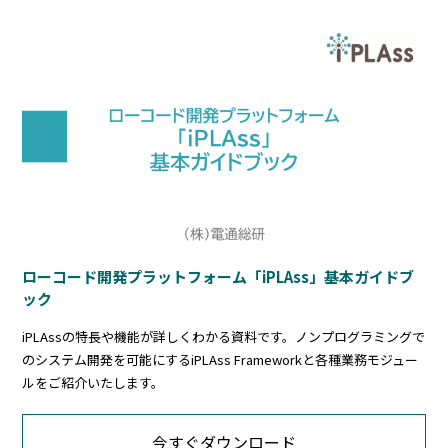
ローコード開発プラットフォーム「iPLAss」基本ガイドブ
ック
iPLAssの特長や機能が詳しくわかる資料です。ノンプログラミングで
のシステム開発を可能にするiPLAss Frameworkと各種業務モジュー
ルをご紹介いたします。
今すぐダウンロード