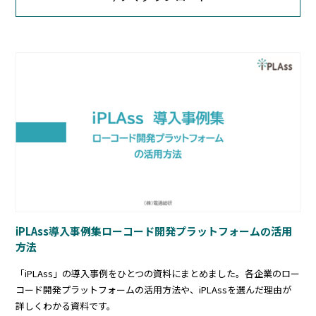
iPLAss導入事例集ローコード開発プラットフォームの活用
方法
「iPLAss」の導入事例をひとつの資料にまとめました。各企業のロー
コード開発プラットフォームの活用方法や、iPLAssを選んだ理由が
詳しくわかる資料です。