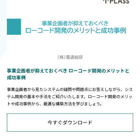
この会社について
お問い合わせ
事業企画者が抑えておくべき ローコード開発のメリットと
成功事例
事業企画者から見たシステムの疑問や問題点にお答えしながら、シス
テム開発の基本や手法をご紹介いたします。ローコード開発のメリッ
トや成功事例から、最適な構築方法を学びましょう。
今すぐダウンロード