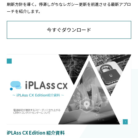
刷新方針を導く。停滞しがちなレガシー更新を前進させる最新アプロ
ーチを紹介します。
今すぐダウンロード
iPLAss CX Edition 紹介資料