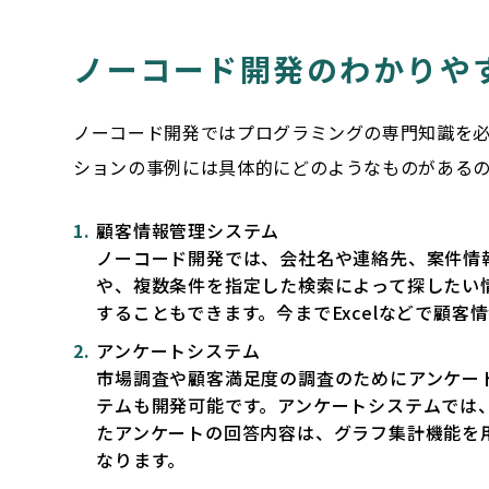
ノーコード開発のわかりや
ノーコード開発ではプログラミングの専門知識を
ションの事例には具体的にどのようなものがあるの
顧客情報管理システム
ノーコード開発では、会社名や連絡先、案件情
や、複数条件を指定した検索によって探したい
することもできます。今までExcelなどで顧
アンケートシステム
市場調査や顧客満足度の調査のためにアンケー
テムも開発可能です。アンケートシステムでは
たアンケートの回答内容は、グラフ集計機能を
なります。