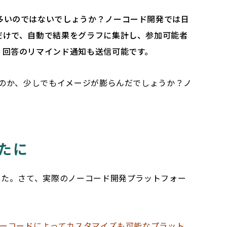
多いのではないでしょうか？ノーコード開発では日
だけで、自動で結果をグラフに集計し、参加可能者
、回答のリマインド通知も送信可能です。
のか、少しでもイメージが膨らんだでしょうか？ノ
たに
した。さて、実際のノーコード開発プラットフォー
ーコードによってカスタマイズも可能なプラット