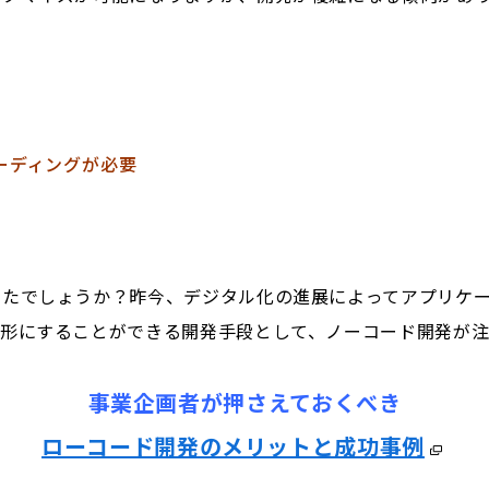
ーディングが必要
きたでしょうか？昨今、デジタル化の進展によってアプリケー
形にすることができる開発手段として、ノーコード開発が注
事業企画者が押さえておくべき
ローコード開発のメリットと成功事例