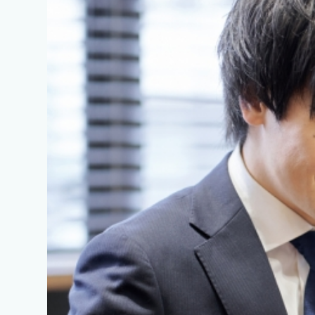
この会社について