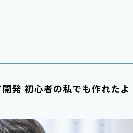
開発 初心者の私でも作れたよ