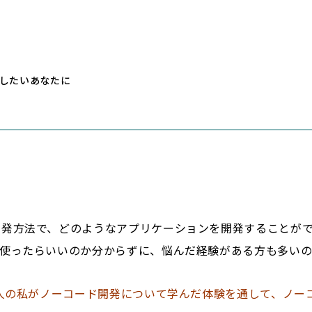
したいあなたに
開発方法で、どのようなアプリケーションを開発することが
を使ったらいいのか分からずに、悩んだ経験がある方も多い
新人の私がノーコード開発について学んだ体験を通して、ノー