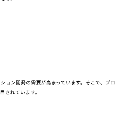
ション開発の需要が高まっています。そこで、プロ
目されています。