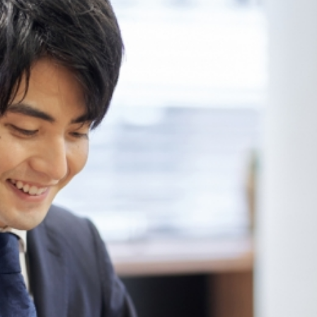
お問い合わせ