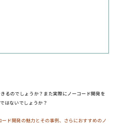
できるのでしょうか？また実際にノーコード開発を
のではないでしょうか？
コード開発の魅力とその事例、さらにおすすめのノ