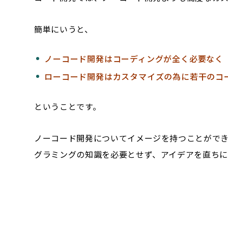
簡単にいうと、
ノーコード開発はコーディングが全く必要なく
ローコード開発はカスタマイズの為に若干のコ
ということです。
ノーコード開発についてイメージを持つことがで
グラミングの知識を必要とせず、アイデアを直ちに