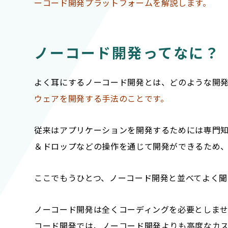
ーコード開発プラットフォームを解説します。
ノーコード開発ってなに？
よく耳にするノーコード開発とは、どのような開
ウェアを開発する手法のことです。
従来はアプリケーションを開発するためには専門
＆ドロップなどの操作を通じて開発ができるため
ここでもうひとつ、ノーコード開発と並べてよく聞
ノーコード開発は全くコーディングを必要としま
コード開発では、ノーコード開発よりも高度なカ