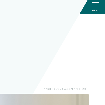
公開日：2024年03月27日（水）