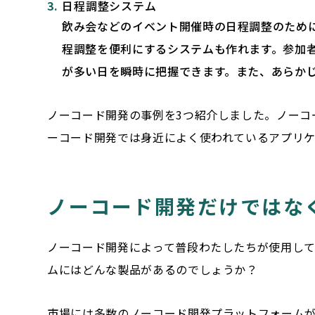
日程調整システム
飲み会などのイベント開催時の日程調整のため
程調整を便利にするシステムも作れます。参加
が多い日を瞬時に把握できます。また、あらか
ノーコード開発の事例を3つ紹介しました。ノーコ
ーコード開発では身近によく使われているアプリ
ノーコード開発だけではな
ノーコード開発によって普段わたしたちが使用し
ムにはどんな製品があるのでしょうか？
市場には多数のノーコード開発プラットフォーム