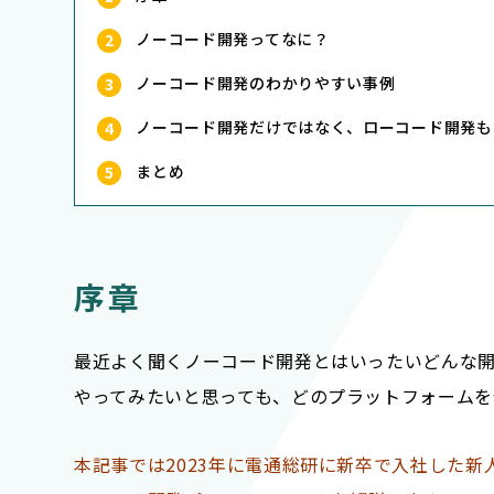
ノーコード開発ってなに？
ノーコード開発のわかりやすい事例
ノーコード開発だけではなく、ローコード開発も
まとめ
序章
最近よく聞くノーコード開発とはいったいどんな
やってみたいと思っても、どのプラットフォーム
本記事では2023年に電通総研に新卒で入社した