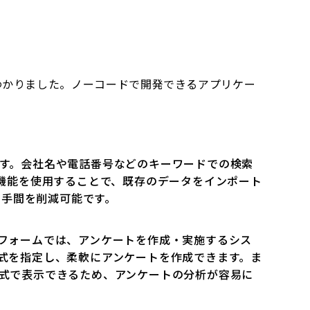
わかりました。ノーコードで開発できるアプリケー
す。会社名や電話番号などのキーワードでの検索
機能を使用することで、既存のデータをインポート
た手間を削減可能です。
フォームでは、アンケートを作成・実施するシス
式を指定し、柔軟にアンケートを作成できます。ま
式で表示できるため、アンケートの分析が容易に