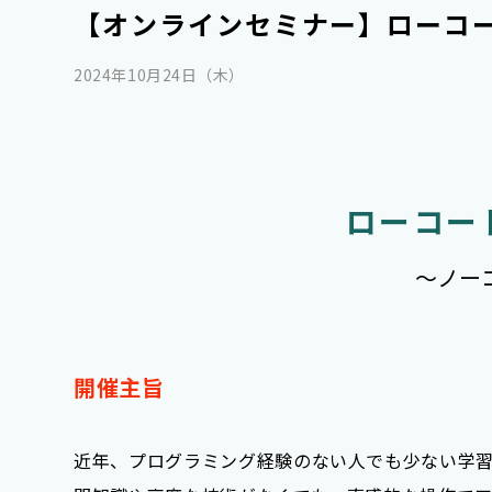
【オンラインセミナー】ローコー
この会社について
2024年10月24日（木）
ローコー
～ノー
開催主旨
近年、プログラミング経験のない人でも少ない学