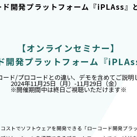
ド開発プラットフォーム『iPLAss』
お問い合わせ
【オンラインセミナー】
ド開発プラットフォーム『iPLAs
コード/プロコードとの違い、デモを含めてご説明
2024年11月25日（月）-11月29日（金）
※開催期間中は終日ご視聴いただけます※
習コストでソフトウェアを開発できる「ローコード開発プラ