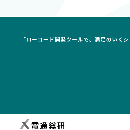
「ローコード開発ツールで、満足のいくシ