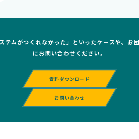
ステムがつくれなかった」といったケースや、
お
にお問い合わせください。
資料ダウンロード
お問い合わせ