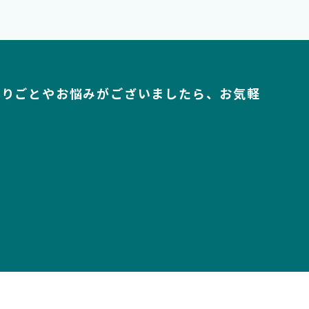
困りごとやお悩みがございましたら、お気軽