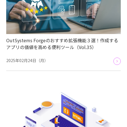
OutSystems Forgeのおすすめ拡張機能３選！作成する
アプリの価値を高める便利ツール（Vol.35）
2025年02月24日（月）