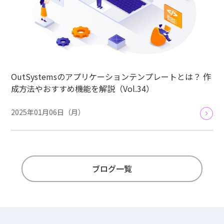
OutSystemsのアプリケーションテンプレートとは？ 作
成方法やおすすめ機能を解説（Vol.34）
2025年01月06日（月）
ブログ一覧