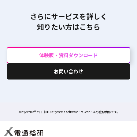
さらにサービスを詳しく
知りたい方はこちら
体験版・資料ダウンロード
お問い合わせ
OutSystems® とロゴはOutSystems-Software Em Rede S.A.の登録商標です。