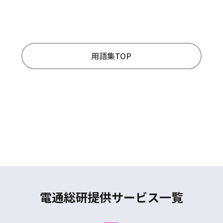
用語集TOP
電通総研提供サービス一覧