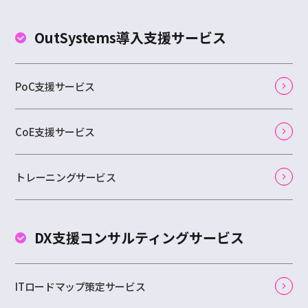
OutSystems
導入支援サービス
PoC支援サービス
CoE支援サービス
トレーニングサービス
DX支援コンサルティング
サービス
ITロードマップ策定サービス