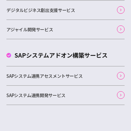
デジタルビジネス創出支援サービス
アジャイル開発サービス
SAPシステムアドオン
構築サービス
SAPシステム連携アセスメントサービス
SAPシステム連携開発サービス