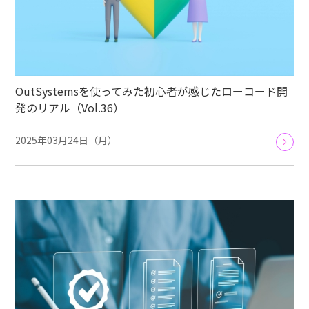
OutSystemsを使ってみた初心者が感じたローコード開
発のリアル（Vol.36）
2025年03月24日（月）