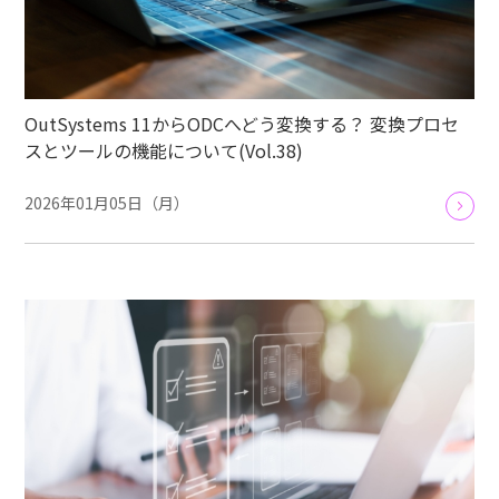
OutSystems 11からODCへどう変換する？ 変換プロセ
スとツールの機能について(Vol.38)
2026年01月05日（月）