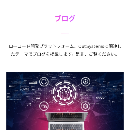
ブログ
ローコード開発プラットフォーム、OutSystemsに関連し
たテーマでブログを掲載します。是非、ご覧ください。