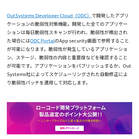
OutSystems Developer Cloud（ODC）
で開発したアプリ
ケーションの脆弱性対策機能。開発した全てのアプリケー
ションは毎日脆弱性スキャンが行われ、脆弱性が検出され
た場合には
ODC Portal
のApp security画面で参照すること
が可能になります。脆弱性が発生しているアプリケーショ
ン、ステージ、脆弱性の内容と重要度などを確認すること
が可能です。アプリケーションをパブリッシュするか、Out
Systems社によってスケジューリングされた自動修正によ
り脆弱性パッチを適用して対応します。