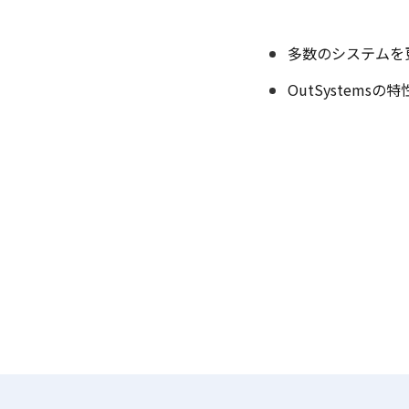
多数のシステムを
OutSystems