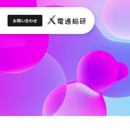
お問い合わせ