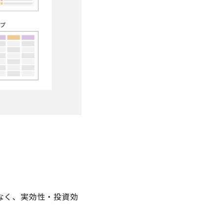
なく、実効性・投資効