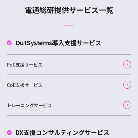
電通総研提供サービス一覧
OutSystems
導入支援サービス
PoC支援サービス
CoE支援サービス
トレーニングサービス
DX支援コンサルティング
サービス