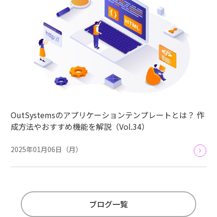
OutSystemsのアプリケーションテンプレートとは？ 作
成方法やおすすめ機能を解説（Vol.34）
2025年01月06日（月）
ブログ一覧