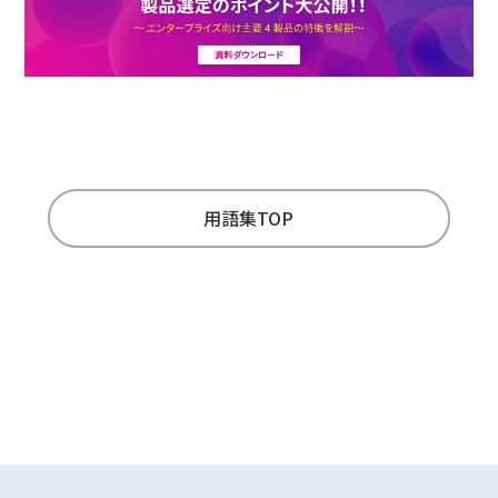
用語集TOP