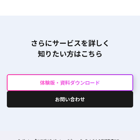
さらにサービスを詳しく
知りたい方はこちら
体験版・資料ダウンロード
お問い合わせ