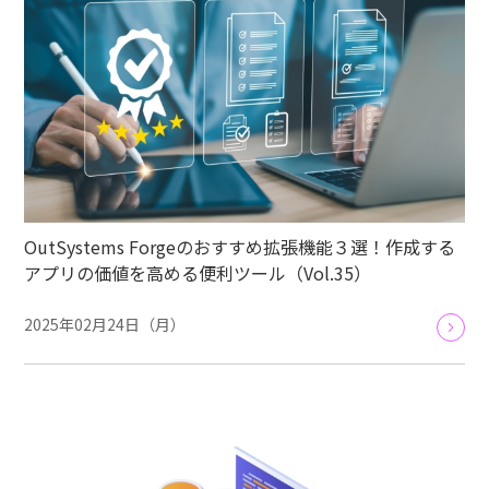
OutSystems Forgeのおすすめ拡張機能３選！作成する
アプリの価値を高める便利ツール（Vol.35）
2025年02月24日（月）