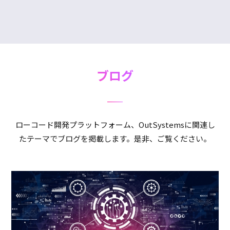
ブログ
ローコード開発プラットフォーム、OutSystemsに関連し
たテーマでブログを掲載します。是非、ご覧ください。