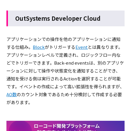
OutSystems Developer Cloud
アプリケーションでの操作を他のアプリケーションに通知
する仕組み。
Block
がトリガーする
Event
とは異なります。
アプリケーションレベルで定義され、ロジックフロー内な
どでトリガーできます。Back-end eventsは、別のアプリケ
ーションに対して操作や状態変化を通知することができ、
通知を受ける側は実行されるActionを選択することが可能
です。イベントの作成によって高い拡張性を得られますが、
AO数
のカウント対象であるため十分検討して作成する必要
があります。