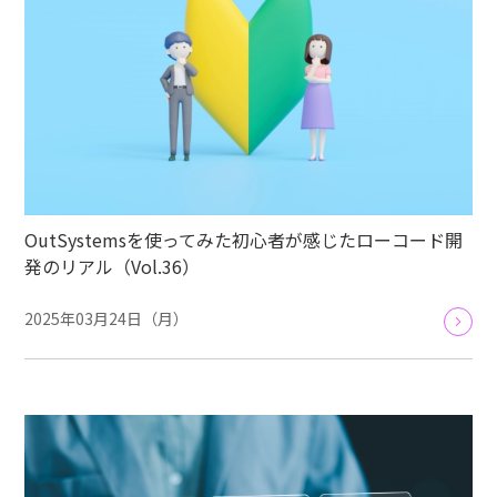
OutSystemsを使ってみた初心者が感じたローコード開
発のリアル（Vol.36）
2025年03月24日（月）