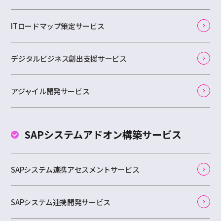
ITロードマップ策定サービス
デジタルビジネス創出支援サービス
アジャイル開発サービス
SAPシステムアドオン
構築サービス
SAPシステム連携アセスメントサービス
SAPシステム連携開発サービス