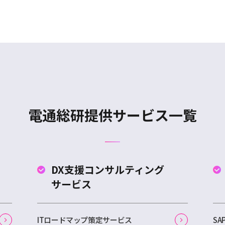
電通総研提供サービス一覧
DX支援コンサルティング
サービス
ITロードマップ策定サービス
S