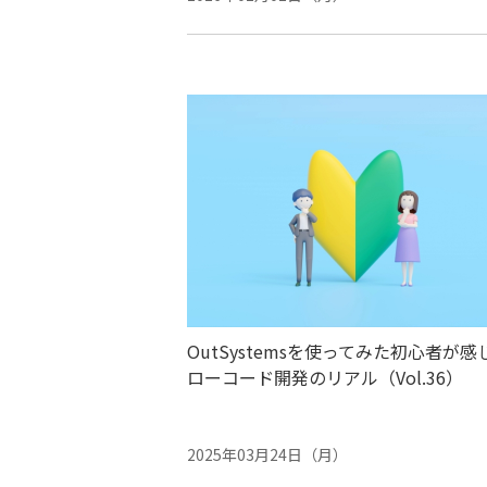
OutSystemsを使ってみた初心者が感
ローコード開発のリアル（Vol.36）
2025年03月24日（月）