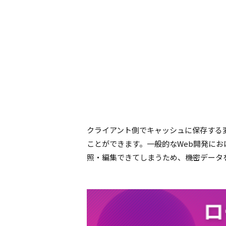
クライアント側でキャッシュに保存する
ことができます。一般的なWeb開発におけ
照・編集できてしまうため、機密データをCl