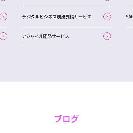
デジタルビジネス創出支援サービス
S
アジャイル開発サービス
ブログ