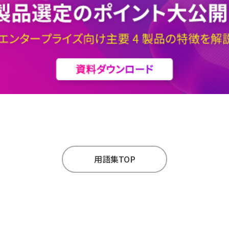
用語集TOP