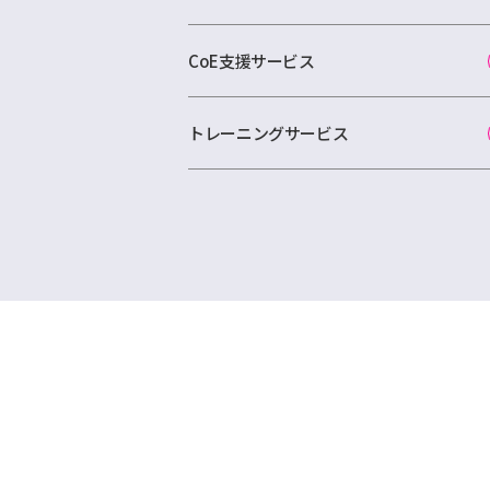
CoE支援サービス
トレーニングサービス