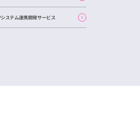
APシステム連携開発サービス