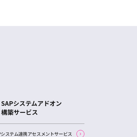
SAPシステムアドオン
構築サービス
APシステム連携アセスメントサービス