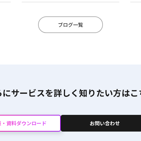
ブログ一覧
らにサービスを詳しく
知りたい方はこ
版・資料ダウンロード
お問い合わせ