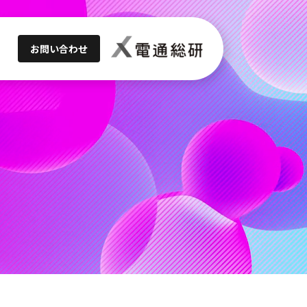
お問い合わせ