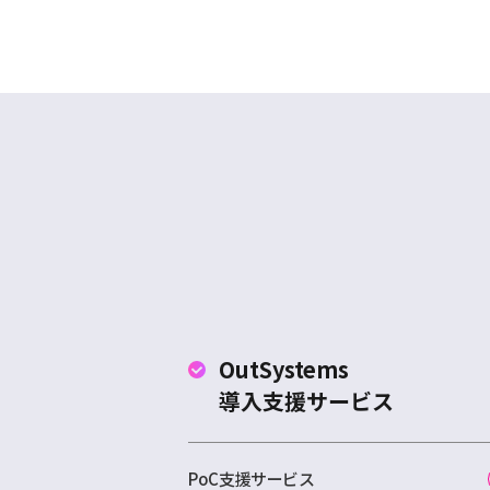
OutSystems
導入支援サービス
PoC支援サービス