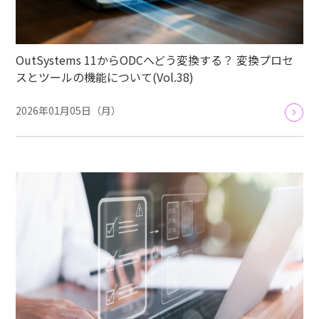
OutSystems 11からODCへどう変換する？ 変換プロセ
スとツールの機能について(Vol.38)
2026年01月05日（月）