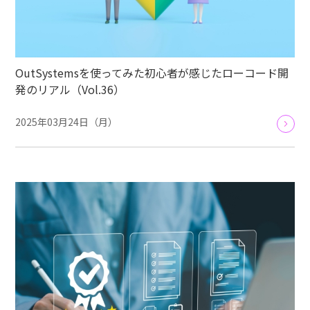
OutSystemsを使ってみた初心者が感じたローコード開
発のリアル（Vol.36）
2025年03月24日（月）