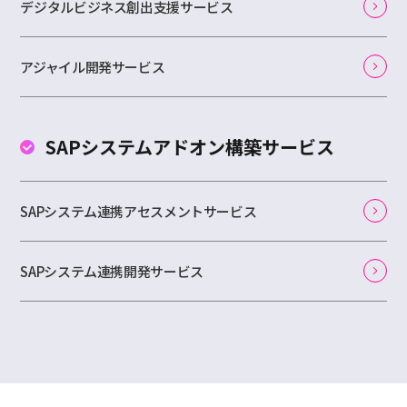
デジタルビジネス創出支援サービス
アジャイル開発サービス
SAPシステムアドオン
構築サービス
SAPシステム連携アセスメントサービス
SAPシステム連携開発サービス