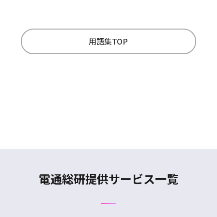
用語集TOP
電通総研提供サービス一覧