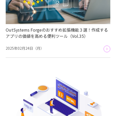
OutSystems Forgeのおすすめ拡張機能３選！作成する
アプリの価値を高める便利ツール（Vol.35）
2025年02月24日（月）