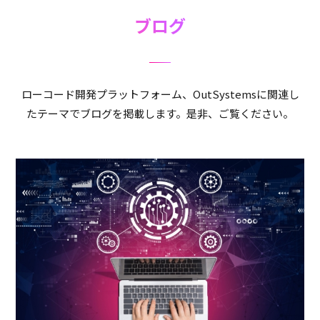
ブログ
ローコード開発プラットフォーム、OutSystemsに関連し
たテーマでブログを掲載します。是非、ご覧ください。