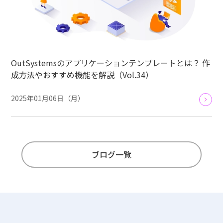
OutSystemsのアプリケーションテンプレートとは？ 作
成方法やおすすめ機能を解説（Vol.34）
2025年01月06日（月）
ブログ一覧