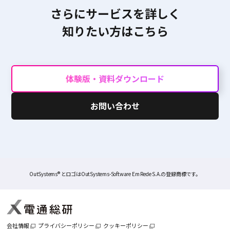
さらにサービスを詳しく
知りたい方はこちら
体験版・資料ダウンロード
お問い合わせ
OutSystems® とロゴはOutSystems-Software Em Rede S.A.の登録商標です。
会社情報
プライバシーポリシー
クッキーポリシー