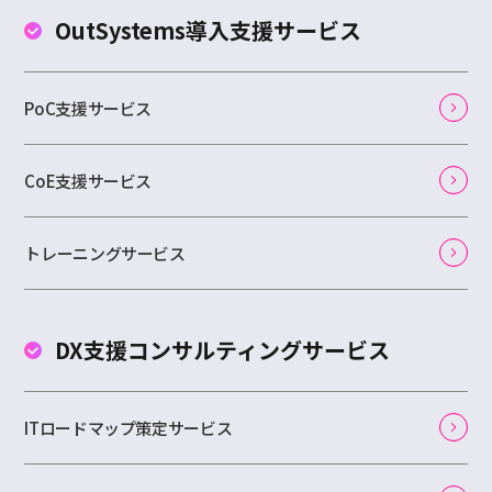
OutSystems
導入支援サービス
PoC支援サービス
CoE支援サービス
トレーニングサービス
DX支援コンサルティング
サービス
ITロードマップ策定サービス