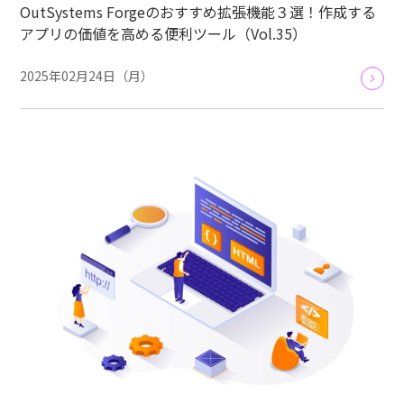
OutSystems Forgeのおすすめ拡張機能３選！作成する
アプリの価値を高める便利ツール（Vol.35）
2025年02月24日（月）