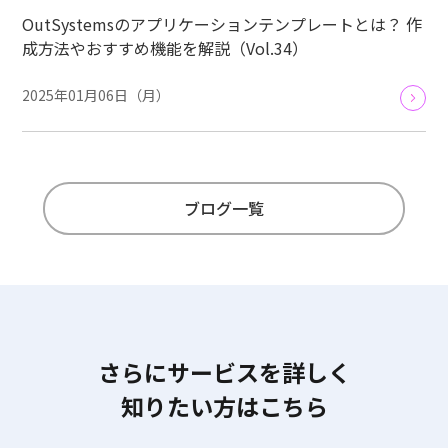
OutSystemsのアプリケーションテンプレートとは？ 作
成方法やおすすめ機能を解説（Vol.34）
2025年01月06日（月）
ブログ一覧
さらにサービスを詳しく
知りたい方はこちら