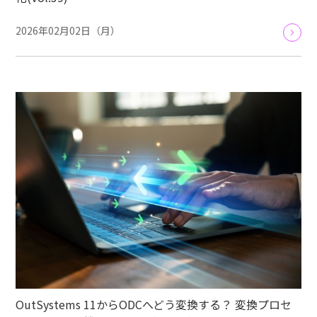
2026年02月02日（月）
OutSystems 11からODCへどう変換する？ 変換プロセ