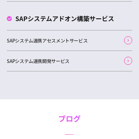
SAPシステムアドオン
構築サービス
SAPシステム連携アセスメントサービス
SAPシステム連携開発サービス
ブログ