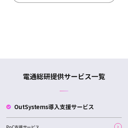
電通総研提供サービス一覧
OutSystems
導入支援サービス
PoC支援サービス