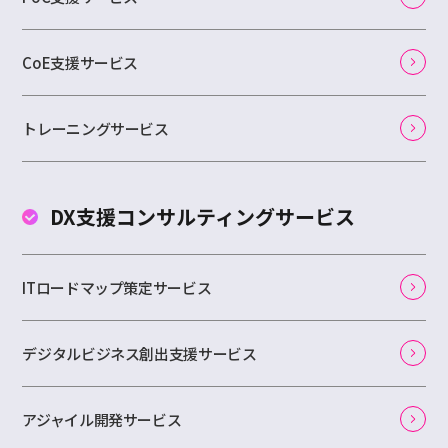
CoE支援サービス
トレーニングサービス
DX支援コンサルティング
サービス
ITロードマップ策定サービス
デジタルビジネス創出支援サービス
アジャイル開発サービス