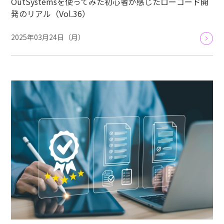
OutSystemsを使ってみた初心者が感じたローコード開
発のリアル（Vol.36）
2025年03月24日（月）