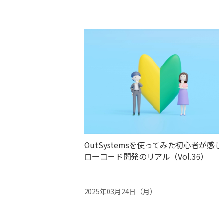
OutSystemsを使ってみた初心者が感
ローコード開発のリアル（Vol.36）
2025年03月24日（月）