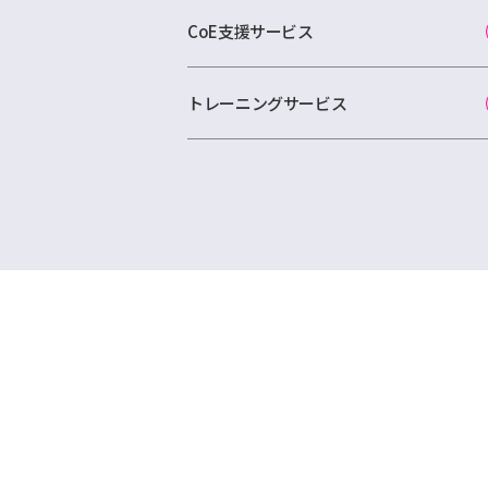
CoE支援サービス
トレーニングサービス