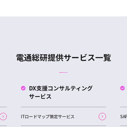
電通総研提供サービス一覧
DX支援コンサルティング
サービス
ITロードマップ策定サービス
S