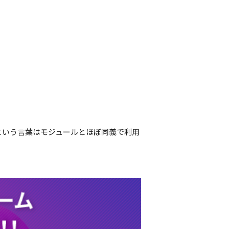
ceという言葉はモジュールとほぼ同義で利用