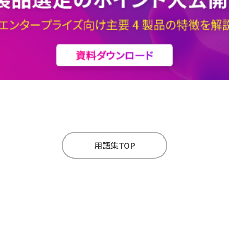
用語集TOP