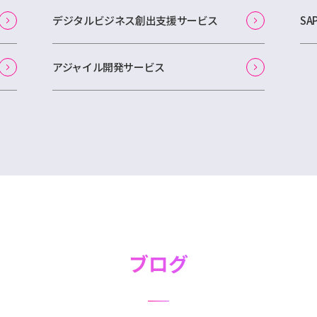
デジタルビジネス創出支援サービス
S
アジャイル開発サービス
ブログ