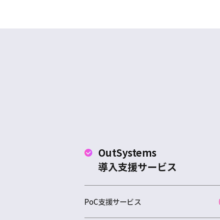
OutSystems
導入支援サービス
PoC支援サービス