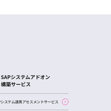
SAPシステムアドオン
構築サービス
APシステム連携アセスメントサービス