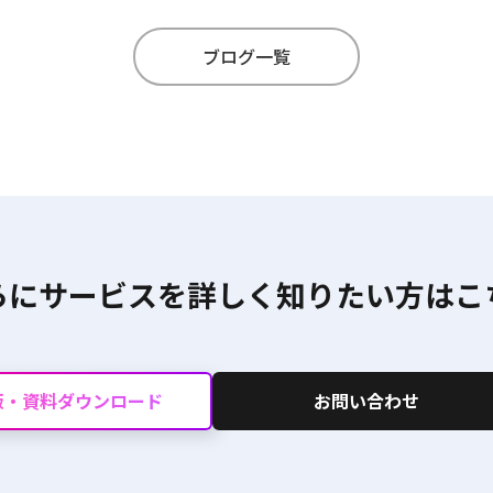
ブログ一覧
らにサービスを詳しく
知りたい方はこ
版・資料ダウンロード
お問い合わせ