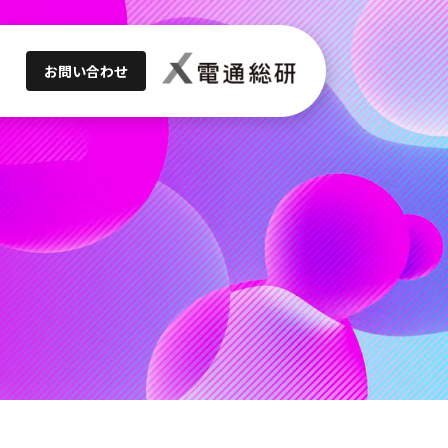
お問い合わせ