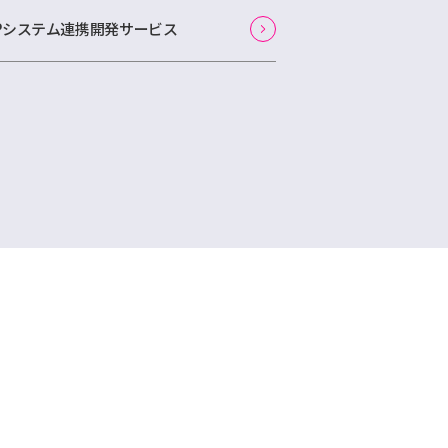
APシステム連携開発サービス