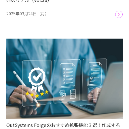
2025年03月24日（月）
OutSystems Forgeのおすすめ拡張機能３選！作成する