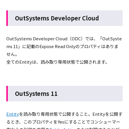
OutSystems Developer Cloud
OutSystems Developer Cloud（ODC）では、「OutSyste
ms 11」に記載のExpose Read Onlyのプロパティはありま
せん。
全てのEntityは、読み取り専用状態で公開されます。
OutSystems 11
Entity
を読み取り専用状態で公開すること。Entityを公開す
るとき、このプロパティをYesにすることでコンシューマー