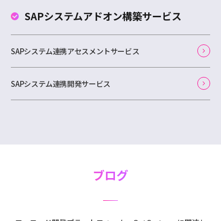
SAPシステムアドオン
構築サービス
SAPシステム連携アセスメントサービス
SAPシステム連携開発サービス
ブログ