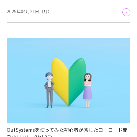
2025年04月21日（月）
OutSystemsを使ってみた初心者が感じたローコード開
発のリアル（Vol.36）