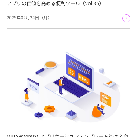
アプリの価値を高める便利ツール（Vol.35）
2025年02月24日（月）
OutSystemsのアプリケーションテンプレートとは？ 作