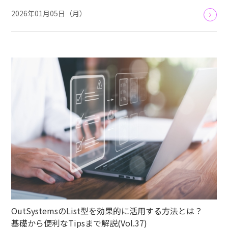
2026年01月05日（月）
OutSystemsのList型を効果的に活用する方法とは？
基礎から便利なTipsまで解説(Vol.37)