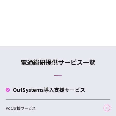
電通総研提供サービス一覧
OutSystems
導入支援サービス
PoC支援サービス