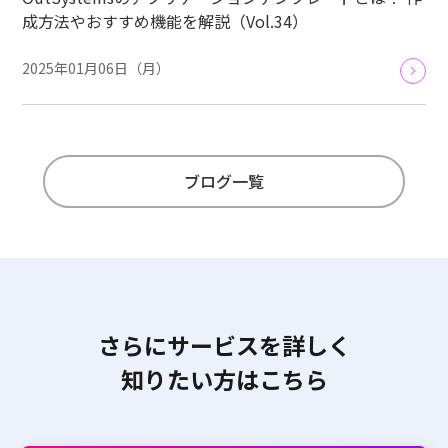
成方法やおすすめ機能を解説（Vol.34）
2025年01月06日（月）
ブログ一覧
さらにサービスを詳しく
知りたい方はこちら