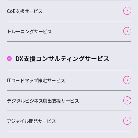
CoE支援サービス
トレーニングサービス
DX支援コンサルティング
サービス
ITロードマップ策定サービス
デジタルビジネス創出支援サービス
アジャイル開発サービス