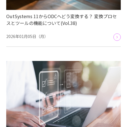
OutSystems 11からODCへどう変換する？ 変換プロセ
スとツールの機能について(Vol.38)
2026年01月05日（月）