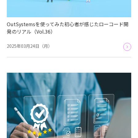
OutSystemsを使ってみた初心者が感じたローコード開
発のリアル（Vol.36）
2025年03月24日（月）