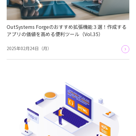
OutSystems Forgeのおすすめ拡張機能３選！作成する
アプリの価値を高める便利ツール（Vol.35）
2025年02月24日（月）