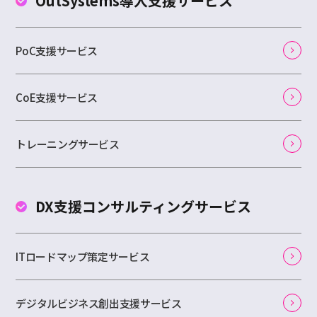
OutSystems
導入支援サービス
PoC支援サービス
CoE支援サービス
トレーニングサービス
DX支援コンサルティング
サービス
ITロードマップ策定サービス
デジタルビジネス創出支援サービス