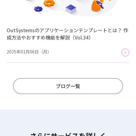
OutSystemsのアプリケーションテンプレートとは？ 作
成方法やおすすめ機能を解説（Vol.34）
2025年01月06日（月）
ブログ一覧
さらにサービスを詳しく