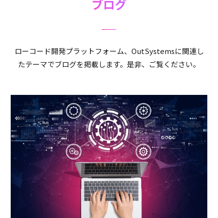
ブログ
ローコード開発プラットフォーム、OutSystemsに関連し
たテーマでブログを掲載します。是非、ご覧ください。