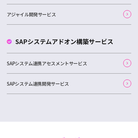
アジャイル開発サービス
SAPシステムアドオン
構築サービス
SAPシステム連携アセスメントサービス
SAPシステム連携開発サービス