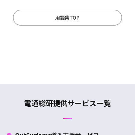
用語集TOP
電通総研提供サービス一覧