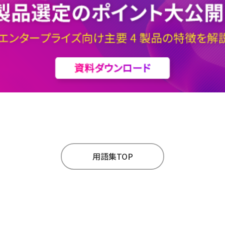
用語集TOP