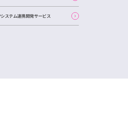
APシステム連携開発サービス