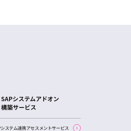
SAPシステムアドオン
構築サービス
APシステム連携アセスメントサービス