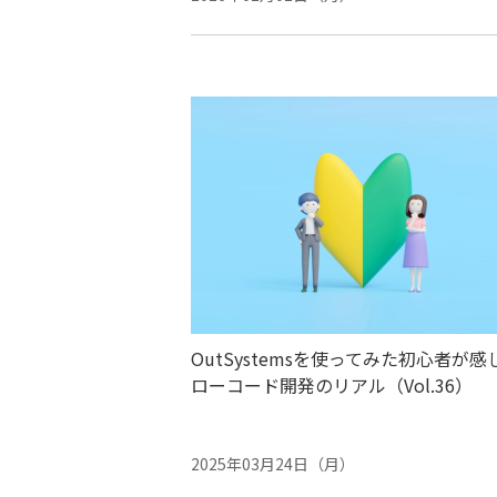
OutSystemsを使ってみた初心者が感
ローコード開発のリアル（Vol.36）
2025年03月24日（月）