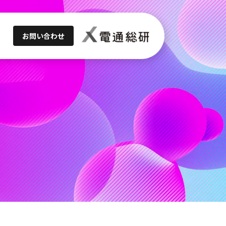
お問い合わせ