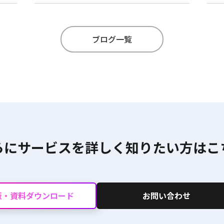
ブログ一覧
らにサービスを詳しく
知りたい方はこ
版・資料ダウンロード
お問い合わせ