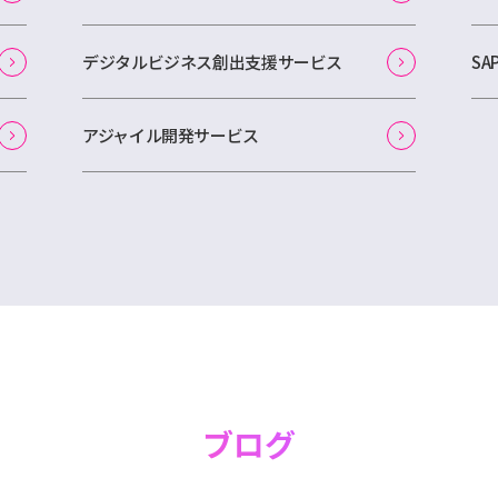
デジタルビジネス創出支援サービス
S
アジャイル開発サービス
ブログ