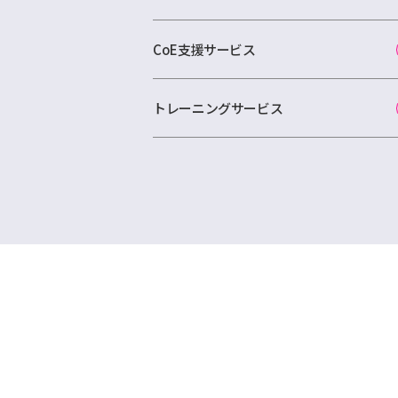
CoE支援サービス
トレーニングサービス