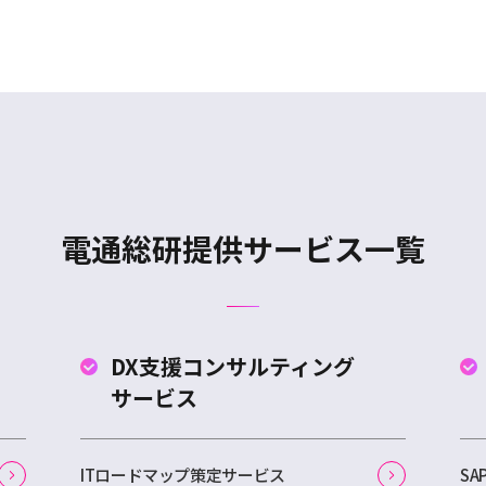
電通総研提供サービス一覧
DX支援コンサルティング
サービス
ITロードマップ策定サービス
S