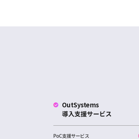
OutSystems
導入支援サービス
PoC支援サービス