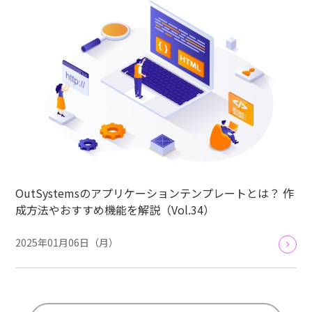
OutSystemsのアプリケーションテンプレートとは？ 作
成方法やおすすめ機能を解説（Vol.34）
2025年01月06日（月）