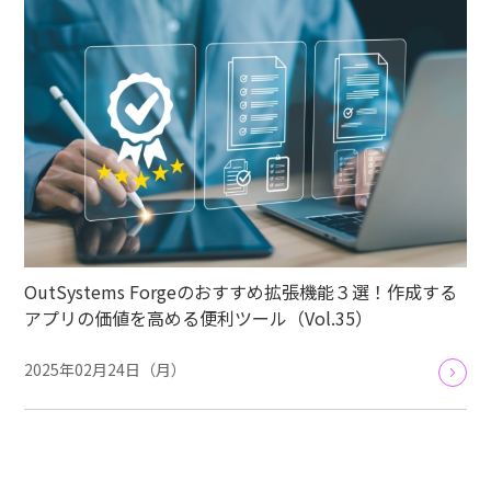
OutSystems Forgeのおすすめ拡張機能３選！作成する
アプリの価値を高める便利ツール（Vol.35）
2025年02月24日（月）