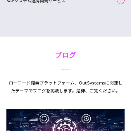
SAPシステム連携開発サービス
ブログ
ローコード開発プラットフォーム、OutSystemsに関連し
たテーマでブログを掲載します。是非、ご覧ください。