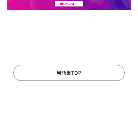
用語集TOP