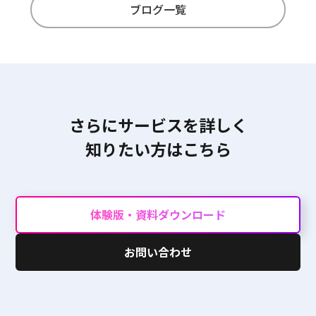
ブログ一覧
さらにサービスを詳しく
知りたい方はこちら
体験版・資料ダウンロード
お問い合わせ