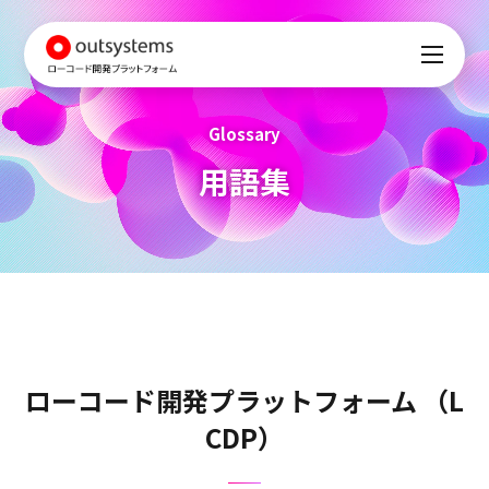
Glossary
用語集
ローコード開発プラットフォーム （L
CDP）