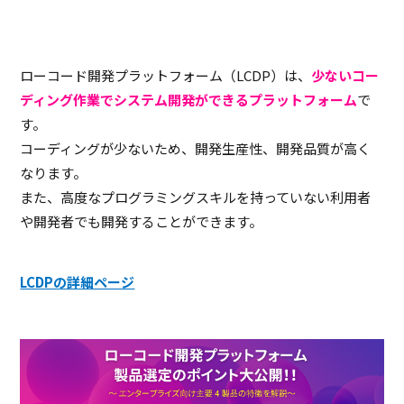
ローコード開発プラットフォーム（LCDP）は、
少ないコー
ディング作業でシステム開発ができるプラットフォーム
で
す。
コーディングが少ないため、開発生産性、開発品質が高く
なります。
また、高度なプログラミングスキルを持っていない利用者
や開発者でも開発することができます。
LCDPの詳細ページ