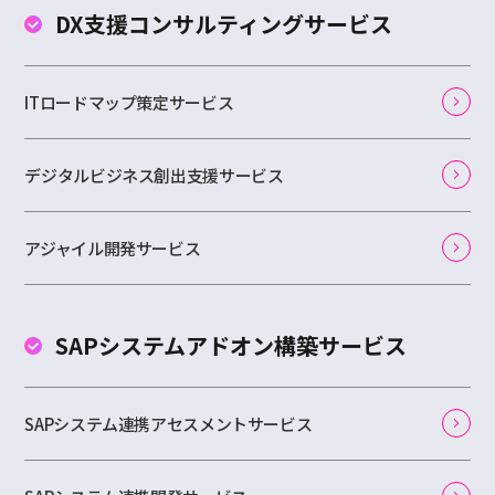
DX支援コンサルティング
サービス
ITロードマップ策定サービス
デジタルビジネス創出支援サービス
アジャイル開発サービス
SAPシステムアドオン
構築サービス
SAPシステム連携アセスメントサービス