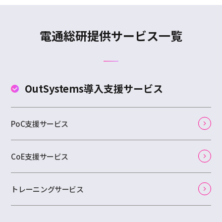
電通総研提供サービス一覧
OutSystems
導入支援サービス
PoC支援サービス
CoE支援サービス
トレーニングサービス