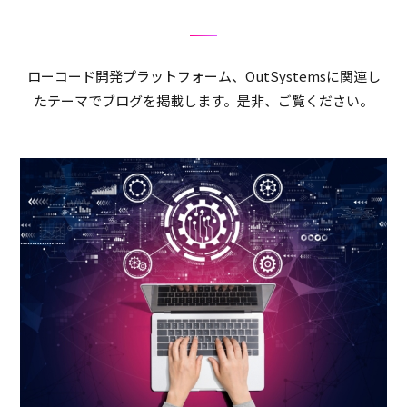
ローコード開発プラットフォーム、OutSystemsに関連し
たテーマでブログを掲載します。是非、ご覧ください。