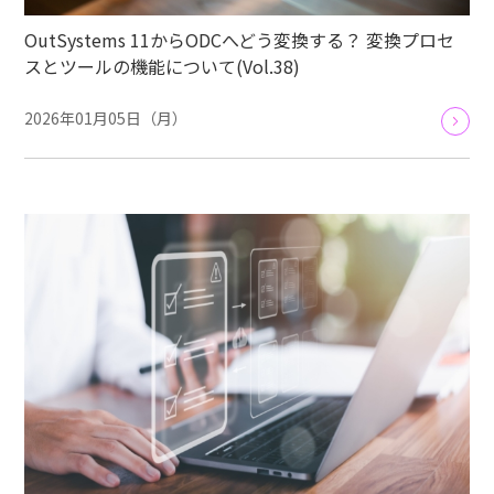
OutSystems 11からODCへどう変換する？ 変換プロセ
スとツールの機能について(Vol.38)
2026年01月05日（月）