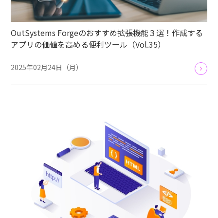
OutSystems Forgeのおすすめ拡張機能３選！作成する
アプリの価値を高める便利ツール（Vol.35）
2025年02月24日（月）