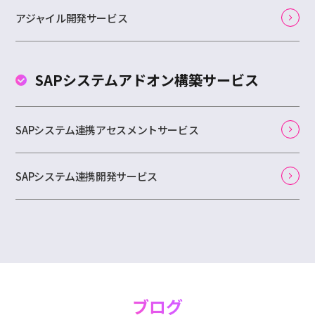
アジャイル開発サービス
SAPシステムアドオン
構築サービス
SAPシステム連携アセスメントサービス
SAPシステム連携開発サービス
ブログ