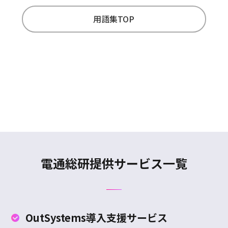
用語集TOP
電通総研提供サービス一覧
OutSystems
導入支援サービス