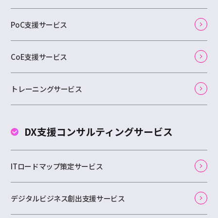
PoC支援サービス
CoE支援サービス
トレーニングサービス
DX支援コンサルティング
サービス
ITロードマップ策定サービス
デジタルビジネス創出支援サービス