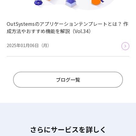
OutSystemsのアプリケーションテンプレートとは？ 作
成方法やおすすめ機能を解説（Vol.34）
2025年01月06日（月）
ブログ一覧
さらにサービスを詳しく