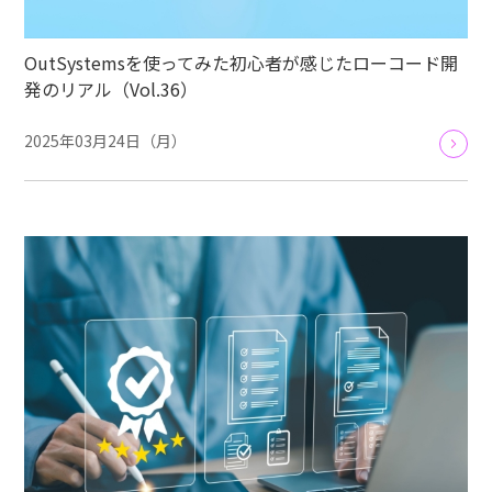
OutSystemsを使ってみた初心者が感じたローコード開
発のリアル（Vol.36）
2025年03月24日（月）