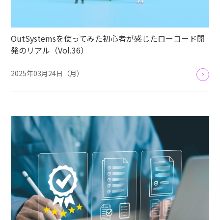
OutSystemsを使ってみた初心者が感じたローコード開
発のリアル（Vol.36）
2025年03月24日（月）