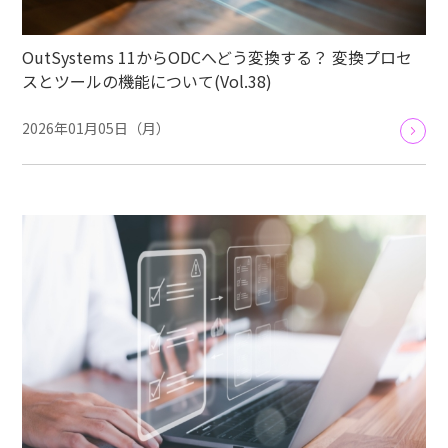
OutSystems 11からODCへどう変換する？ 変換プロセ
スとツールの機能について(Vol.38)
2026年01月05日（月）