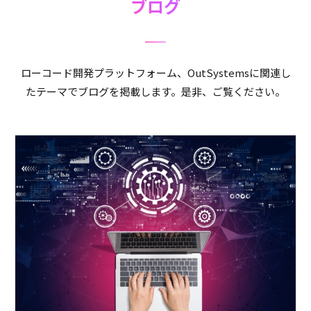
ブログ
ローコード開発プラットフォーム、OutSystemsに関連し
たテーマでブログを掲載します。是非、ご覧ください。