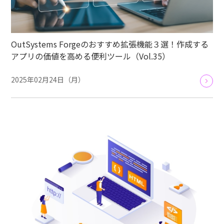
OutSystems Forgeのおすすめ拡張機能３選！作成する
アプリの価値を高める便利ツール（Vol.35）
2025年02月24日（月）