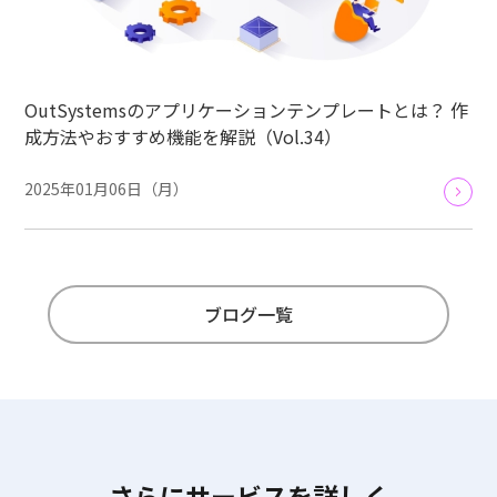
OutSystemsのアプリケーションテンプレートとは？ 作
成方法やおすすめ機能を解説（Vol.34）
2025年01月06日（月）
ブログ一覧
さらにサービスを詳しく