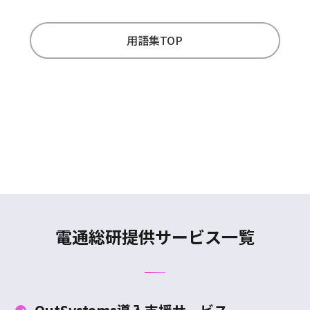
用語集TOP
電通総研提供サービス一覧