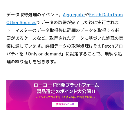
データ取得処理のイベント。
Aggregate
や
Fetch Data from
Other Sources
でデータの取得が完了した後に実行されま
す。マスターのデータ取得後に詳細のデータを取得する必
要があるケースなど、取得されたデータに基づいた処理の実
装に適しています。詳細データの取得処理はそのFetchプロ
パティを「Only on demand」に設定することで、無駄な処
理の繰り返しを省きます。