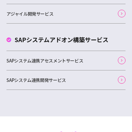
アジャイル開発サービス
SAPシステムアドオン
構築サービス
SAPシステム連携アセスメントサービス
SAPシステム連携開発サービス