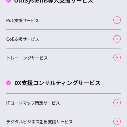
OutSystems
導入支援サービス
PoC支援サービス
CoE支援サービス
トレーニングサービス
DX支援コンサルティング
サービス
ITロードマップ策定サービス
デジタルビジネス創出支援サービス