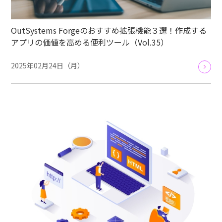
OutSystems Forgeのおすすめ拡張機能３選！作成する
アプリの価値を高める便利ツール（Vol.35）
2025年02月24日（月）