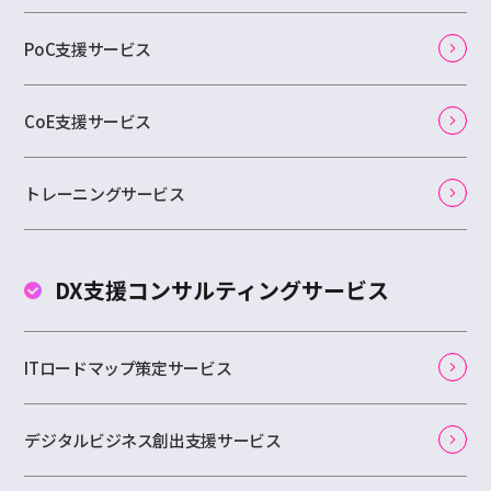
PoC支援サービス
CoE支援サービス
トレーニングサービス
DX支援コンサルティング
サービス
ITロードマップ策定サービス
デジタルビジネス創出支援サービス