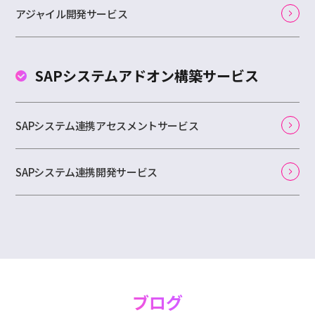
アジャイル開発サービス
SAPシステムアドオン
構築サービス
SAPシステム連携アセスメントサービス
SAPシステム連携開発サービス
ブログ