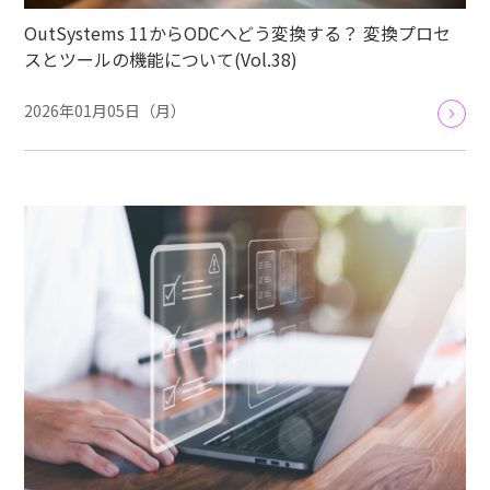
OutSystems 11からODCへどう変換する？ 変換プロセ
スとツールの機能について(Vol.38)
2026年01月05日（月）