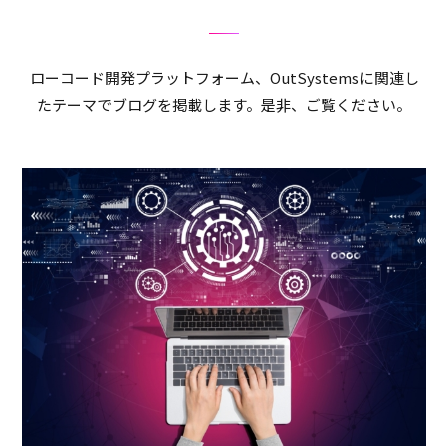
ローコード開発プラットフォーム、OutSystemsに関連し
たテーマでブログを掲載します。是非、ご覧ください。