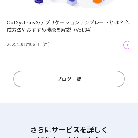
OutSystemsのアプリケーションテンプレートとは？ 作
成方法やおすすめ機能を解説（Vol.34）
2025年01月06日（月）
ブログ一覧
さらにサービスを詳しく