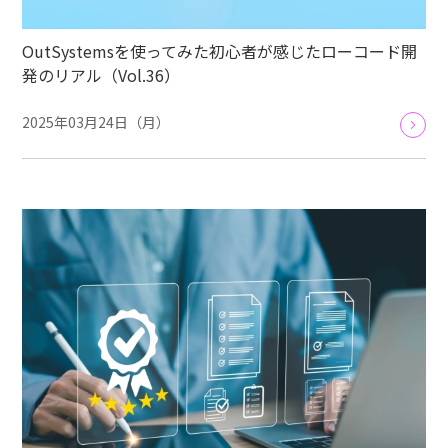
OutSystemsを使ってみた初心者が感じたローコード開
発のリアル（Vol.36）
2025年03月24日（月）