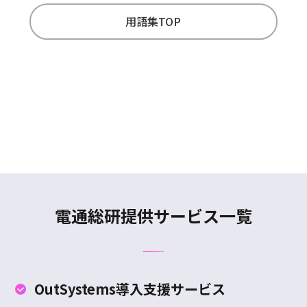
用語集TOP
電通総研提供サービス一覧
OutSystems
導入支援サービス