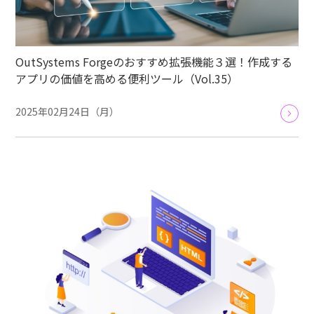
OutSystems Forgeのおすすめ拡張機能３選！作成する
アプリの価値を高める便利ツール（Vol.35）
2025年02月24日（月）