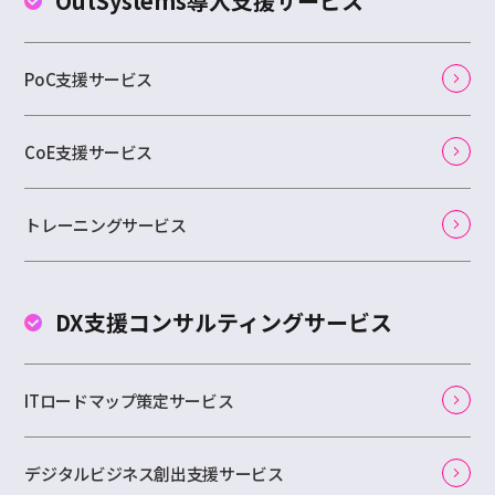
OutSystems
導入支援サービス
PoC支援サービス
CoE支援サービス
トレーニングサービス
DX支援コンサルティング
サービス
ITロードマップ策定サービス
デジタルビジネス創出支援サービス