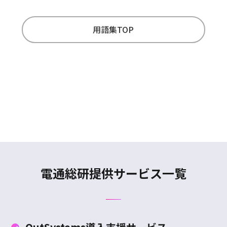
用語集TOP
電通総研提供サービス一覧