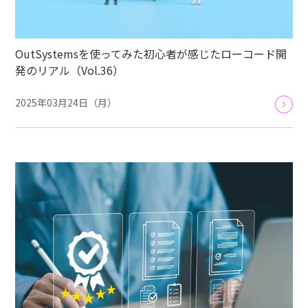
OutSystemsを使ってみた初心者が感じたローコード開
発のリアル（Vol.36）
2025年03月24日（月）