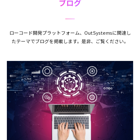
ブログ
ローコード開発プラットフォーム、OutSystemsに関連し
たテーマでブログを掲載します。是非、ご覧ください。