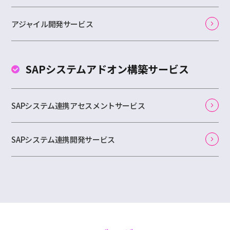
アジャイル開発サービス
SAPシステムアドオン
構築サービス
SAPシステム連携アセスメントサービス
SAPシステム連携開発サービス