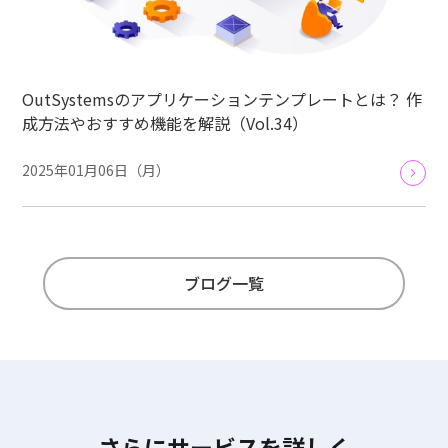
OutSystemsのアプリケーションテンプレートとは？ 作
成方法やおすすめ機能を解説（Vol.34）
2025年01月06日（月）
ブログ一覧
さらにサービスを詳しく