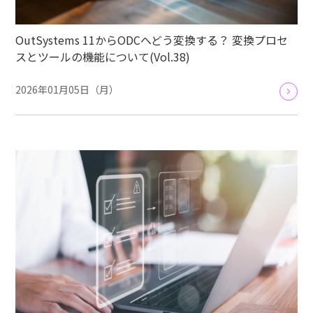
OutSystems 11からODCへどう変換する？ 変換プロセ
スとツールの機能について(Vol.38)
2026年01月05日（月）