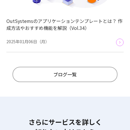
OutSystemsのアプリケーションテンプレートとは？ 作
成方法やおすすめ機能を解説（Vol.34）
2025年01月06日（月）
ブログ一覧
さらにサービスを詳しく