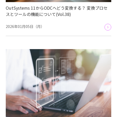
OutSystems 11からODCへどう変換する？ 変換プロセ
スとツールの機能について(Vol.38)
2026年01月05日（月）