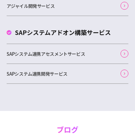
アジャイル開発サービス
SAPシステムアドオン
構築サービス
SAPシステム連携アセスメントサービス
SAPシステム連携開発サービス
ブログ