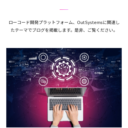
ローコード開発プラットフォーム、OutSystemsに関連し
たテーマでブログを掲載します。是非、ご覧ください。