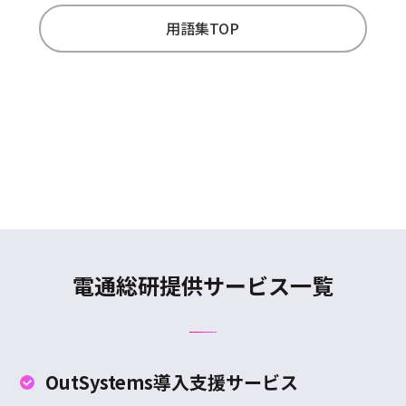
用語集TOP
電通総研提供サービス一覧
OutSystems
導入支援サービス