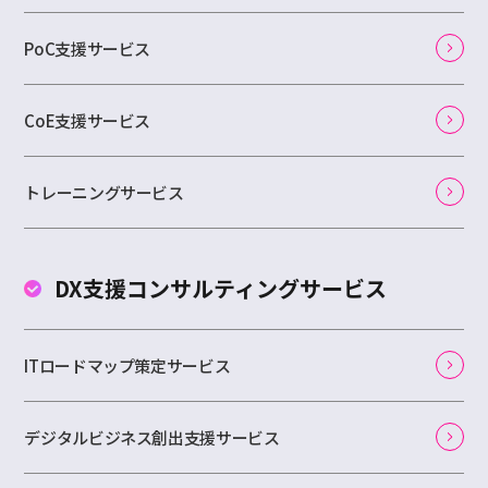
PoC支援サービス
CoE支援サービス
トレーニングサービス
DX支援コンサルティング
サービス
ITロードマップ策定サービス
デジタルビジネス創出支援サービス