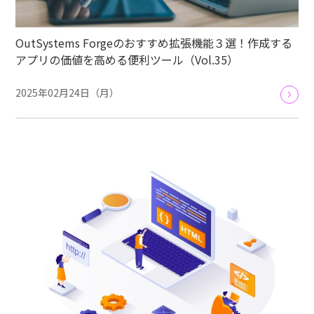
OutSystems Forgeのおすすめ拡張機能３選！作成する
アプリの価値を高める便利ツール（Vol.35）
2025年02月24日（月）