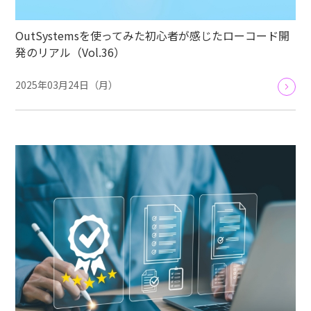
OutSystemsを使ってみた初心者が感じたローコード開
発のリアル（Vol.36）
2025年03月24日（月）