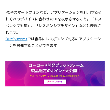
PCやスマートフォンなど、アプリケーションを利用するそ
れぞれのデバイスに合わせたUIを表示させること。「レス
ポンシブ対応」、「レスポンシブデザイン」などと表現さ
れます。
OutSystems
では容易にレスポンシブ対応のアプリケーシ
ョンを開発することができます。