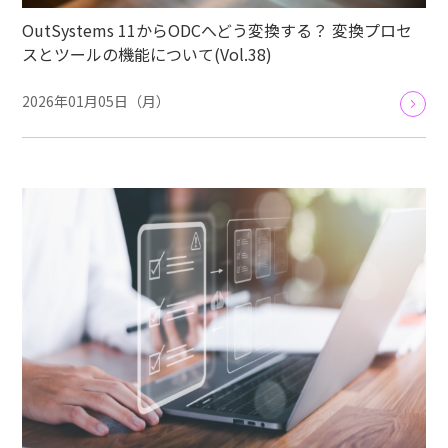
OutSystems 11からODCへどう変換する？ 変換プロセ
スとツールの機能について(Vol.38)
2026年01月05日（月）