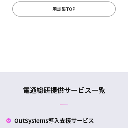
用語集TOP
電通総研提供サービス一覧
OutSystems
導入支援サービス