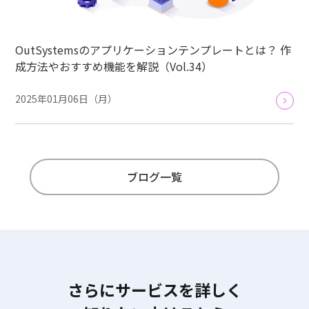
OutSystemsのアプリケーションテンプレートとは？ 作
成方法やおすすめ機能を解説（Vol.34）
2025年01月06日（月）
ブログ一覧
さらにサービスを詳しく