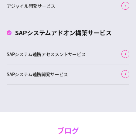
アジャイル開発サービス
SAPシステムアドオン
構築サービス
SAPシステム連携アセスメントサービス
SAPシステム連携開発サービス
ブログ