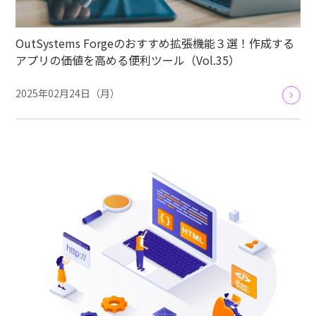
OutSystems Forgeのおすすめ拡張機能３選！作成する
アプリの価値を高める便利ツール（Vol.35）
2025年02月24日（月）