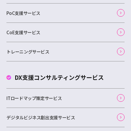
PoC支援サービス
CoE支援サービス
トレーニングサービス
DX支援コンサルティング
サービス
ITロードマップ策定サービス
デジタルビジネス創出支援サービス