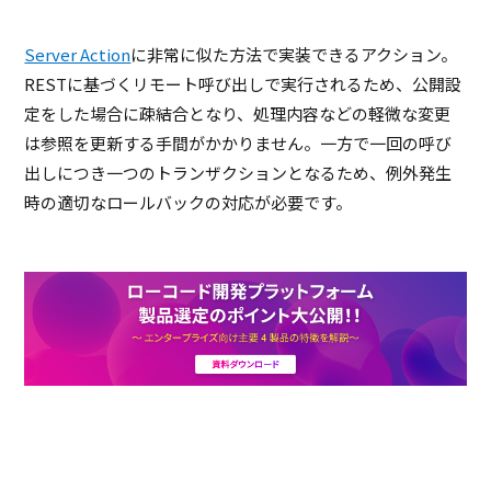
Server Action
に非常に似た方法で実装できるアクション。
RESTに基づくリモート呼び出しで実行されるため、公開設
定をした場合に疎結合となり、処理内容などの軽微な変更
は参照を更新する手間がかかりません。一方で一回の呼び
出しにつき一つのトランザクションとなるため、例外発生
時の適切なロールバックの対応が必要です。