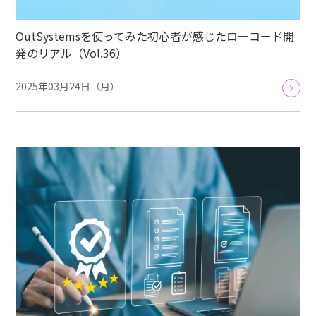
OutSystemsを使ってみた初心者が感じたローコード開
発のリアル（Vol.36）
2025年03月24日（月）