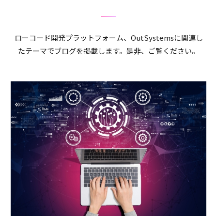
ローコード開発プラットフォーム、OutSystemsに関連し
たテーマでブログを掲載します。是非、ご覧ください。