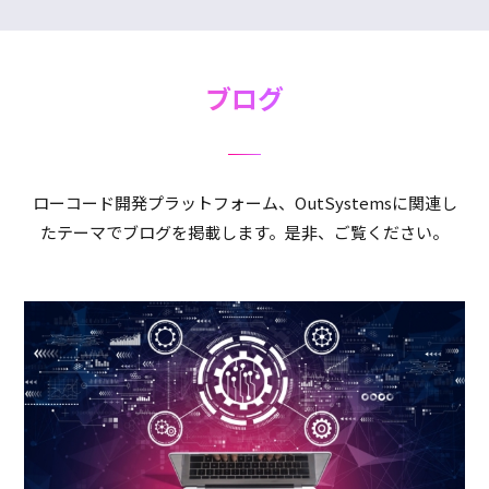
ブログ
ローコード開発プラットフォーム、OutSystemsに関連し
たテーマでブログを掲載します。是非、ご覧ください。