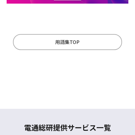
用語集TOP
電通総研提供サービス一覧