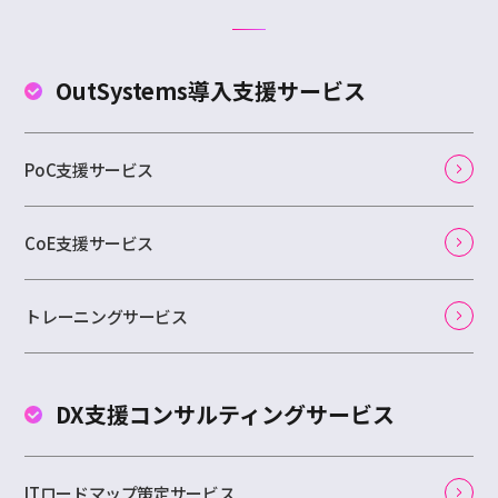
OutSystems
導入支援サービス
PoC支援サービス
CoE支援サービス
トレーニングサービス
DX支援コンサルティング
サービス
ITロードマップ策定サービス