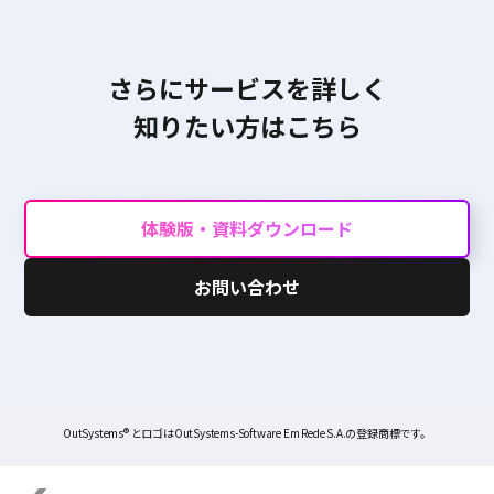
さらにサービスを詳しく
知りたい方はこちら
体験版・資料ダウンロード
お問い合わせ
OutSystems® とロゴはOutSystems-Software Em Rede S.A.の登録商標です。