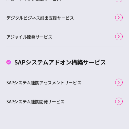
デジタルビジネス創出支援サービス
アジャイル開発サービス
SAPシステムアドオン
構築サービス
SAPシステム連携アセスメントサービス
SAPシステム連携開発サービス