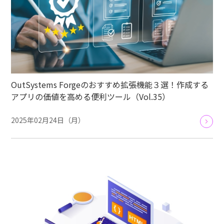
OutSystems Forgeのおすすめ拡張機能３選！作成する
アプリの価値を高める便利ツール（Vol.35）
2025年02月24日（月）