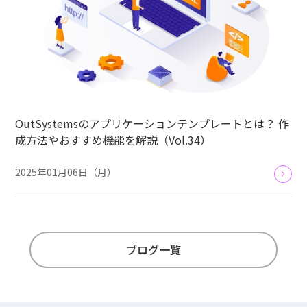
OutSystemsのアプリケーションテンプレートとは？ 作
成方法やおすすめ機能を解説（Vol.34）
2025年01月06日（月）
ブログ一覧