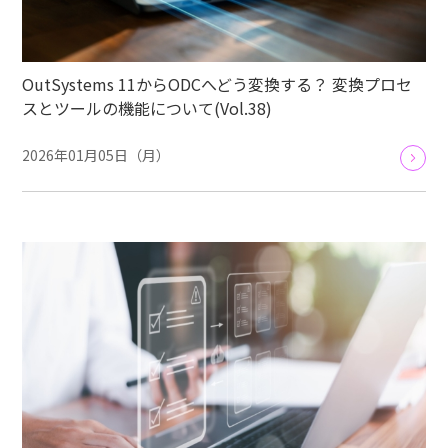
OutSystems 11からODCへどう変換する？ 変換プロセ
スとツールの機能について(Vol.38)
2026年01月05日（月）