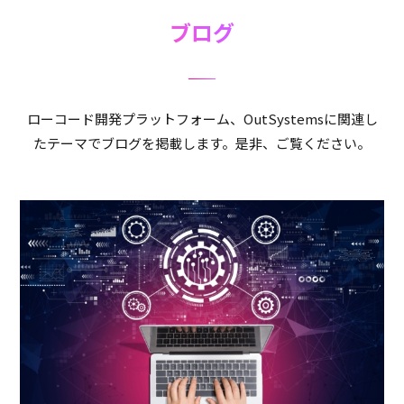
ブログ
ローコード開発プラットフォーム、OutSystemsに関連し
たテーマでブログを掲載します。是非、ご覧ください。