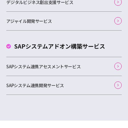
デジタルビジネス創出支援サービス
アジャイル開発サービス
SAPシステムアドオン
構築サービス
SAPシステム連携アセスメントサービス
SAPシステム連携開発サービス