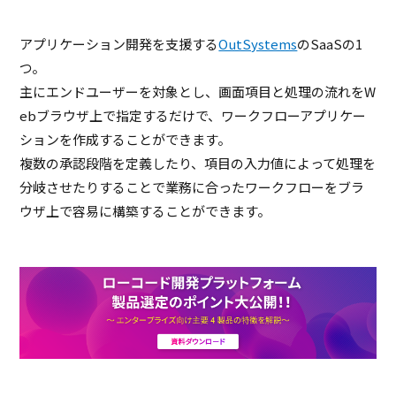
アプリケーション開発を支援する
OutSystems
のSaaSの1
つ。
主にエンドユーザーを対象とし、画面項目と処理の流れをW
ebブラウザ上で指定するだけで、ワークフローアプリケー
ションを作成することができます。
複数の承認段階を定義したり、項目の入力値によって処理を
分岐させたりすることで業務に合ったワークフローをブラ
ウザ上で容易に構築することができます。