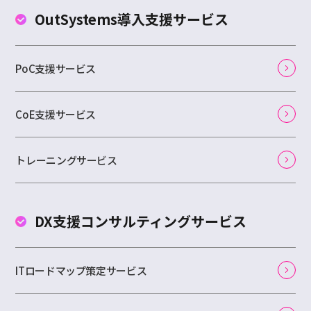
OutSystems
導入支援サービス
PoC支援サービス
CoE支援サービス
トレーニングサービス
DX支援コンサルティング
サービス
ITロードマップ策定サービス