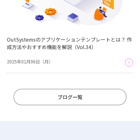
OutSystemsのアプリケーションテンプレートとは？ 作
成方法やおすすめ機能を解説（Vol.34）
2025年01月06日（月）
ブログ一覧