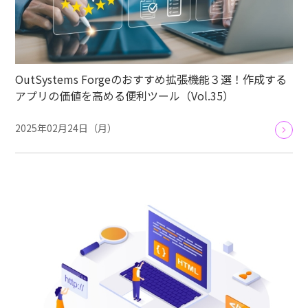
OutSystems Forgeのおすすめ拡張機能３選！作成する
アプリの価値を高める便利ツール（Vol.35）
2025年02月24日（月）