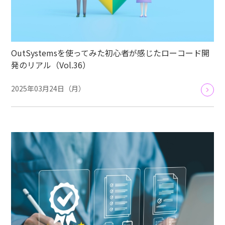
OutSystemsを使ってみた初心者が感じたローコード開
発のリアル（Vol.36）
2025年03月24日（月）