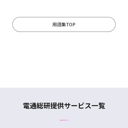
用語集TOP
電通総研提供サービス一覧