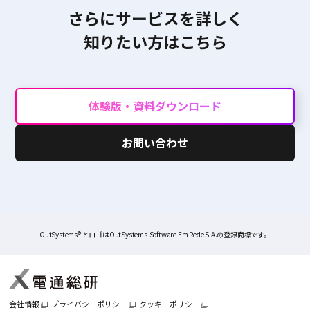
さらにサービスを詳しく
知りたい方はこちら
体験版・資料ダウンロード
お問い合わせ
OutSystems® とロゴはOutSystems-Software Em Rede S.A.の登録商標です。
会社情報
プライバシーポリシー
クッキーポリシー