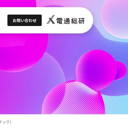
お問い合わせ
テック）