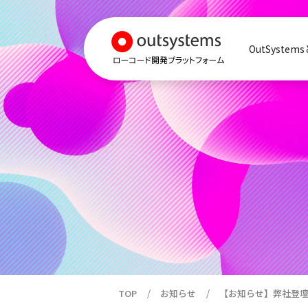
OutSystem
TOP
お知らせ
【お知らせ】弊社登