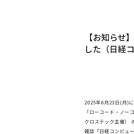
【お知らせ
した（日経
2025年6月23日(
「ローコード・ノーコ
クロステック主催） 
雑誌『日経コンピュータ