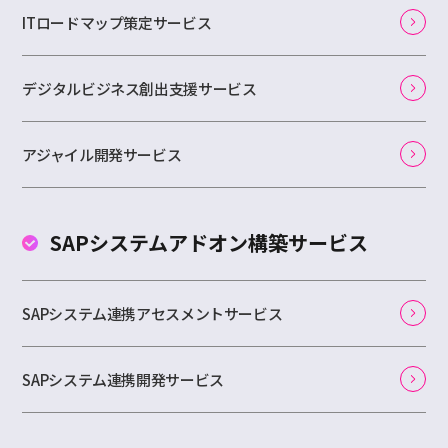
ITロードマップ策定サービス
デジタルビジネス創出支援サービス
アジャイル開発サービス
SAPシステムアドオン
構築サービス
SAPシステム連携アセスメントサービス
SAPシステム連携開発サービス