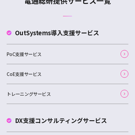
電通総研提供サービス一覧
OutSystems
導入支援サービス
PoC支援サービス
CoE支援サービス
トレーニングサービス
DX支援コンサルティング
サービス