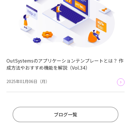
OutSystemsのアプリケーションテンプレートとは？ 作
成方法やおすすめ機能を解説（Vol.34）
2025年01月06日（月）
ブログ一覧