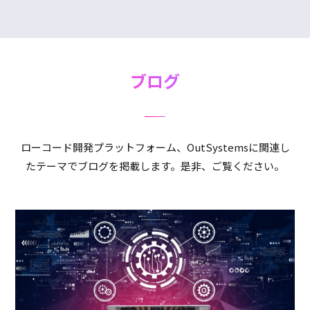
ブログ
ローコード開発プラットフォーム、OutSystemsに関連し
たテーマでブログを掲載します。是非、ご覧ください。