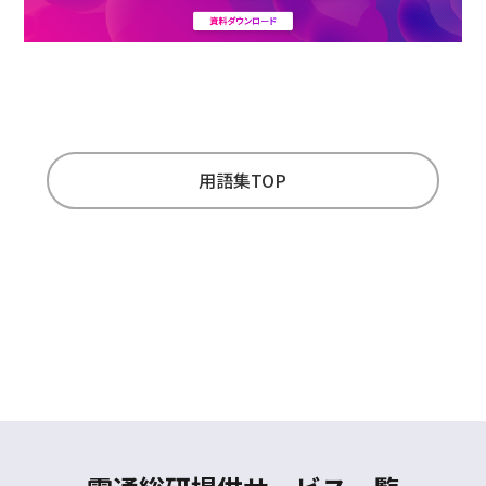
用語集TOP