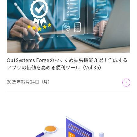
OutSystems Forgeのおすすめ拡張機能３選！作成する
アプリの価値を高める便利ツール（Vol.35）
2025年02月24日（月）