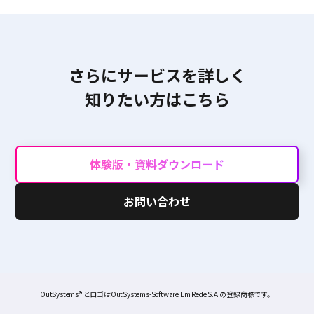
さらにサービスを詳しく
知りたい方はこちら
体験版・資料ダウンロード
お問い合わせ
OutSystems® とロゴはOutSystems-Software Em Rede S.A.の登録商標です。