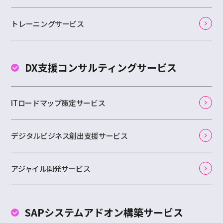
トレーニングサービス
DX支援コンサルティング
サービス
ITロードマップ策定サービス
デジタルビジネス創出支援サービス
アジャイル開発サービス
SAPシステムアドオン
構築サービス