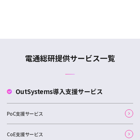
電通総研提供サービス一覧
OutSystems
導入支援サービス
PoC支援サービス
CoE支援サービス