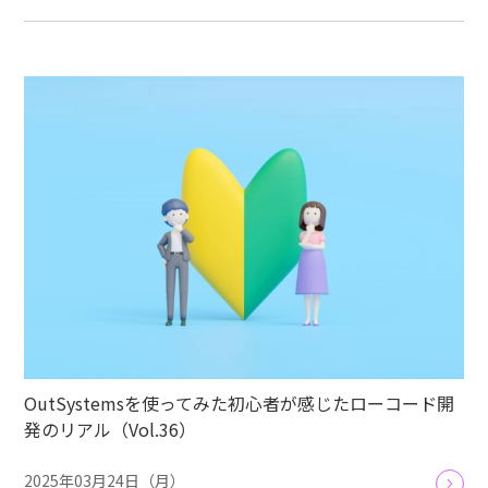
OutSystemsを使ってみた初心者が感じたローコード開
発のリアル（Vol.36）
2025年03月24日（月）