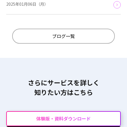
2025年01月06日（月）
ブログ一覧
さらにサービスを詳しく
知りたい方はこちら
体験版・資料ダウンロード