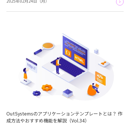
2025年02月24日（月）
OutSystemsのアプリケーションテンプレートとは？ 作
成方法やおすすめ機能を解説（Vol.34）