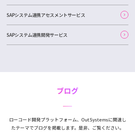
SAPシステム連携アセスメントサービス
SAPシステム連携開発サービス
ブログ
ローコード開発プラットフォーム、OutSystemsに関連し
たテーマでブログを掲載します。是非、ご覧ください。