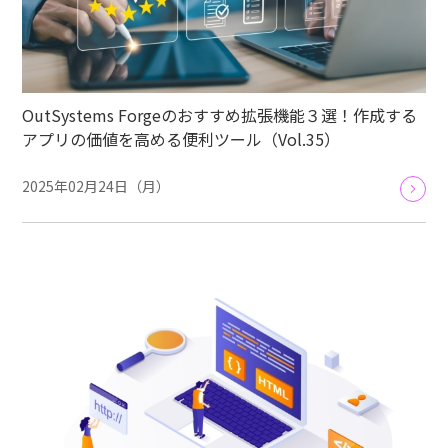
OutSystems Forgeのおすすめ拡張機能３選！作成する
アプリの価値を高める便利ツール（Vol.35）
2025年02月24日（月）