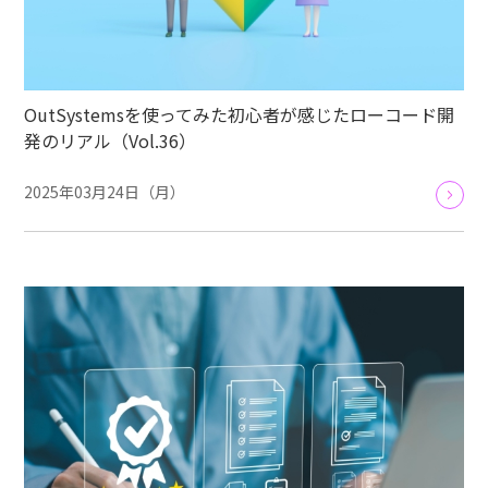
OutSystemsを使ってみた初心者が感じたローコード開
発のリアル（Vol.36）
2025年03月24日（月）