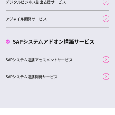
デジタルビジネス創出支援サービス
アジャイル開発サービス
SAPシステムアドオン
構築サービス
SAPシステム連携アセスメントサービス
SAPシステム連携開発サービス