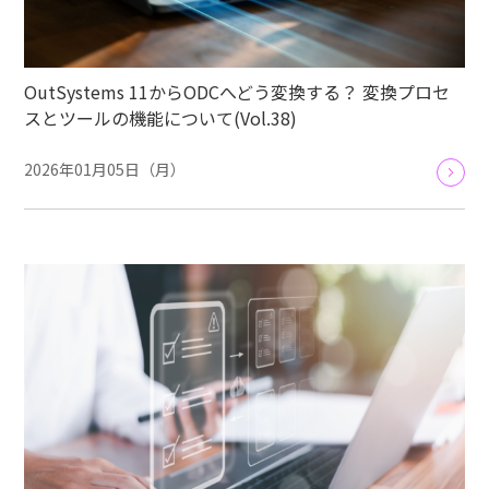
OutSystems 11からODCへどう変換する？ 変換プロセ
スとツールの機能について(Vol.38)
2026年01月05日（月）