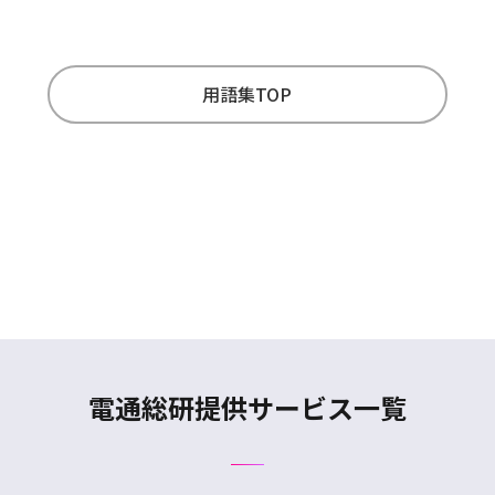
用語集TOP
電通総研提供サービス一覧