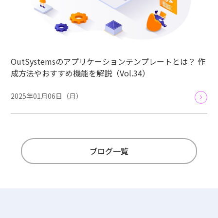
OutSystemsのアプリケーションテンプレートとは？ 作
成方法やおすすめ機能を解説（Vol.34）
2025年01月06日（月）
ブログ一覧