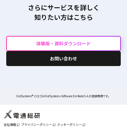
さらにサービスを詳しく
知りたい方はこちら
体験版・資料ダウンロード
お問い合わせ
OutSystems® とロゴはOutSystems-Software Em Rede S.A.の登録商標です。
会社情報
プライバシーポリシー
クッキーポリシー