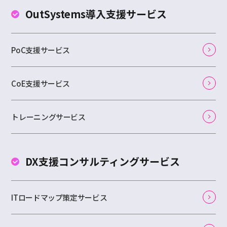
OutSystems
導入支援サービス
PoC支援サービス
CoE支援サービス
トレーニングサービス
DX支援コンサルティング
サービス
ITロードマップ策定サービス