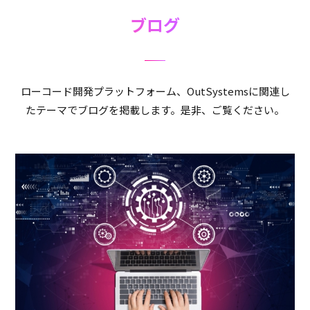
ブログ
ローコード開発プラットフォーム、OutSystemsに関連し
たテーマでブログを掲載します。是非、ご覧ください。