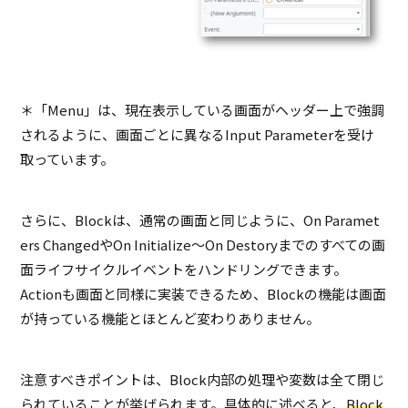
＊「Menu」は、現在表示している画面がヘッダー上で強調
されるように、画面ごとに異なるInput Parameterを受け
取っています。
さらに、Blockは、通常の画面と同じように、On Paramet
ers ChangedやOn Initialize～On Destoryまでのすべての画
面ライフサイクルイベントをハンドリングできます。
Actionも画面と同様に実装できるため、Blockの機能は画面
が持っている機能とほとんど変わりありません。
注意すべきポイントは、Block内部の処理や変数は全て閉じ
られていることが挙げられます。具体的に述べると、
Block