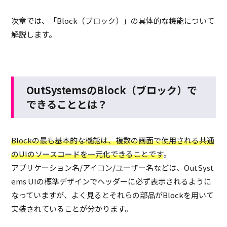
次章では、「Block（ブロック）」の具体的な機能について
解説します。
OutSystemsのBlock（ブロック）で
できることとは？
Blockの最も基本的な機能は、複数の画面で使用される共通
のUIのソースコードを一元化できることです
。
アプリケーション名/アイコン/ユーザー名などは、OutSyst
ems UIの標準デザインでヘッダーに必ず表示されるように
なっていますが、よく見るとそれらの部品がBlockを用いて
実装されていることが分かります。