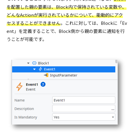
を配置した親の要素は、Block内で保持されている変数や、
どんなActionが実行されているかについて、能動的にアク
セスすることができません
。これに対しては、Blockに「Ev
ent」を定義することで、Block側から親の要素に通知を行
うことが可能です。