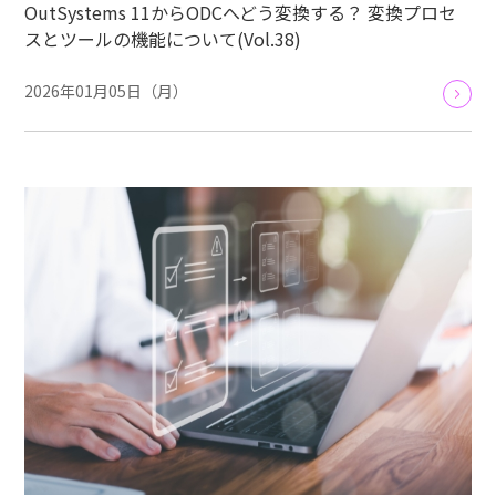
OutSystems 11からODCへどう変換する？ 変換プロセ
スとツールの機能について(Vol.38)
2026年01月05日（月）