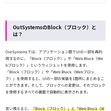
OutSystemsのBlock（ブロック）と
は？
OutSystemsでは、アプリケーション間でUIの一部を再利
用するのに、「Block（ブロック）」や「Web Block（We
bブロック）」というウィジェットを使用します。
「Block（ブロック）」や「Web Block（Webブロッ
ク）」を使用すると、UIの一部の実装を1箇所にまとめるこ
とができます。そして、ブロックへの変更は、そのブロック
を使用するすべての画面で自動的に表示されます。
言い換えると、
「Block（ブロック）」と「Web Block（W