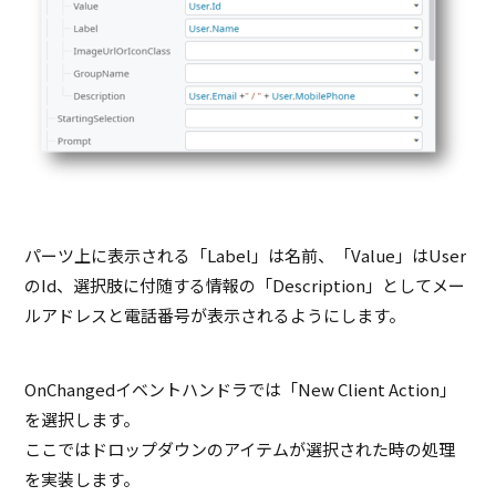
パーツ上に表示される「Label」は名前、「Value」はUser
のId、選択肢に付随する情報の「Description」としてメー
ルアドレスと電話番号が表示されるようにします。
OnChangedイベントハンドラでは「New Client Action」
を選択します。
ここではドロップダウンのアイテムが選択された時の処理
を実装します。