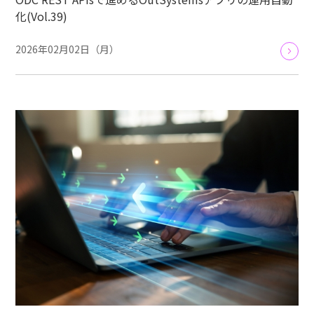
化(Vol.39)
2026年02月02日（月）