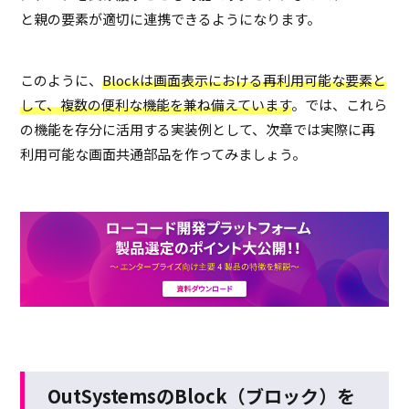
と親の要素が適切に連携できるようになります。
このように、
Blockは画面表示における再利用可能な要素と
して、複数の便利な機能を兼ね備えています
。では、これら
の機能を存分に活用する実装例として、次章では実際に再
利用可能な画面共通部品を作ってみましょう。
OutSystemsのBlock（ブロック）を