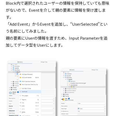
Block内で選択されたユーザーの情報を保持していても意味
がないので、Eventを介して親の要素に情報を受け渡しま
す。
「Add Event」からEventを追加し、“UserSelected”とい
う名前にしてみました。
親の要素にUserの情報を渡すため、Input Parameterを追
加してデータ型をUserにします。