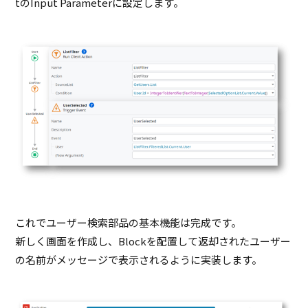
tのInput Parameterに設定します。
これでユーザー検索部品の基本機能は完成です。
新しく画面を作成し、Blockを配置して返却されたユーザー
の名前がメッセージで表示されるように実装します。