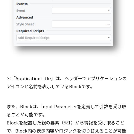
＊「ApplicationTitle」は、ヘッダーでアプリケーションの
アイコンと名前を表示しているBlockです。
また、Blockは、Input Parameterを定義して引数を受け取
ることが可能です。
Blockを配置した親の要素（※1）から情報を受け取ること
で、Block内の表示内容やロジックを切り替えることが可能