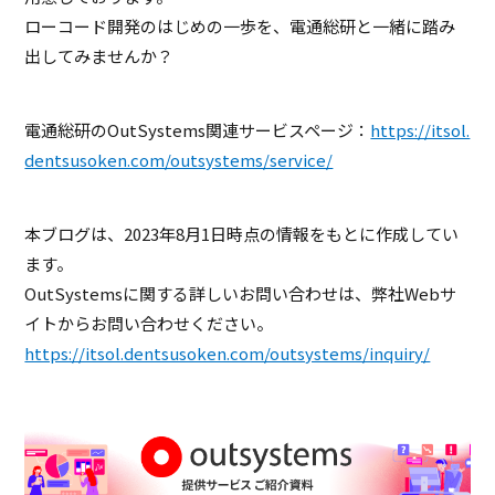
ローコード開発のはじめの一歩を、電通総研と一緒に踏み
出してみませんか？
電通総研のOutSystems関連サービスページ：
https://itsol.
dentsusoken.com/outsystems/service/
本ブログは、2023年8月1日時点の情報をもとに作成してい
ます。
OutSystemsに関する詳しいお問い合わせは、弊社Webサ
イトからお問い合わせください。
https://itsol.dentsusoken.com/outsystems/inquiry/