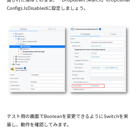
Configs.IsDisabledに設定しましょう。
テスト用の画面でBooleanを変更できるようにSwitchを実
装し、動作を確認してみます。