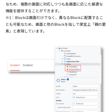
なため、複数の画面に対応しつつも各画面に応じた最適な
機能を提供することができます。
※1：Blockは画面だけでなく、異なるBlockに配置するこ
とも可能なため、画面と他のBlockを指して便宜上「親の要
素」と表現しています。