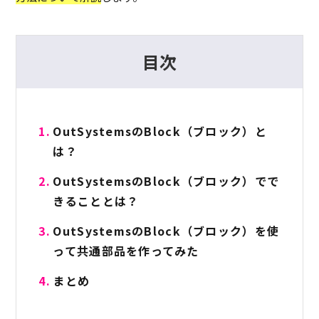
目次
OutSystemsのBlock（ブロック）と
は？
OutSystemsのBlock（ブロック）でで
きることとは？
OutSystemsのBlock（ブロック）を使
って共通部品を作ってみた
まとめ