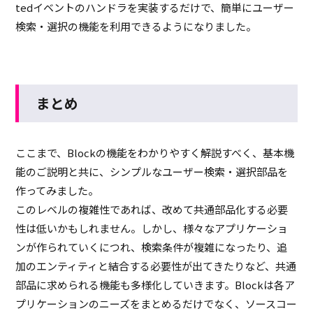
tedイベントのハンドラを実装するだけで、簡単にユーザー
検索・選択の機能を利用できるようになりました。
まとめ
ここまで、Blockの機能をわかりやすく解説すべく、基本機
能のご説明と共に、シンプルなユーザー検索・選択部品を
作ってみました。
このレベルの複雑性であれば、改めて共通部品化する必要
性は低いかもしれません。しかし、様々なアプリケーショ
ンが作られていくにつれ、検索条件が複雑になったり、追
加のエンティティと結合する必要性が出てきたりなど、共通
部品に求められる機能も多様化していきます。Blockは各ア
プリケーションのニーズをまとめるだけでなく、ソースコー