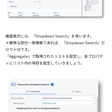
画面表示には、「Dropdown Search」を使います。
＊簡単な部分一致検索であれば、「Dropdown Search」だ
けで十分です。
「Aggregate」で取得されたリストを設定し、各プロパテ
ィにリスト内の項目を設定していきましょう。