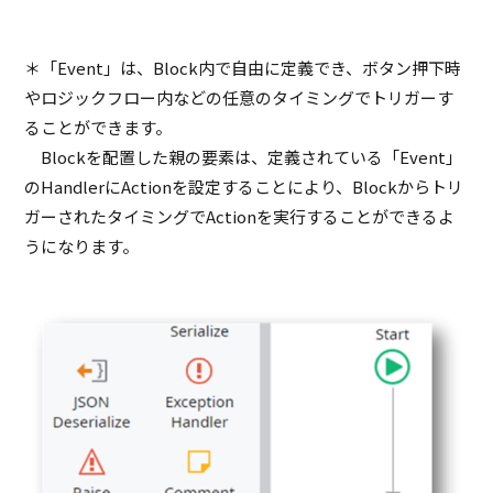
＊「Event」は、Block内で自由に定義でき、ボタン押下時
やロジックフロー内などの任意のタイミングでトリガーす
ることができます。
Blockを配置した親の要素は、定義されている「Event」
のHandlerにActionを設定することにより、Blockからトリ
ガーされたタイミングでActionを実行することができるよ
うになります。