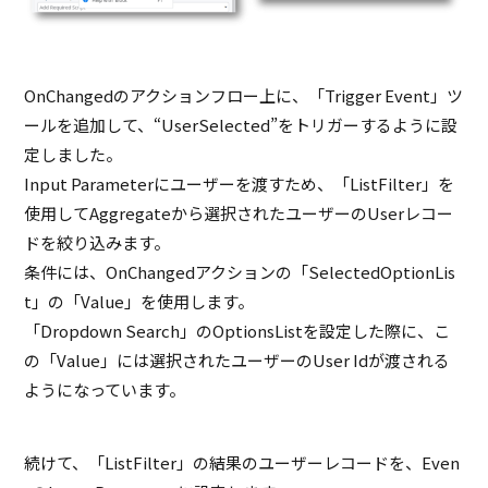
OnChangedのアクションフロー上に、「Trigger Event」ツ
ールを追加して、“UserSelected”をトリガーするように設
定しました。
Input Parameterにユーザーを渡すため、「ListFilter」を
使用してAggregateから選択されたユーザーのUserレコー
ドを絞り込みます。
条件には、OnChangedアクションの「SelectedOptionLis
t」の「Value」を使用します。
「Dropdown Search」のOptionsListを設定した際に、こ
の「Value」には選択されたユーザーのUser Idが渡される
ようになっています。
続けて、「ListFilter」の結果のユーザーレコードを、Even