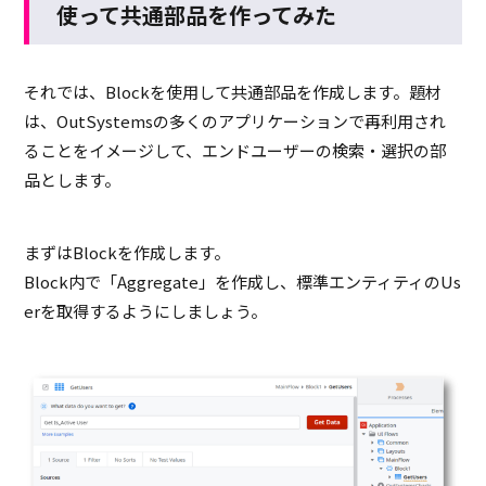
使って共通部品を作ってみた
それでは、Blockを使用して共通部品を作成します。題材
は、OutSystemsの多くのアプリケーションで再利用され
ることをイメージして、エンドユーザーの検索・選択の部
品とします。
まずはBlockを作成します。
Block内で「Aggregate」を作成し、標準エンティティのUs
erを取得するようにしましょう。