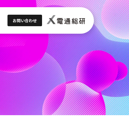
お問い合わせ