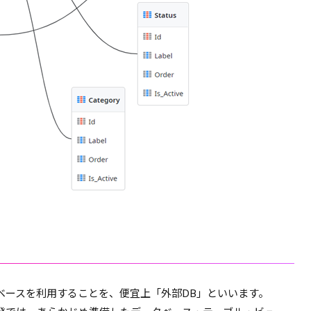
ータベースを利用することを、便宜上「外部DB」といいます。