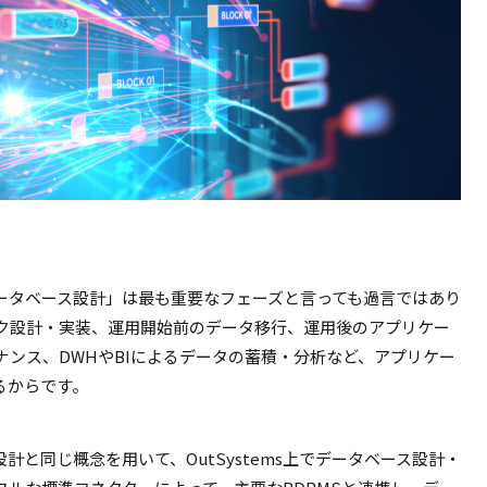
ータベース設計」は最も重要なフェーズと言っても過言ではあり
ク設計・実装、運用開始前のデータ移行、運用後のアプリケー
ンス、DWHやBIによるデータの蓄積・分析など、アプリケー
るからです。
計と同じ概念を用いて、OutSystems上でデータベース設計・