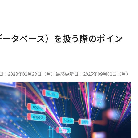
DB（データベース）を扱う際のポイン
日：
2023年01月23日（月）
最終更新日：
2025年09月01日（月）