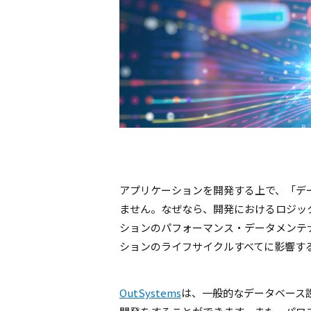
アプリケーションを開発する上で、「デ
ません。なぜなら、開発におけるロジッ
ションのパフォーマンス・データメンテナ
ションのライフサイクルすべてに影響す
OutSystems
は、一般的なデータベース設