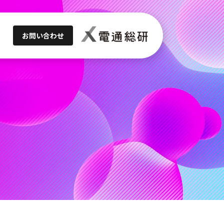
お問い合わせ