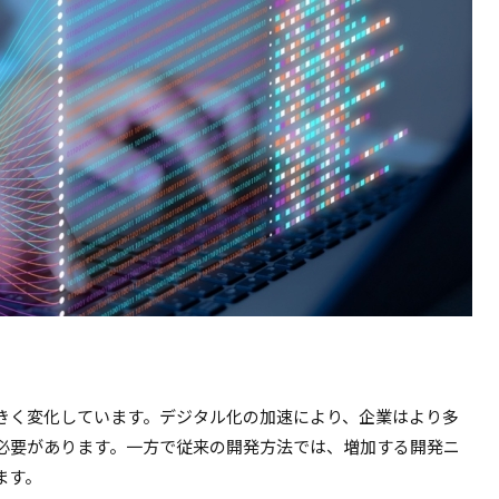
きく変化しています。デジタル化の加速により、企業はより多
必要があります。一方で従来の開発方法では、増加する開発ニ
ます。