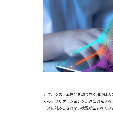
近年、システム開発を取り巻く環境は大
くのアプリケーションを迅速に開発する
ーズに対応しきれない状況が生まれてい