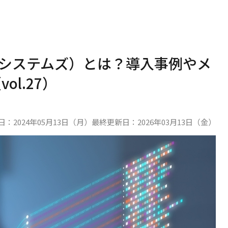
アウトシステムズ）とは？導入事例やメ
l.27）
日：
2024年05月13日（月）
最終更新日：
2026年03月13日（金）