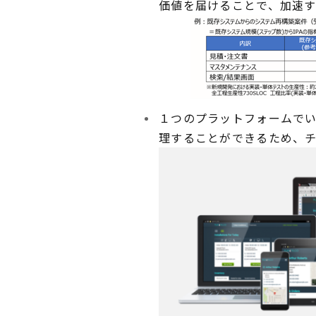
価値を届けることで、加速
１つのプラットフォームで
理することができるため、