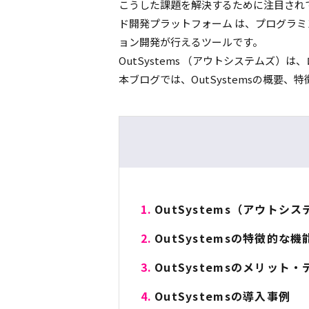
こうした課題を解決するために注目され
ド開発プラットフォーム は、プログラ
ョン開発が行えるツールです。
OutSystems （アウトシステムズ
本ブログでは、OutSystemsの概要
OutSystems（アウトシ
OutSystemsの特徴的な機
OutSystemsのメリット
OutSystemsの導入事例