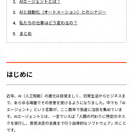
AIエージェントとは？
AIと自動化（オートメーション）とのシナジー
私たちの仕事はどう変わるの？
まとめ
はじめに
近年、AI（人工知能）の進化は目覚ましく、日常生活からビジネスま
で、あらゆる場面でその恩恵を受けるようになりました。中でも「AI
エージェント」という言葉が、ここ数年で急速に注目を集めていま
す。AIエージェントとは、一言でいえば「人間の代わりに特定のタス
クを実行し、意思決定の支援まで行う自律的なソフトウェア」のこと
です。