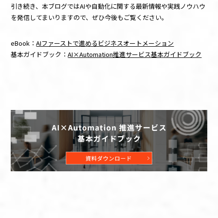
引き続き、本ブログではAIや自動化に関する最新情報や実践ノウハウ
を発信してまいりますので、ぜひ今後もご覧ください。
eBook：
AIファーストで進めるビジネスオートメーション
基本ガイドブック：
AI×Automation推進サービス基本ガイドブック