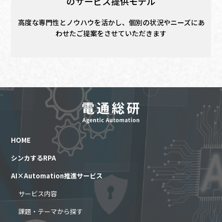
のサービス提供モデル
高度な専門性とノウハウを活かし、個別の状況やニーズにあ
わせたご提案をさせていただきます
HOME
シンカするRPA
AI×Automation推進サービス
サービス内容
課題・テーマから探す