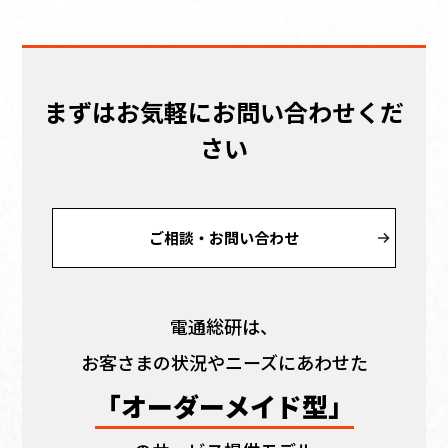
まずはお気軽にお問い合わせくだ
さい
ご相談・お問い合わせ
電通総研は、
お客さまの状況やニーズにあわせた
「オーダーメイド型」