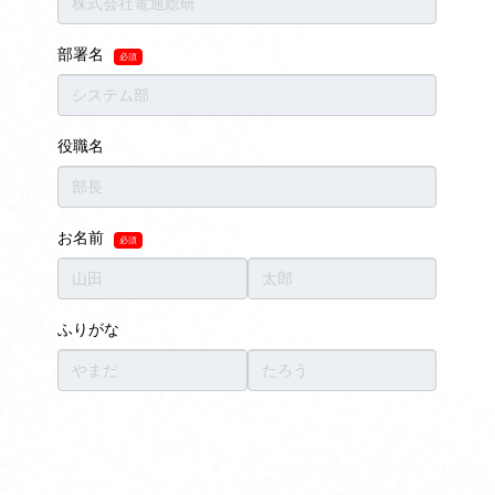
お知らせ
資料ダウンロード
お問い合わせ
このサイトについて
UiPathとは