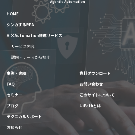
HOME
シンカするRPA
AI×Automation推進サービス
サービス内容
課題・テーマから探す
事例・実績
資料ダウンロード
FAQ
お問い合わせ
セミナー
このサイトについて
ブログ
UiPathとは
テクニカルサポート
お知らせ