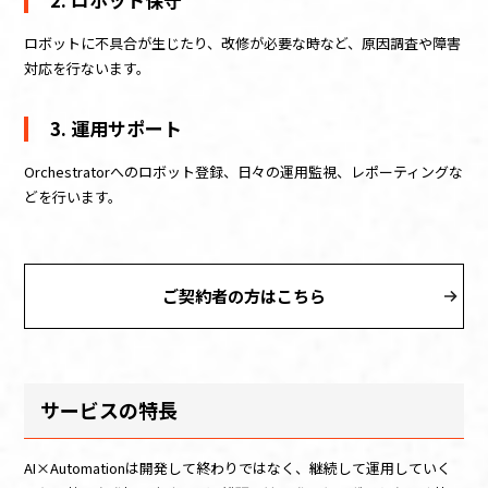
ロボットに不具合が生じたり、改修が必要な時など、原因調査や障害
対応を行ないます。​
3. 運用サポート
Orchestratorへのロボット登録、日々の運用監視、レポーティングな
どを行います。
ご契約者の方はこちら
サービスの特長
AI×Automationは開発して終わりではなく、継続して運用していく