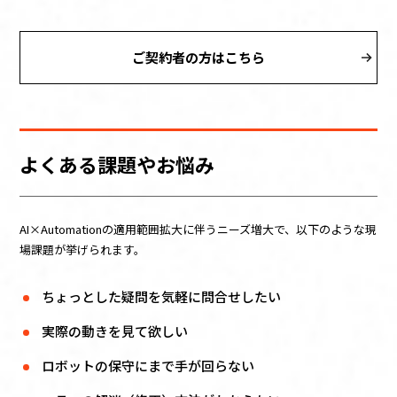
ご契約者の方はこちら
よくある課題やお悩み
AI×Automationの適用範囲拡大に伴うニーズ増大で、以下のような現
場課題が挙げられます。
ちょっとした疑問を気軽に問合せしたい
実際の動きを見て欲しい
ロボットの保守にまで手が回らない​