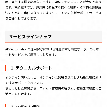
時に発生する様々な事象に迅速に、適切に対応することが大切となり
ます。電通総研では、運用時に発生する様々な疑問や技術的な課題解
決のために、専任スタッフによるリモートでの各種サポートサービス
をご提供しております。
サービスラインナップ​
AI×Automationの運用保守における課題に対し有効な、以下のサポ
ートサービスをご用意しております。
1. テクニカルサポート
オンライン問い合わせ、オンライン会議等を活用しUiPath活用におけ
る技術サポートを行います。
ちょっとした質問から、ロボット作成時の寄り添い支援まで幅広くご
活用いただけます。
2. ロボット保守