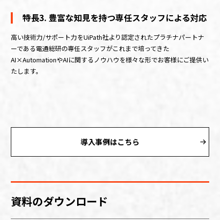
特長3. 豊富な知見を持つ専任スタッフによる対応
高い技術力/サポート力をUiPath社より認定されたプラチナパートナ
ーである電通総研の専任スタッフがこれまで培ってきた
AI×AutomationやAIに関するノウハウを様々な形でお客様にご提供い
たします。
導入事例はこちら
資料のダウンロード