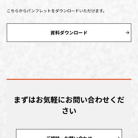
こちらからパンフレットをダウンロードいただけます。
資料ダウンロード
まずはお気軽にお問い合わせくだ
さい