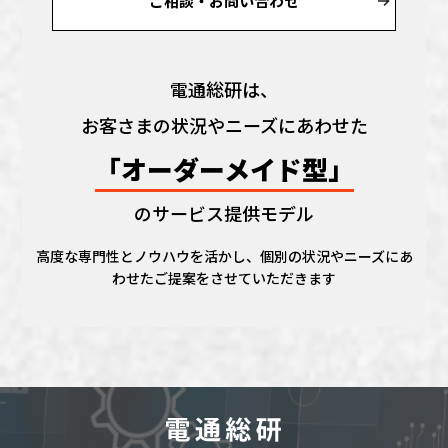
ご相談・お問い合わせ
電通総研は、
お客さまの状況やニーズにあわせた
「オーダーメイド型」
のサービス提供モデル
高度な専門性とノウハウを活かし、個別の状況やニーズにあ
わせたご提案をさせていただきます