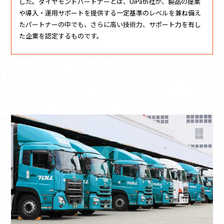
した。ダイヤモンドパートナーとは、UiPath社が、製品の提案
や導入・運用サポートを提供する一定基準のレベルを兼ね備え
たパートナーの中でも、さらに高い技術力、サポート力を有し
た企業を認定するものです。