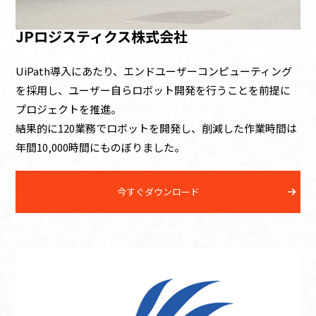
JPロジスティクス株式会社
UiPath導入にあたり、エンドユーザーコンピューティング
を採用し、ユーザー自らロボット開発を行うことを前提に
プロジェクトを推進。
結果的に120業務でロボットを開発し、削減した作業時間は
年間10,000時間にものぼりました。
今すぐダウンロード