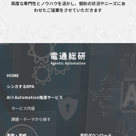
高度な専門性とノウハウを活かし、個別の状況やニーズにあ
わせたご提案をさせていただきます
HOME
シンカするRPA
AI×Automation推進サービス
サービス内容
課題・テーマから探す
事例・実績
資料ダウンロード