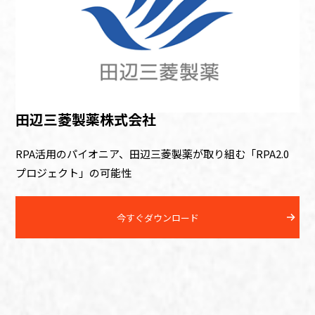
田辺三菱製薬株式会社
RPA活用のパイオニア、田辺三菱製薬が取り組む「RPA2.0
プロジェクト」の可能性
今すぐダウンロード