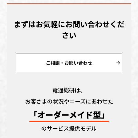
まずはお気軽にお問い合わせくだ
さい
ご相談・お問い合わせ
電通総研は、
お客さまの状況やニーズにあわせた
「オーダーメイド型」
のサービス提供モデル