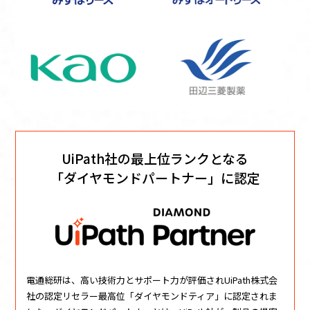
UiPath社の最上位ランクとなる
「ダイヤモンドパートナー」に認定
電通総研は、高い技術力とサポート力が評価されUiPath株式会
社の認定リセラー最高位「ダイヤモンドティア」に認定されま