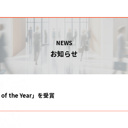
NEWS
お知らせ
of the Year」を受賞