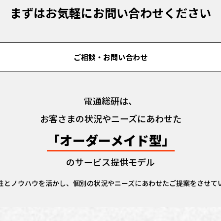
まずはお気軽にお問い合わせください
ご相談・お問い合わせ
電通総研は、
お客さまの状況やニーズにあわせた
「オーダーメイド型」
のサービス提供モデル
性とノウハウを活かし、個別の状況やニーズにあわせたご提案をさせて