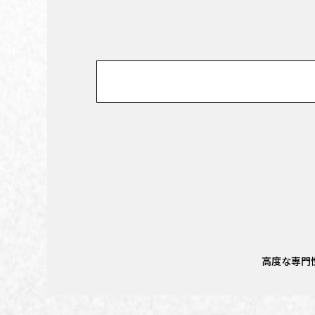
高度な専門