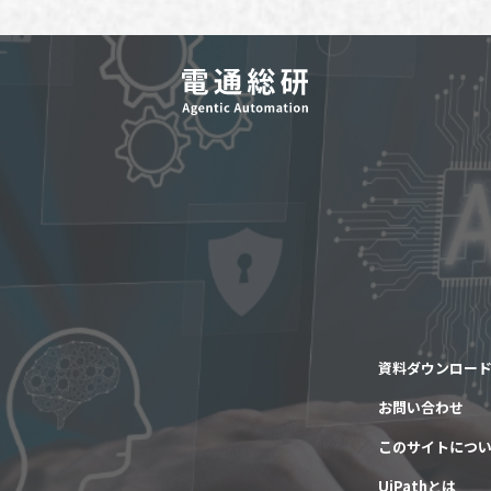
資料ダウンロー
お問い合わせ
このサイトにつ
UiPathとは