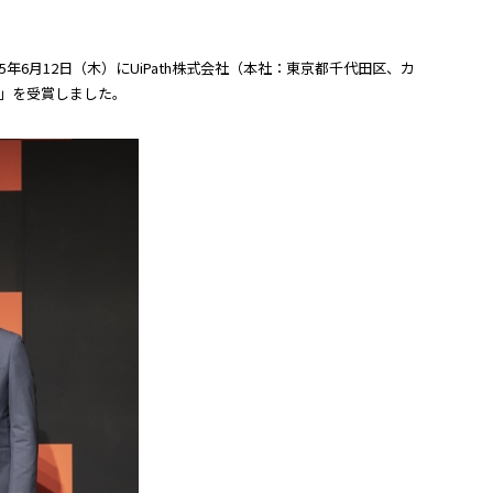
6月12日（木）にUiPath株式会社（本社：東京都千代田区、カ
 Year」を受賞しました。