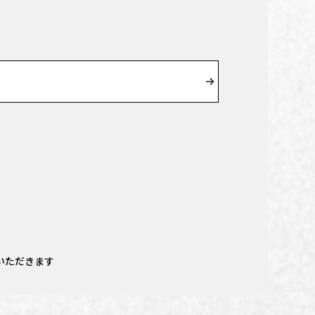
いただきます