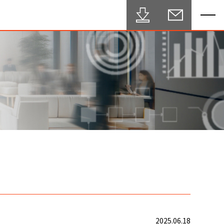
2025.06.18