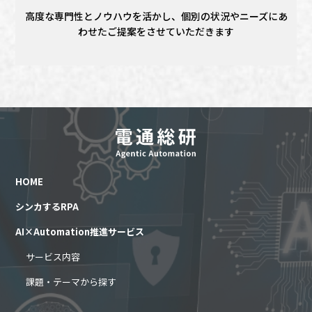
高度な専門性とノウハウを活かし、個別の状況やニーズにあ
わせたご提案をさせていただきます
HOME
シンカするRPA
AI×Automation推進サービス
サービス内容
課題・テーマから探す