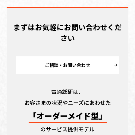
まずはお気軽にお問い合わせくだ
さい
ご相談・お問い合わせ
電通総研は、
お客さまの状況やニーズにあわせた
「オーダーメイド型」
のサービス提供モデル