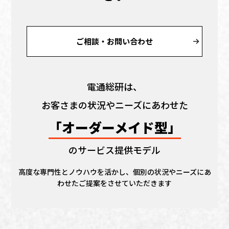
ご相談・お問い合わせ
電通総研は、
お客さまの状況やニーズにあわせた
「オーダーメイド型」
のサービス提供モデル
高度な専門性とノウハウを活かし、個別の状況やニーズにあ
わせたご提案をさせていただきます