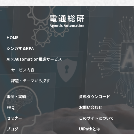
HOME
シンカするRPA
AI×Automation推進サービス
サービス内容
課題・テーマから探す
事例・実績
資料ダウンロード
FAQ
お問い合わせ
セミナー
このサイトについて
ブログ
UiPathとは