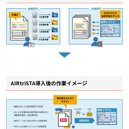
AIRtriSTA導入後の作業イメージ