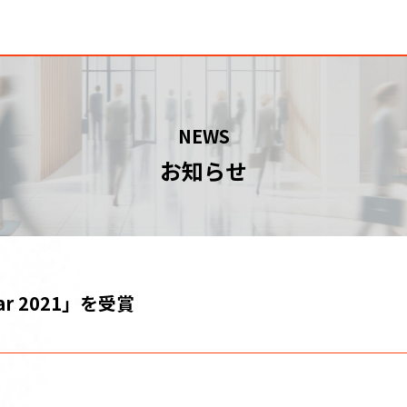
NEWS
お知らせ
Year 2021」を受賞