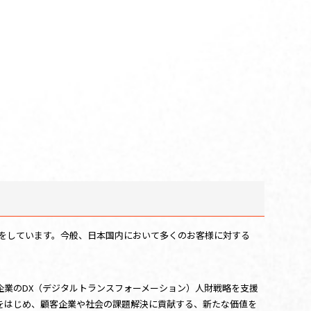
供をしています。今般、日本国内において多くのお客様に対する
た。企業のDX（デジタルトランスフォーメーション）人財戦略を支援
供をはじめ、顧客企業や社会の課題解決に貢献する、新たな価値を