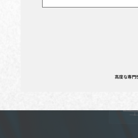
高度な専門