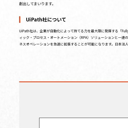
創出してまいります。
UiPath社について
UiPath社は、企業が自動化によって持てる力を最大限に発揮する「Fully
ィック・プロセス・オートメーション（RPA）ソリューションと一連
ネスオペレーションを急速に拡張することが可能になります。日本法人