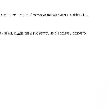
パートナーとして「Partner of the Year 2021」を受賞しまし
与・貢献した企業に贈られる賞です。ISIDは2018年、2020年の