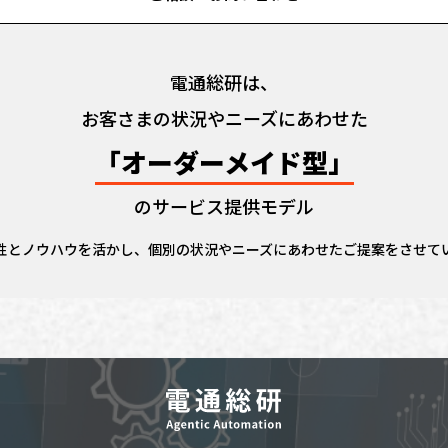
電通総研は、
お客さまの状況やニーズにあわせた
「オーダーメイド型」
のサービス提供モデル
性とノウハウを活かし、個別の状況やニーズにあわせたご提案をさせて