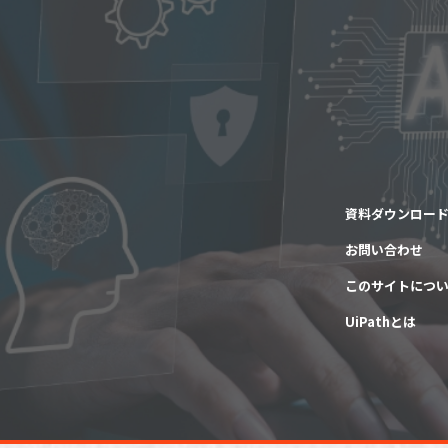
資料ダウンロー
お問い合わせ
このサイトにつ
UiPathとは