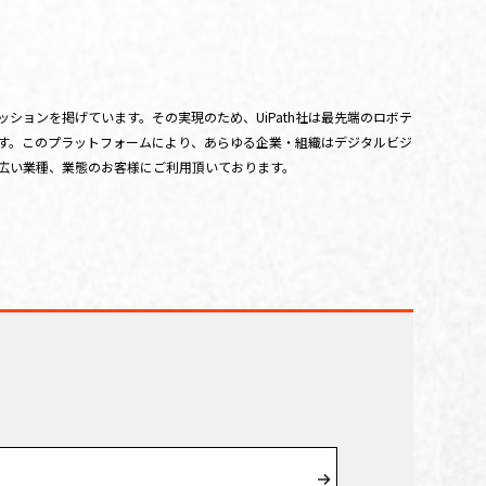
というミッションを掲げています。その実現のため、UiPath社は最先端のロボテ
ます。このプラットフォームにより、あらゆる企業・組織はデジタルビジ
幅広い業種、業態のお客様にご利用頂いております。