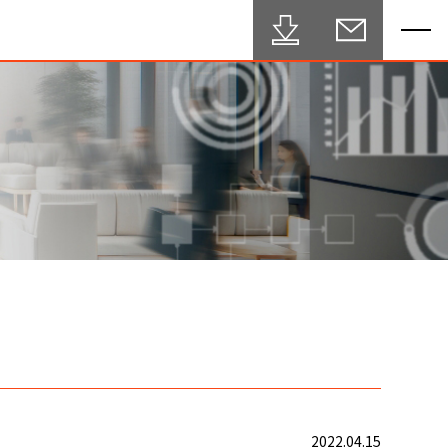
2022.04.15