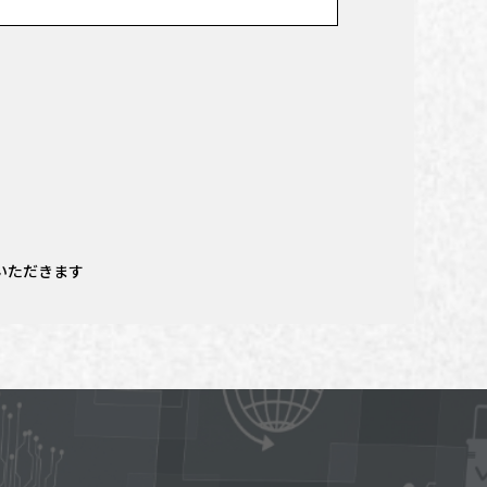
いただきます