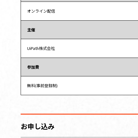
オンライン配信
主催
UiPath株式会社
参加費
無料(事前登録制)
お申し込み