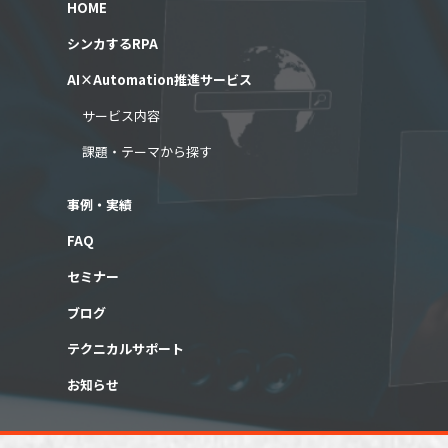
HOME
シンカするRPA
AI×Automation推進サービス
サービス内容
課題・テーマから探す
事例・実績
FAQ
セミナー
ブログ
テクニカルサポート
お知らせ