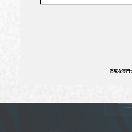
高度な専門