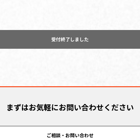
受付終了しました
まずはお気軽にお問い合わせください
ご相談・お問い合わせ