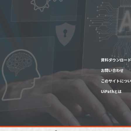
資料ダウンロー
お問い合わせ
このサイトにつ
UiPathとは