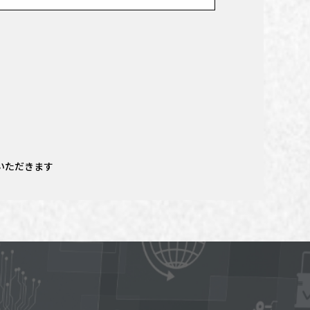
いただきます