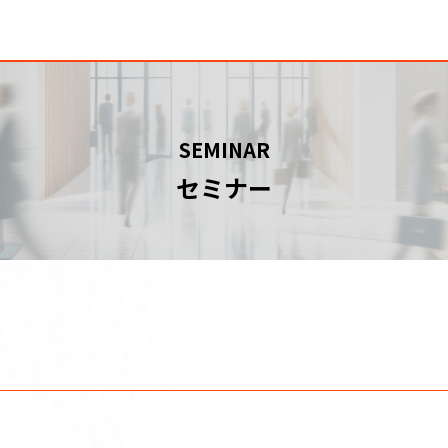
SEMINAR
セミナー