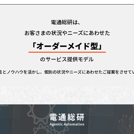
電通総研は、
お客さまの状況やニーズにあわせた
「オーダーメイド型」
のサービス提供モデル
性とノウハウを活かし、個別の状況やニーズにあわせたご提案をさせて