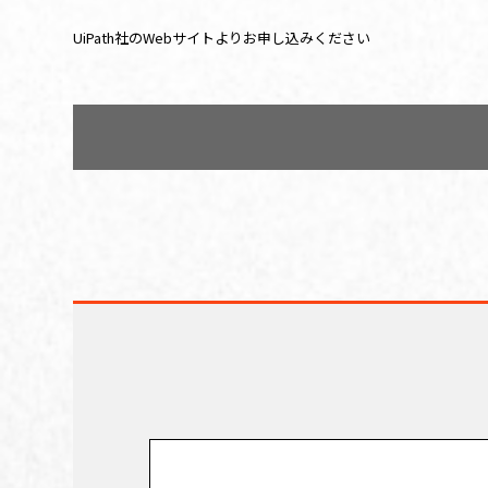
UiPath社のWebサイトよりお申し込みください