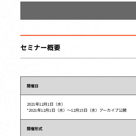
セミナー概要
開催日
2021年12月1日（水）
*2021年12月1日（水）～12月15日（水）アーカイブ公開
開催形式