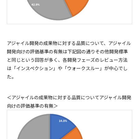
アジャイル開発の成果物に対する品質について、アジャイル
開発向けの評価基準の有無は下記図の通りその他開発標準
と同じという回答が多く、各開発フェーズのレビュー方法
は「インスペクション」や「ウォークスルー」が中心でし
た。
＜アジャイルの成果物に対する品質についてアジャイル開発
向けの評価基準の有無＞