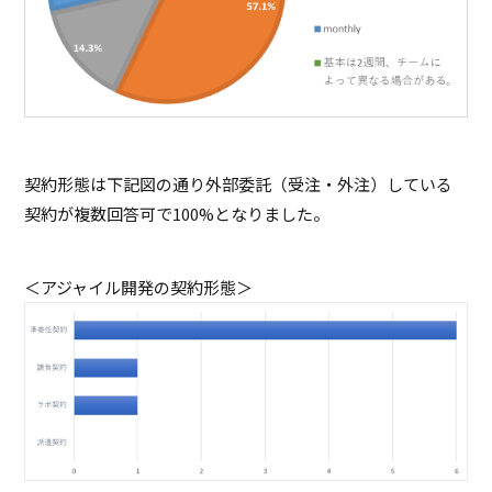
契約形態は下記図の通り外部委託（受注・外注）している
契約が複数回答可で100%となりました。
＜アジャイル開発の契約形態＞