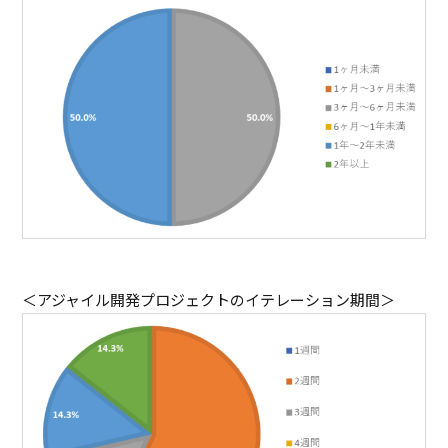
＜アジャイル開発プロジェクトのイテレーション期間＞