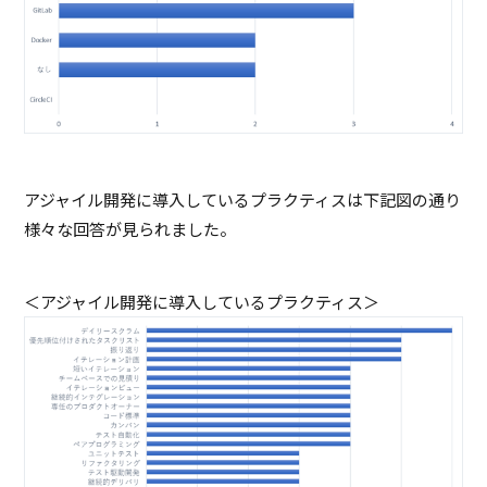
アジャイル開発に導入しているプラクティスは下記図の通り
様々な回答が見られました。
＜アジャイル開発に導入しているプラクティス＞