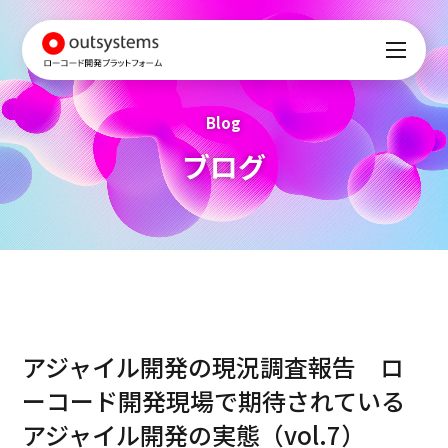
Blog
ブログ
アジャイル開発の現況調査報告 ロ
ーコード開発現場で期待されている
アジャイル開発の実態（vol.7）