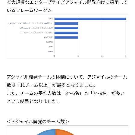
＜大規模なエンタープライズアジャイル開発向けに採用して
いるフレームワーク＞
アジャイル開発チームの体制について、アジャイルのチーム
数は「11チーム以上」が最多となりました。
また、チームの平均人数は「3～6名」と「7～9名」が多い
という結果となりました。
＜アジャイル開発のチーム数＞