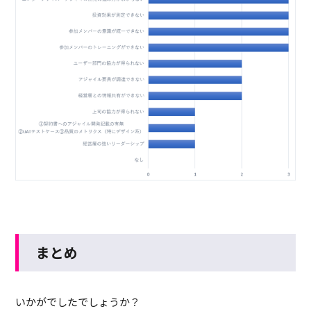
まとめ
いかがでしたでしょうか？