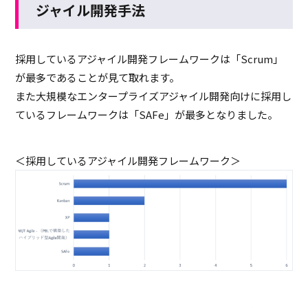
ジャイル開発手法
採用しているアジャイル開発フレームワークは「Scrum」
が最多であることが見て取れます。
また大規模なエンタープライズアジャイル開発向けに採用し
ているフレームワークは「SAFe」が最多となりました。
＜採用しているアジャイル開発フレームワーク＞