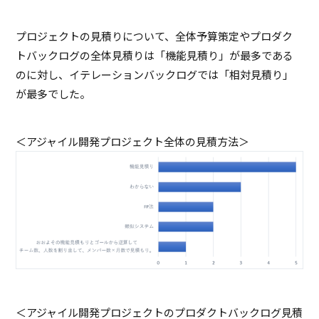
プロジェクトの見積りについて、全体予算策定やプロダク
トバックログの全体見積りは「機能見積り」が最多である
のに対し、イテレーションバックログでは「相対見積り」
が最多でした。
＜アジャイル開発プロジェクト全体の見積方法＞
＜アジャイル開発プロジェクトのプロダクトバックログ見積