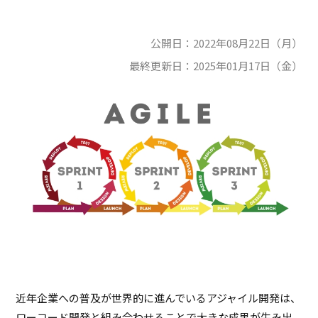
公開日：
2022年08月22日（月）
最終更新日：
2025年01月17日（金）
近年企業への普及が世界的に進んでいるアジャイル開発は、
ローコード開発と組み合わせることで大きな成果が生み出