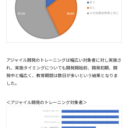
アジャイル開発のトレーニングは幅広い対象者に対し実施さ
れ、実施タイミングについても開発開始前、開発初期、開
発中と幅広く、教育期間は数日が多いという結果となりま
した。
＜アジャイル開発のトレーニング対象者＞