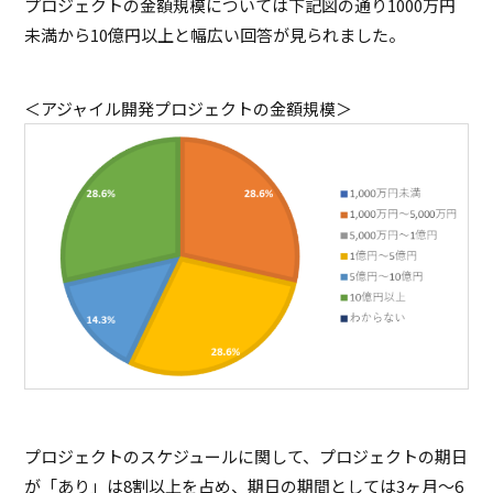
プロジェクトの金額規模については下記図の通り1000万円
未満から10億円以上と幅広い回答が見られました。
＜アジャイル開発プロジェクトの金額規模＞
プロジェクトのスケジュールに関して、プロジェクトの期日
が「あり」は8割以上を占め、期日の期間としては3ヶ月～6