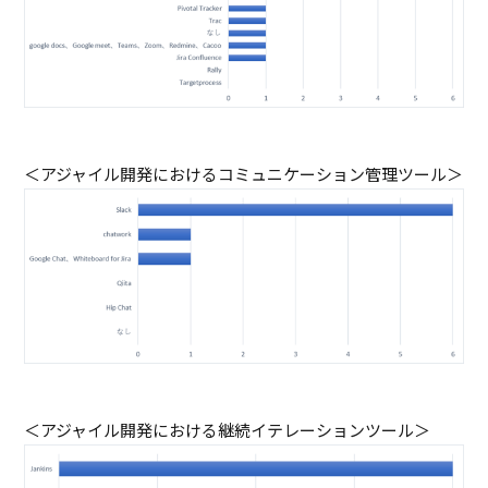
＜アジャイル開発におけるコミュニケーション管理ツール＞
＜アジャイル開発における継続イテレーションツール＞