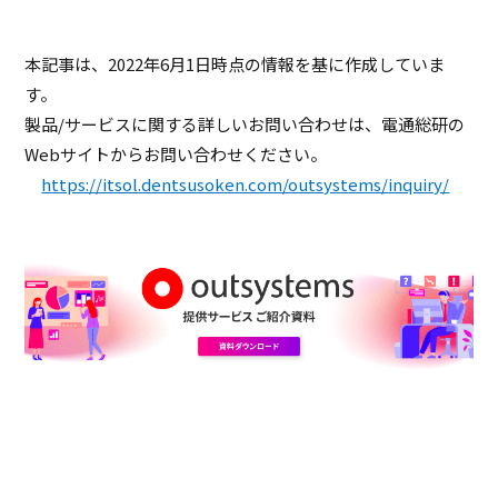
本記事は、2022年6月1日時点の情報を基に作成していま
す。
製品/サービスに関する詳しいお問い合わせは、電通総研の
Webサイトからお問い合わせください。
https://itsol.dentsusoken.com/outsystems/inquiry/