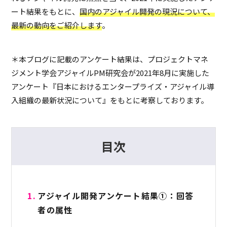
ート結果をもとに、
国内のアジャイル開発の現況について、
最新の動向をご紹介します
。
＊本ブログに記載のアンケート結果は、プロジェクトマネ
ジメント学会アジャイルPM研究会が2021年8月に実施した
アンケート『日本におけるエンタープライズ・アジャイル導
入組織の最新状況について』をもとに考察しております。
目次
アジャイル開発アンケート結果①：回答
者の属性