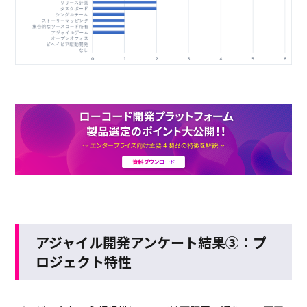
アジャイル開発アンケート結果③：プ
ロジェクト特性