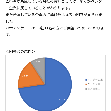
回答者が所属している会社の業種としては、多くがベンダ
ー企業に属していることがわかります。
また所属している企業の従業員数は幅広い回答が見られま
した。
＊本アンケートは、9社11名の方にご回答いただいておりま
す。
＜回答者の属性＞