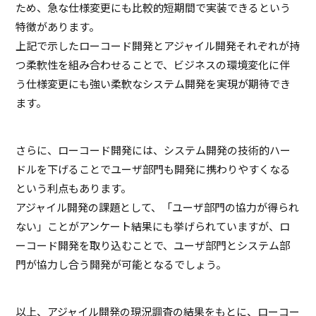
ため、急な仕様変更にも比較的短期間で実装できるという
特徴があります。
上記で示したローコード開発とアジャイル開発それぞれが持
つ柔軟性を組み合わせることで、ビジネスの環境変化に伴
う仕様変更にも強い柔軟なシステム開発を実現が期待でき
ます。
さらに、ローコード開発には、システム開発の技術的ハー
ドルを下げることでユーザ部門も開発に携わりやすくなる
という利点もあります。
アジャイル開発の課題として、「ユーザ部門の協力が得られ
ない」ことがアンケート結果にも挙げられていますが、ロ
ーコード開発を取り込むことで、ユーザ部門とシステム部
門が協力し合う開発が可能となるでしょう。
以上、アジャイル開発の現況調査の結果をもとに、ローコー