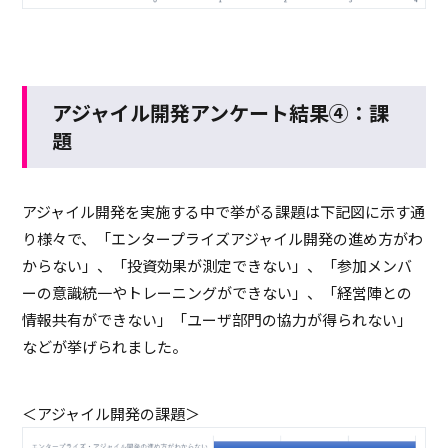
アジャイル開発アンケート結果④：課
題
アジャイル開発を実施する中で挙がる課題は下記図に示す通
り様々で、「エンタープライズアジャイル開発の進め方がわ
からない」、「投資効果が測定できない」、「参加メンバ
ーの意識統一やトレーニングができない」、「経営陣との
情報共有ができない」「ユーザ部門の協力が得られない」
などが挙げられました。
＜アジャイル開発の課題＞