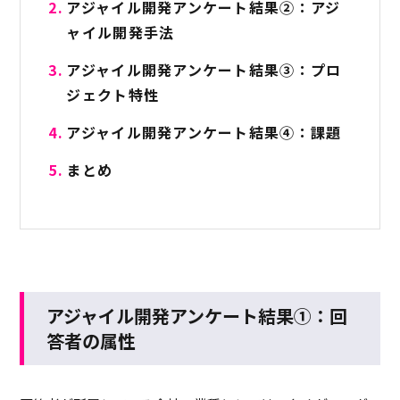
アジャイル開発アンケート結果②：アジ
ャイル開発手法
アジャイル開発アンケート結果③：プロ
ジェクト特性
アジャイル開発アンケート結果④：課題
まとめ
アジャイル開発アンケート結果①：回
答者の属性