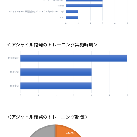
＜アジャイル開発のトレーニング実施時期＞
＜アジャイル開発のトレーニング期間＞