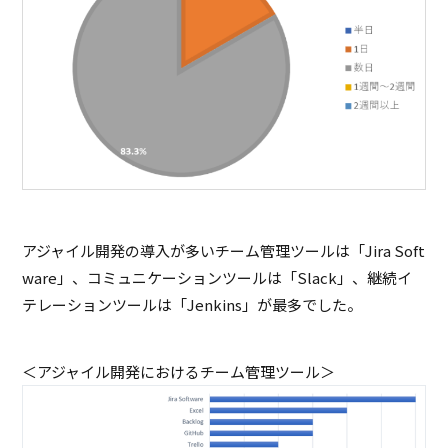
アジャイル開発の導入が多いチーム管理ツールは「Jira Soft
ware」、コミュニケーションツールは「Slack」、継続イ
テレーションツールは「Jenkins」が最多でした。
＜アジャイル開発におけるチーム管理ツール＞