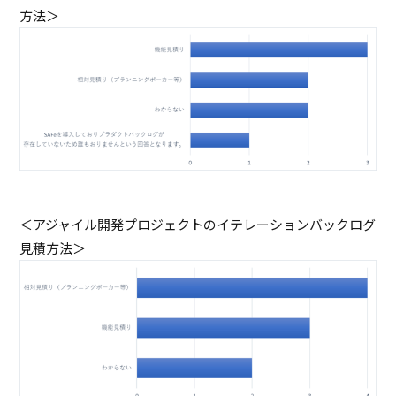
方法＞
＜アジャイル開発プロジェクトのイテレーションバックログ
見積方法＞