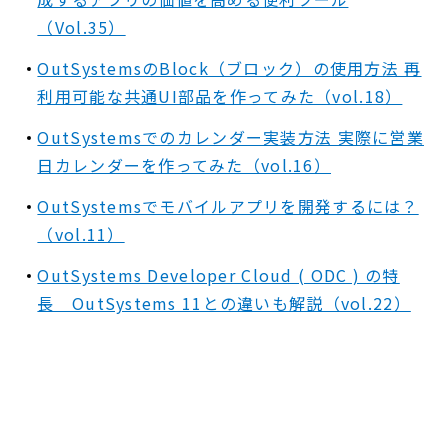
（Vol.35）
OutSystemsのBlock（ブロック）の使用方法 再
利用可能な共通UI部品を作ってみた（vol.18）
OutSystemsでのカレンダー実装方法 実際に営業
日カレンダーを作ってみた（vol.16）
OutSystemsでモバイルアプリを開発するには？
（vol.11）
OutSystems Developer Cloud ( ODC ) の特
長 OutSystems 11との違いも解説（vol.22）