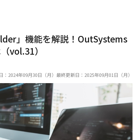
uilder」機能を解説！OutSystems
vol.31）
日：
2024年09月30日（月）
最終更新日：
2025年09月01日（月）