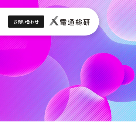
お問い合わせ