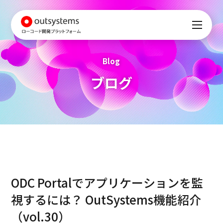
Blog
ブログ
ODC Portalでアプリケーションを監
視するには？ OutSystems機能紹介
（vol.30）