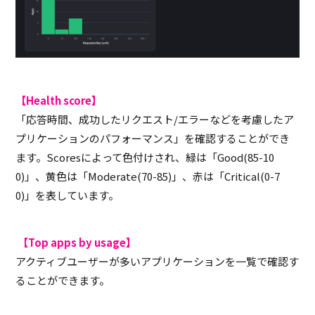
【Health score】
「応答時間、成功したリクエスト
/
エラーなどを考慮したア
プリケーションのパフォーマンス」を確認することができ
ます。
Scores
によって色付けされ、緑は「
Good(85-10
0)
」、黄色は「
Moderate(70-85)
」、赤は「
Critical(0-7
0)
」を表しています。
【Top apps by usage】
アクティブユーザーが多いアプリケーションを一覧で確認す
ることができます。