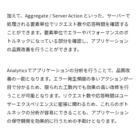
加えて、
Aggregate / Server Action
といった、サーバーで
処理される要素単位でリクエスト数や応答時間を確認する
ことができます。要素単位でエラーやパフォーマンスのボ
トルネックになっている部分を確認し、アプリケーション
の品質改善を行うことができます。
Analyticsでアプリケーションの分析を行うことで、品質改
善の一助となります。エラー発生頻度の多いアクションが一
目で分かるため、限られた工数内でも効果の高い改修を行
うことが可能となります。リクエスト数や応答時間はユー
ザーエクスペリエンスに密接に関わるため、これらのボト
ルネックの分析が容易にできることも、アプリケーション
の保守開発を効果的に行うための手助けとなります。