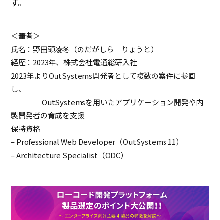
す。
＜筆者＞
氏名：野田頭凌冬（のだがしら りょうと）
経歴：2023年、株式会社電通総研入社
2023年よりOutSystems開発者として複数の案件に参画
し、
OutSystemsを用いたアプリケーション開発や内
製開発者の育成を支援
保持資格
– Professional Web Developer（OutSystems 11）
– Architecture Specialist（ODC）