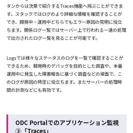
タンからは次章で紹介する
Traces
機能へ飛ぶことができま
す。スタックではログのより詳細な情報を確認することが
でき、開発中・運用中どちらでもエラー原因の究明に役立
ちます。関係ログ一覧ではサーバー上で行われる一連の処理
で出力されたログ一覧を見ることが可能です。
Logsでは様々なステータスのログを一覧で確認することが
できるため、開発時のデバッグを目的とした調査や、本番
運用中に発生した障害報告に基づく調査などの場面で、こ
のログが原因の特定に役立ちます。またサーバーの処理時
間の計測などにも有効です。
ODC Portalでのアプリケーション監視
③「Traces」