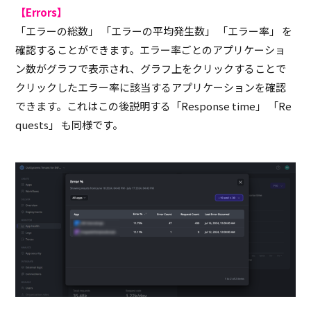
【Errors】
「エラーの総数」 「エラーの平均発生数」 「エラー率」 を
確認することができます。エラー率ごとのアプリケーショ
ン数がグラフで表示され、グラフ上をクリックすることで
クリックしたエラー率に該当するアプリケーションを確認
できます。これはこの後説明する「
Response time
」 「
Re
quests
」 も同様です。