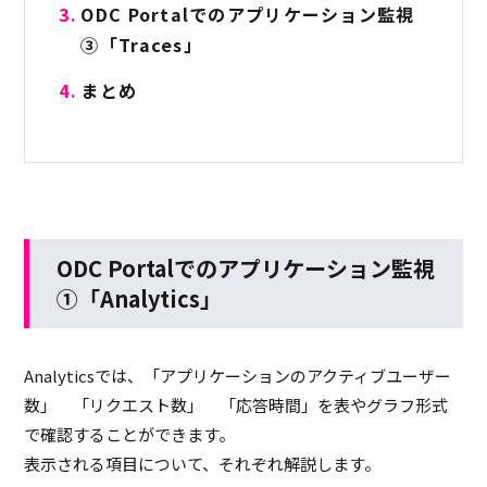
ODC Portalでのアプリケーション監視
③「Traces」
まとめ
ODC Portalでのアプリケーション監視
①「
Analytics
」
Analyticsでは、「アプリケーションのアクティブユーザー
数」 「リクエスト数」 「応答時間」を表やグラフ形式
で確認することができます。
表示される項目について、それぞれ解説します。