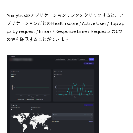
Analyticsのアプリケーションリンクをクリックすると、ア
プリケーションごとのHealth score / Active User
/ Top ap
ps by request / Errors / Response time / Requests
の6つ
の値を確認することができます。