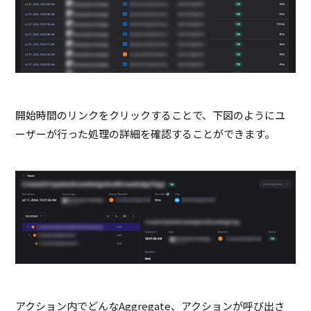
開始時間のリンクをクリックすることで、下図のようにユ
ーザーが行った処理の詳細を確認することができます。
アクション内でどんな
Aggregate
、アクションが呼び出さ