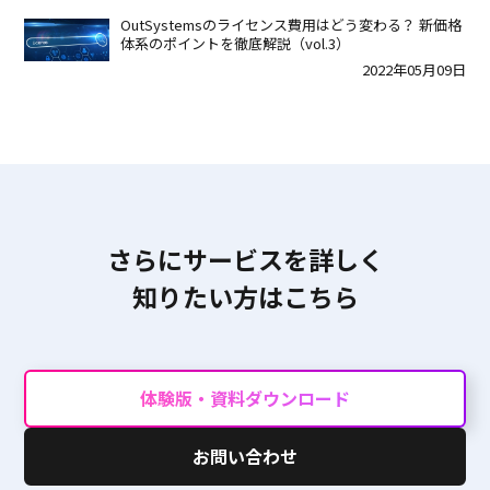
OutSystemsのライセンス費用はどう変わる？ 新価格
体系のポイントを徹底解説（vol.3）
2022年05月09日
さらにサービスを詳しく
知りたい方はこちら
体験版・資料ダウンロード
お問い合わせ