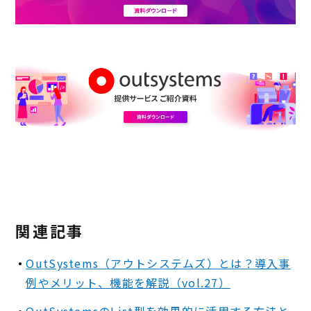
関連記事
OutSystems（アウトシステムズ）とは？導入事
例やメリット、機能を解説（vol.27）
OutSystemsのList型を効果的に活用する方法と