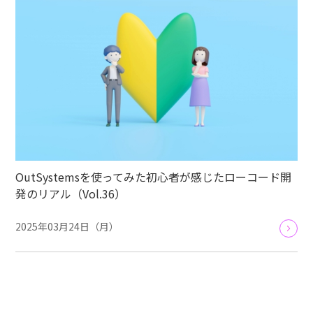
OutSystemsを使ってみた初心者が感じたローコード開
発のリアル（Vol.36）
2025年03月24日（月）