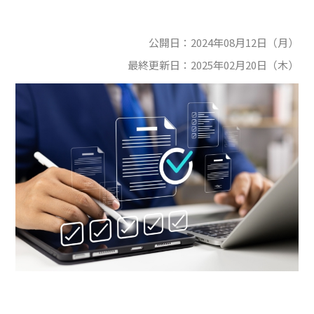
公開日：
2024年08月12日（月）
最終更新日：
2025年02月20日（木）