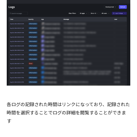
各ログの記録された時間はリンクになっており、記録された
時間を選択することでログの詳細を閲覧することができま
す