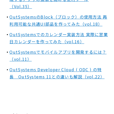
（Vol.35）
OutSystemsのBlock（ブロック）の使用方法 再
利用可能な共通UI部品を作ってみた（vol.18）
OutSystemsでのカレンダー実装方法 実際に営業
日カレンダーを作ってみた（vol.16）
OutSystemsでモバイルアプリを開発するには？
（vol.11）
OutSystems Developer Cloud ( ODC ) の特
長 OutSystems 11との違いも解説（vol.22）