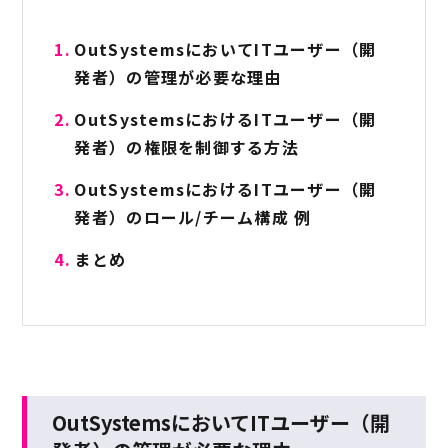
OutSystemsにおいてITユーザー（開
発者）の管理が必要な理由
OutSystemsにおけるITユーザー（開
発者）の権限を制御する方法
OutSystemsにおけるITユーザー（開
発者）のロール/チーム構成 例
まとめ
OutSystemsにおいてITユーザー（開