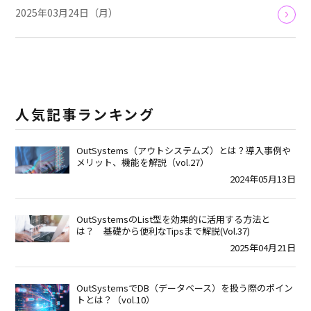
2025年03月24日（月）
人気記事ランキング
OutSystems（アウトシステムズ）とは？導入事例や
メリット、機能を解説（vol.27）
2024年05月13日
OutSystemsのList型を効果的に活用する方法と
は？ 基礎から便利なTipsまで解説(Vol.37)
2025年04月21日
OutSystemsでDB（データベース）を扱う際のポイン
トとは？（vol.10）