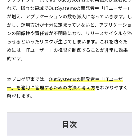
れて、様々な領域でOutSystemsの開発者＝「ITユーザー」
が増え、アプリケーションの数も膨大になっていきます。し
かし、運用方針が十分に定まっていないと、アプリケーショ
ンの関係性や責任者が不明確になり、リリースサイクルを滞
らせるといったリスクが生じてしまいます。これを防ぐた
めには「ITユーザー」の権限を制御することが非常に効果
的です。
本ブログ記事では、
OutSystemsの開発者＝「ITユーザ
ー」を適切に管理するための方法と考え方
をわかりやすく
解説します。
目次