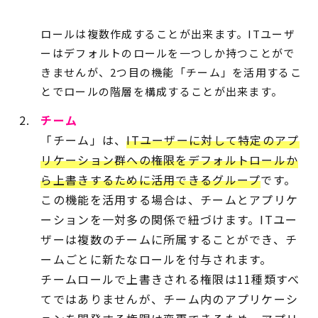
ロールは複数作成することが出来ます。ITユーザ
ーはデフォルトのロールを一つしか持つことがで
きませんが、2つ目の機能「チーム」を活用するこ
とでロールの階層を構成することが出来ます。
チーム
「チーム」は、
ITユーザーに対して特定のアプ
リケーション群への権限をデフォルトロールか
ら上書きするために活用できるグループ
です。
この機能を活用する場合は、チームとアプリケ
ーションを一対多の関係で紐づけます。ITユー
ザーは複数のチームに所属することができ、チ
ームごとに新たなロールを付与されます。
チームロールで上書きされる権限は11種類すべ
てではありませんが、チーム内のアプリケーシ