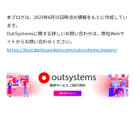
本ブログは、2023年6月15日時点の情報をもとに作成してい
ます。
OutSystemsに関する詳しいお問い合わせは、弊社Webサ
イトからお問い合わせください。
https://itsol.dentsusoken.com/outsystems/inquiry/