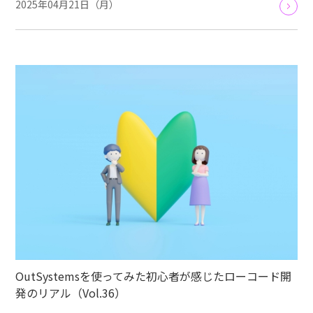
2025年04月21日（月）
OutSystemsを使ってみた初心者が感じたローコード開
発のリアル（Vol.36）