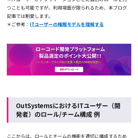
つことも可能ですが、利用場面が限られるため、本ブログ
記事では割愛します。
＊ご参考：
ITユーザーの権限モデルを理解する
OutSystemsにおけるITユーザー（開
発者）のロール/チーム構成 例
ここからは、ロールとチームの機能を適切に構成するため