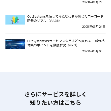
2023年01月23日
OutSystemsを使ってみた初心者が感じたローコード
開発のリアル（Vol.36）
2025年03月24日
OutSystemsのライセンス費用はどう変わる？ 新価格
体系のポイントを徹底解説（vol.3）
2022年05月09日
さらにサービスを詳しく
知りたい方はこちら