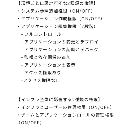
【環境ごとに設定可能な3種類の権限】
・システム参照追加権限（ON/OFF）
・アプリケーション作成権限（ON/OFF）
・アプリケーション編集権限（7段階）
- フルコントロール
- アプリケーションの変更とデプロイ
- アプリケーションの起動とデバッグ
- 監視と依存関係の追加
- アプリケーションの表示
- アクセス権限あり
-アクセス権限なし
【インフラ全体に影響する2種類の権限】
・インフラとユーザーの管理権限（ON/OFF）
・チームとアプリケーションロールの管理権限
（ON/OFF）