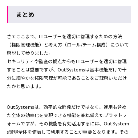
まとめ
さてここまで、ITユーザーを適切に管理するための方法
（権限管理機能）と考え方（ロール/チーム構成）について
解説して参りました。
セキュリティや監査の観点からもITユーザーを適切に管理
することは重要ですが、OutSystemsは基本機能だけで十
分に細やかな権限管理が可能であることをご理解いただけ
たかと思います。
OutSystemsは、効率的な開発だけではなく、運用も含め
た全体の効率化を実現できる機能を兼ね備えたプラットフ
ォームですが、その機能を有効活用するには、OutSystem
s環境全体を俯瞰して利用することが重要となります。その