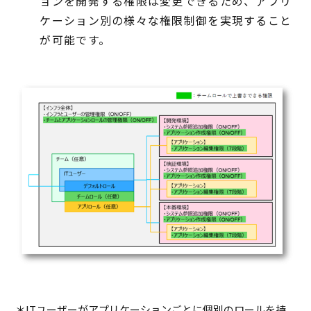
ョンを開発する権限は変更できるため、アプリ
ケーション別の様々な権限制御を実現すること
が可能です。
＊ITユーザーがアプリケーションごとに個別のロールを持