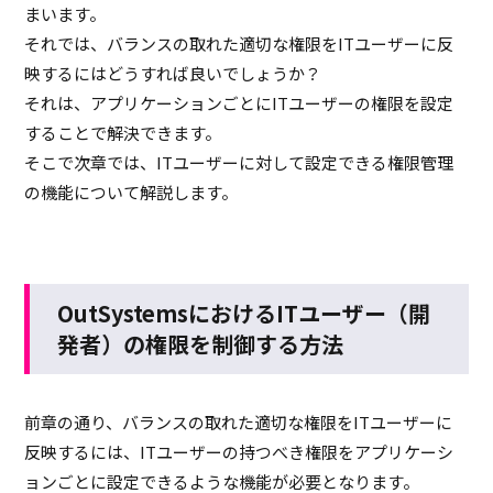
まいます。
それでは、バランスの取れた適切な権限をITユーザーに反
映するにはどうすれば良いでしょうか？
それは、アプリケーションごとにITユーザーの権限を設定
することで解決できます。
そこで次章では、ITユーザーに対して設定できる権限管理
の機能について解説します。
OutSystemsにおけるITユーザー（開
発者）の権限を制御する方法
前章の通り、バランスの取れた適切な権限をITユーザーに
反映するには、ITユーザーの持つべき権限をアプリケーシ
ョンごとに設定できるような機能が必要となります。