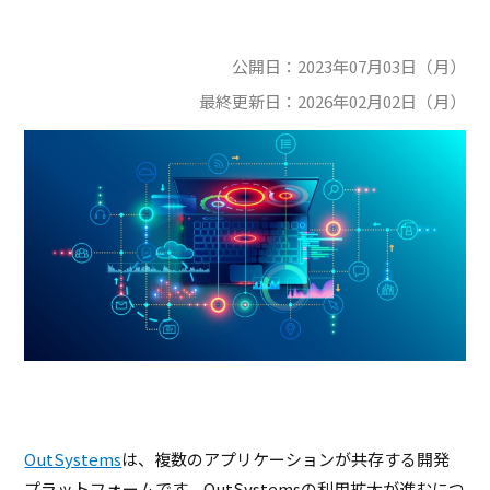
公開日：
2023年07月03日（月）
最終更新日：
2026年02月02日（月）
OutSystems
は、複数のアプリケーションが共存する開発
プラットフォームです。OutSystemsの利用拡大が進むにつ