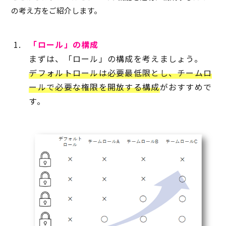
の考え方をご紹介します。
「ロール」の構成
まずは、「ロール」の構成を考えましょう。
デフォルトロールは必要最低限とし、チームロ
ールで必要な権限を開放する構成
がおすすめで
す。