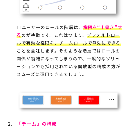
ITユーザーのロールの階層は、
権限を“上書き”す
る
のが特徴です。これはつまり、
デフォルトロー
ルで有効な権限を、チームロールで無効にできる
ことを意味します。そのような階層ではロールの
関係が複雑になってしまうので、一般的なソリュ
ーションでも採用されている開放型の構成の方が
スムーズに運用できるでしょう。
「チーム」の構成