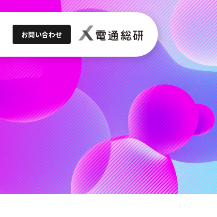
お問い合わせ