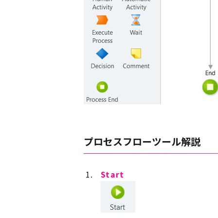
プロセスフローツール解説
Start