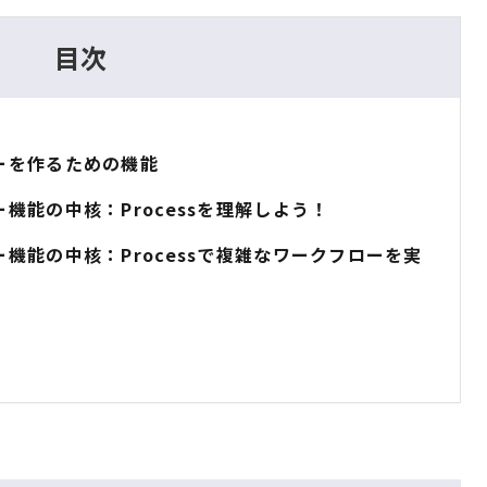
目次
ローを作るための機能
ロー機能の中核：Processを理解しよう！
ロー機能の中核：Processで複雑なワークフローを実