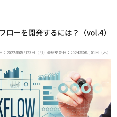
ークフローを開発するには？（vol.4）
日：
2022年05月23日（月）
最終更新日：
2024年08月01日（木）