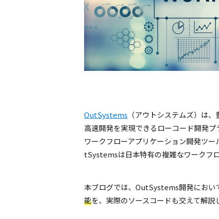
OutSystems
（アウトシステムズ）は、
高速開発を実現できるローコード開発プ
ワークフローアプリケーション開発ツー
tSystemsは日本特有の複雑なワー
本ブログでは、OutSystems開発におい
能
を、実際のソースコードも交えて解説