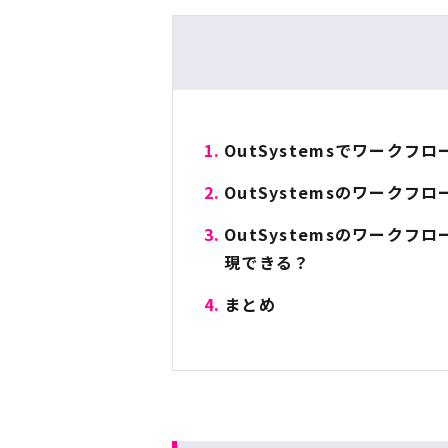
OutSystemsでワークフ
OutSystemsのワークフ
OutSystemsのワークフ
現できる？
まとめ